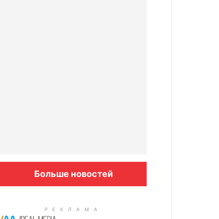
Больше новостей