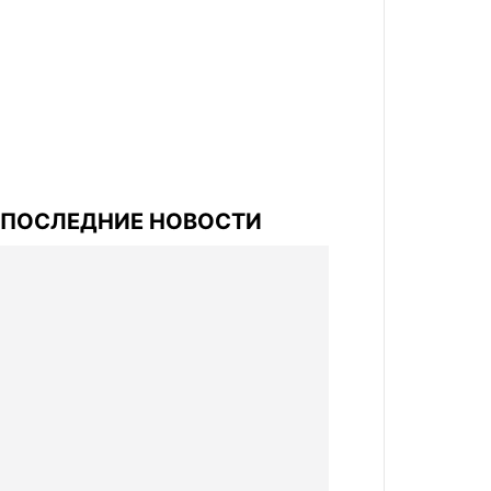
ПОСЛЕДНИЕ НОВОСТИ