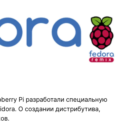
berry Pi разработали специальную
idora. О создании дистрибутива,
ов.