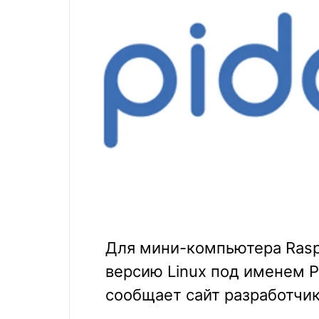
Для мини-компьютера Rasp
версию Linux под именем P
сообщает сайт разработчик