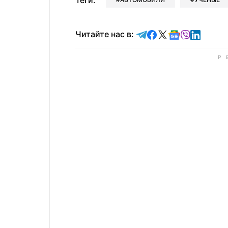
Теги:
Читайте в Telegram
Читайте в Faceb
Читайте в X
Читайте в 
Читайте в
Читайт
Читайте нас в: