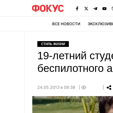
ВСЕ НОВОСТИ
ЭКСКЛЮЗИВ
ЭК
СТИЛЬ ЖИЗНИ
19-летний студ
беспилотного 
24.05.2013 в 09:38
0