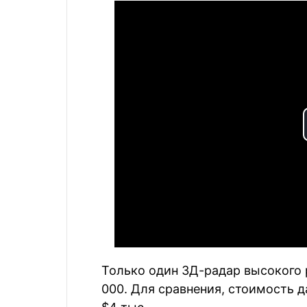
Только один 3Д-радар высокого 
000. Для сравнения, стоимость 