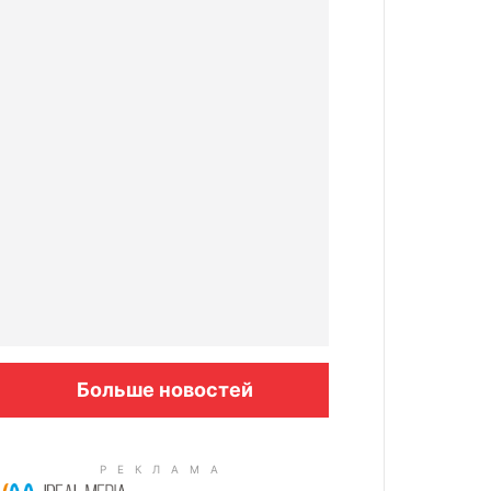
Больше новостей