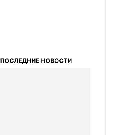
ПОСЛЕДНИЕ НОВОСТИ