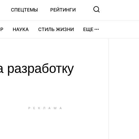
СПЕЦТЕМЫ
РЕЙТИНГИ
Р
НАУКА
СТИЛЬ ЖИЗНИ
ЕЩЕ
УРА
ВИДЕОИГРЫ
СПОРТ
а разработку