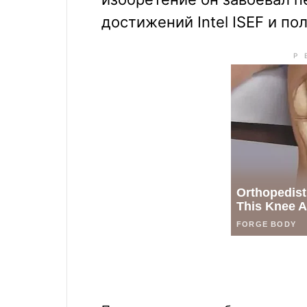
достижений Intel ISEF и по