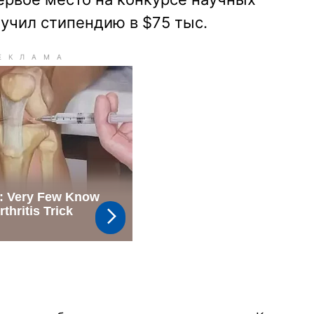
лучил стипендию в $75 тыс.