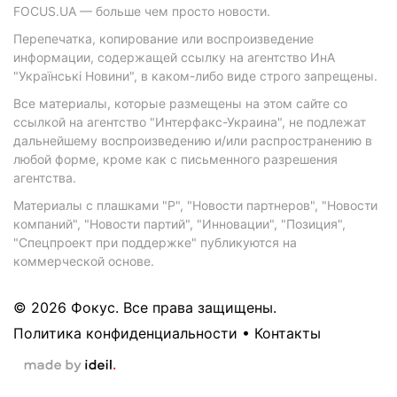
FOCUS.UA — больше чем просто новости.
Перепечатка, копирование или воспроизведение
информации, содержащей ссылку на агентство ИнА
"Українські Новини", в каком-либо виде строго запрещены.
Все материалы, которые размещены на этом сайте со
ссылкой на агентство "Интерфакс-Украина", не подлежат
дальнейшему воспроизведению и/или распространению в
любой форме, кроме как с письменного разрешения
агентства.
Материалы с плашками "Р", "Новости партнеров", "Новости
компаний", "Новости партий", "Инновации", "Позиция",
"Спецпроект при поддержке" публикуются на
коммерческой основе.
© 2026 Фокус. Все права защищены.
Политика конфиденциальности
•
Контакты