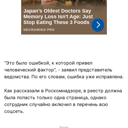
"Это было ошибкой, к которой привел
человеческий фактор", - заявил представитель
ведомства. По его словам, ошибка уже исправлена.
Как рассказали в Роскомнадзоре, в реестр должна
была попасть только одна страница, однако
сотрудник случайно включил в перечень всю
соцсеть.
РЕКЛАМА