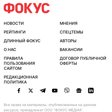
НОВОСТИ
МНЕНИЯ
РЕЙТИНГИ
СПЕЦТЕМЫ
ДЛИННЫЙ ФОКУС
АВТОРЫ
О НАС
ВАКАНСИИ
ПРАВИЛА
ДОГОВОР ПУБЛИЧНОЙ
ПОЛЬЗОВАНИЯ
ОФЕРТЫ
САЙТОМ
РЕДАКЦИОННАЯ
ПОЛИТИКА
Все права на материалы, опубликованные на данном
ресурсе, принадлежат ООО "ФОКУС МЕДИА".