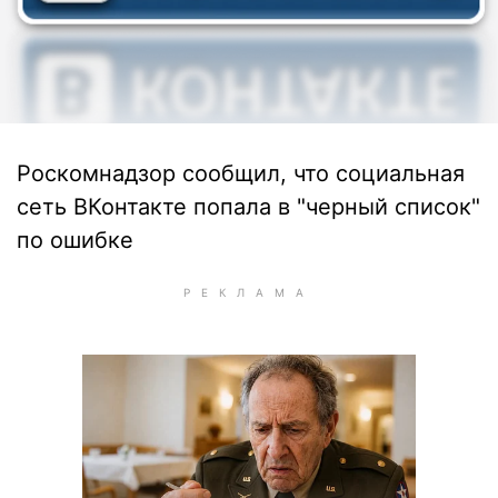
Роскомнадзор сообщил, что социальная
сеть ВКонтакте попала в "черный список"
по ошибке