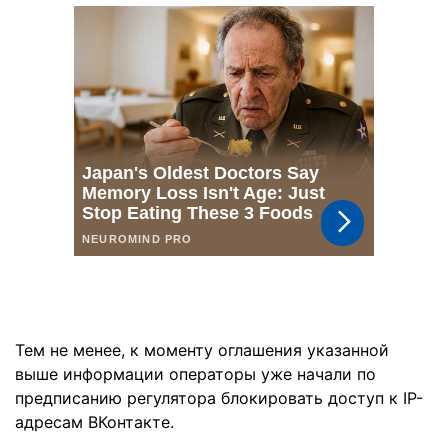
Тем не менее, к моменту оглашения указанной
выше информации операторы уже начали по
предписанию регулятора блокировать доступ к IP-
адресам ВКонтакте.