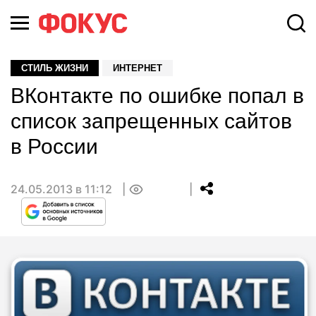
СТИЛЬ ЖИЗНИ
ИНТЕРНЕТ
ВКонтакте по ошибке попал в
список запрещенных сайтов
в России
24.05.2013 в 11:12
0