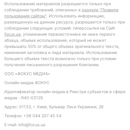
Использование материалов разрешается только при
соблюдении требований, описанных в
разделе "Правила
пользования сайтом"
. Использовать информацию,
размещенную на данном ресурсе, разрешается только при
соблюдении следующих условий: гиперссылки на Сайт
focus.ua
, упоминания первоисточника не ниже первого
абзаца, объема использования, который не может
превышать 50% от общего объема оригинального текста,
изменения заголовка и лида материала. Использование
большего объема текста возможно только при условии
получения письменного разрешения Компании.
ООО «ФОКУС МЕДИА»
Онлайн-медиа ФОКУС
Идентификатор онлайн-медиа в Реестре субъектов в сфере
медиа - R40-03129
Адрес: 01133, г. Киев, бульвар Леси Украинки, 26
Телефон: +38 044 207 45 54
E-mail: info@focus.ua