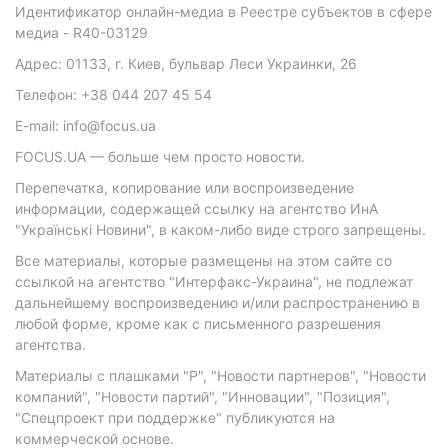
Идентификатор онлайн-медиа в Реестре субъектов в сфере
медиа - R40-03129
Адрес: 01133, г. Киев, бульвар Леси Украинки, 26
Телефон: +38 044 207 45 54
E-mail: info@focus.ua
FOCUS.UA — больше чем просто новости.
Перепечатка, копирование или воспроизведение
информации, содержащей ссылку на агентство ИнА
"Українські Новини", в каком-либо виде строго запрещены.
Все материалы, которые размещены на этом сайте со
ссылкой на агентство "Интерфакс-Украина", не подлежат
дальнейшему воспроизведению и/или распространению в
любой форме, кроме как с письменного разрешения
агентства.
Материалы с плашками "Р", "Новости партнеров", "Новости
компаний", "Новости партий", "Инновации", "Позиция",
"Спецпроект при поддержке" публикуются на
коммерческой основе.