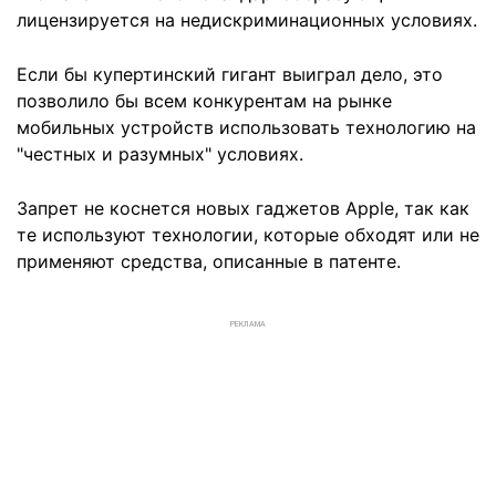
лицензируется на недискриминационных условиях.
Если бы купертинский гигант выиграл дело, это
позволило бы всем конкурентам на рынке
мобильных устройств использовать технологию на
"честных и разумных" условиях.
Запрет не коснется новых гаджетов Apple, так как
те используют технологии, которые обходят или не
применяют средства, описанные в патенте.
РЕКЛАМА