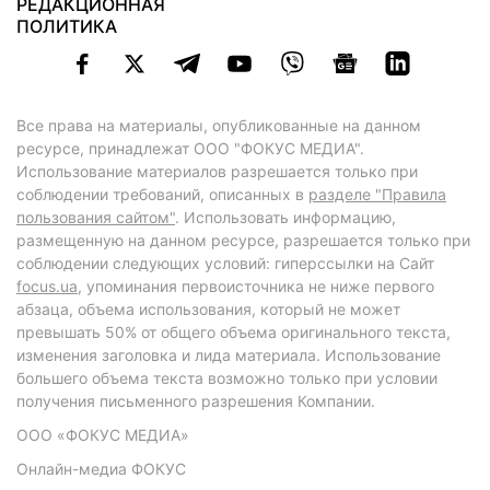
РЕДАКЦИОННАЯ
ПОЛИТИКА
Все права на материалы, опубликованные на данном
ресурсе, принадлежат ООО "ФОКУС МЕДИА".
Использование материалов разрешается только при
соблюдении требований, описанных в
разделе "Правила
пользования сайтом"
. Использовать информацию,
размещенную на данном ресурсе, разрешается только при
соблюдении следующих условий: гиперссылки на Сайт
focus.ua
, упоминания первоисточника не ниже первого
абзаца, объема использования, который не может
превышать 50% от общего объема оригинального текста,
изменения заголовка и лида материала. Использование
большего объема текста возможно только при условии
получения письменного разрешения Компании.
ООО «ФОКУС МЕДИА»
Онлайн-медиа ФОКУС