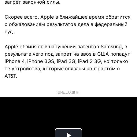
запрет законной силы.
Скорее всего, Apple в ближайшее время обратится
с обжалованием результатов дела в федеральный
суд.
Apple обвиняют в нарушении патентов Samsung, в
результате чего под запрет на ввоз в США попадут
iPhone 4, iPhone 3GS, iPad 3G, iPad 2 3G, но только
те устройства, которые связаны контрактом с
AT&T.
ВИДЕО ДНЯ