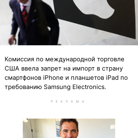
Комиссия по международной торговле
США ввела запрет на импорт в страну
смартфонов iPhone и планшетов iPad по
требованию Samsung Electronics.