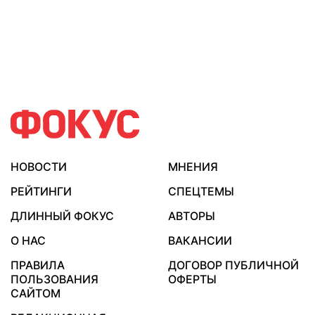
НОВОСТИ
МНЕНИЯ
РЕЙТИНГИ
СПЕЦТЕМЫ
ДЛИННЫЙ ФОКУС
АВТОРЫ
О НАС
ВАКАНСИИ
ПРАВИЛА
ДОГОВОР ПУБЛИЧНОЙ
ПОЛЬЗОВАНИЯ
ОФЕРТЫ
САЙТОМ