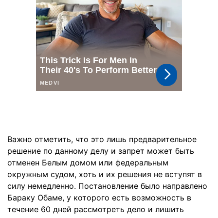
Важно отметить, что это лишь предварительное
решение по данному делу и запрет может быть
отменен Белым домом или федеральным
окружным судом, хоть и их решения не вступят в
силу немедленно. Постановление было направлено
Бараку Обаме, у которого есть возможность в
течение 60 дней рассмотреть дело и лишить