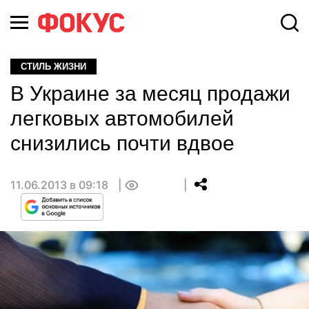
СТИЛЬ ЖИЗНИ
В Украине за месяц продажи
легковых автомобилей
снизились почти вдвое
11.06.2013 в 09:18
0