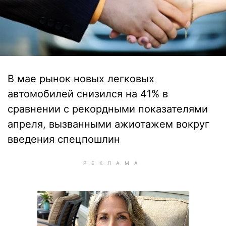
В мае рынок новых легковых
автомобилей снизился на 41% в
сравнении с рекордными показателями
апреля, вызванными ажиотажем вокруг
введения спецпошлин