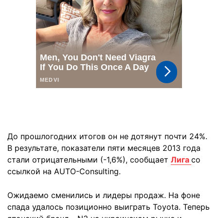
До прошлогодних итогов он не дотянут почти 24%.
В результате, показатели пяти месяцев 2013 года
стали отрицательными (-1,6%), сообщает
Лига
со
ссылкой на AUTO-Consulting.
Ожидаемо сменились и лидеры продаж. На фоне
спада удалось позиционно выиграть Toyota. Теперь