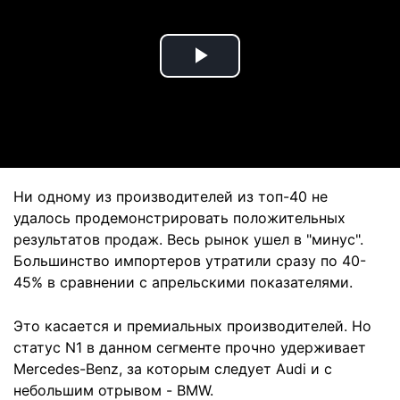
Play
Video
Ни одному из производителей из топ-40 не
удалось продемонстрировать положительных
результатов продаж. Весь рынок ушел в "минус".
Большинство импортеров утратили сразу по 40-
45% в сравнении с апрельскими показателями.
Это касается и премиальных производителей. Но
статус N1 в данном сегменте прочно удерживает
Mercedes-Benz, за которым следует Audi и с
небольшим отрывом - BMW.