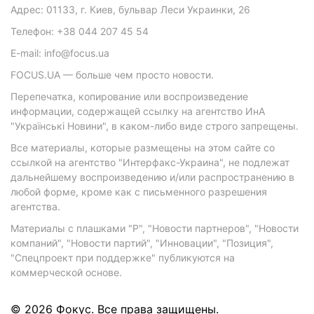
Адрес: 01133, г. Киев, бульвар Леси Украинки, 26
Телефон: +38 044 207 45 54
E-mail: info@focus.ua
FOCUS.UA — больше чем просто новости.
Перепечатка, копирование или воспроизведение
информации, содержащей ссылку на агентство ИнА
"Українські Новини", в каком-либо виде строго запрещены.
Все материалы, которые размещены на этом сайте со
ссылкой на агентство "Интерфакс-Украина", не подлежат
дальнейшему воспроизведению и/или распространению в
любой форме, кроме как с письменного разрешения
агентства.
Материалы с плашками "Р", "Новости партнеров", "Новости
компаний", "Новости партий", "Инновации", "Позиция",
"Спецпроект при поддержке" публикуются на
коммерческой основе.
© 2026 Фокус. Все права защищены.