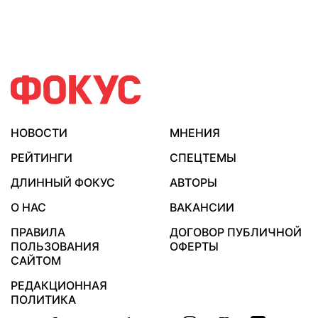
НОВОСТИ
МНЕНИЯ
РЕЙТИНГИ
СПЕЦТЕМЫ
ДЛИННЫЙ ФОКУС
АВТОРЫ
О НАС
ВАКАНСИИ
ПРАВИЛА
ДОГОВОР ПУБЛИЧНОЙ
ПОЛЬЗОВАНИЯ
ОФЕРТЫ
САЙТОМ
РЕДАКЦИОННАЯ
ПОЛИТИКА