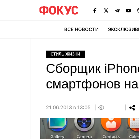
ВСЕ НОВОСТИ
ЭКСКЛЮЗИВ
ЭК
СТИЛЬ ЖИЗНИ
Сборщик iPhon
смартфонов на 
21.06.2013 в 13:05
0