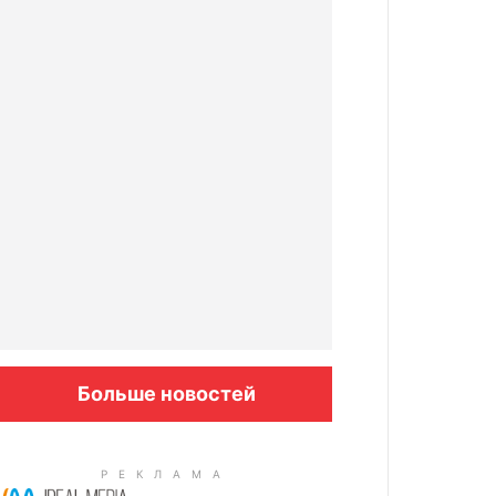
Больше новостей