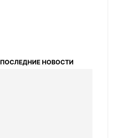
ПОСЛЕДНИЕ НОВОСТИ