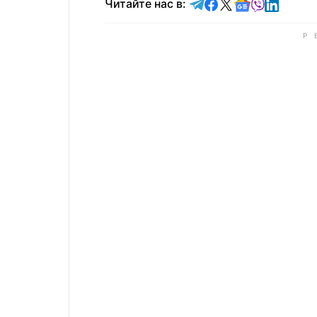
Читайте в Telegram
Читайте в Faceb
Читайте в X
Читайте в 
Читайте в
Читайт
Читайте нас в: