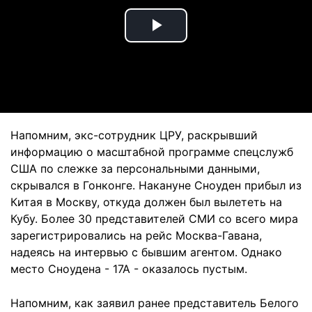
Play
Video
Напомним, экс-сотрудник ЦРУ, раскрывший
информацию о масштабной программе спецслужб
США по слежке за персональными данными,
скрывался в Гонконге. Накануне Сноуден прибыл из
Китая в Москву, откуда должен был вылететь на
Кубу. Более 30 представителей СМИ со всего мира
зарегистрировались на рейс Москва-Гавана,
надеясь на интервью с бывшим агентом. Однако
место Сноудена - 17А - оказалось пустым.
Напомним, как заявил ранее представитель Белого