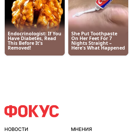
НОВОСТИ
МНЕНИЯ