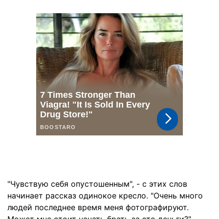
"Чувствую себя опустошенным", - с этих слов
начинает рассказ одинокое кресло. "Очень много
людей последнее время меня фотографируют.