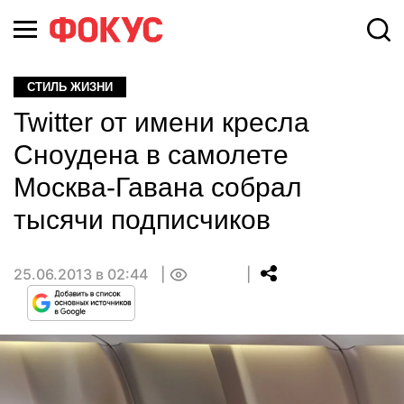
СТИЛЬ ЖИЗНИ
Twitter от имени кресла
Сноудена в самолете
Москва-Гавана собрал
тысячи подписчиков
25.06.2013 в 02:44
0