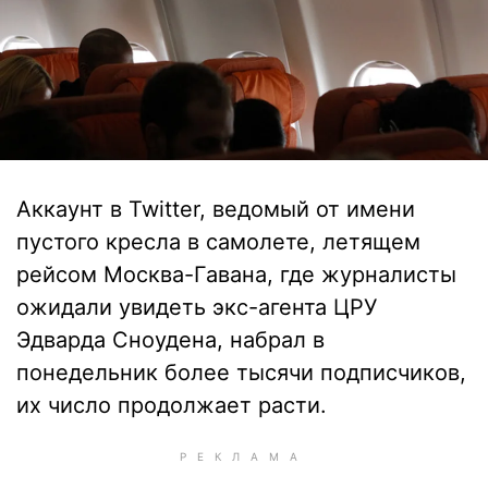
Аккаунт в Twitter, ведомый от имени
пустого кресла в самолете, летящем
рейсом Москва-Гавана, где журналисты
ожидали увидеть экс-агента ЦРУ
Эдварда Сноудена, набрал в
понедельник более тысячи подписчиков,
их число продолжает расти.