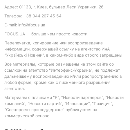
Адрес: 01133, г. Киев, бульвар Леси Украинки, 26
Телефон: +38 044 207 45 54
E-mail: info@focus.ua
FOCUS.UA — больше чем просто новости.
Перепечатка, копирование или воспроизведение
информации, содержащей ссылку на агентство ИнА
"Українські Новини", в каком-либо виде строго запрещены.
Все материалы, которые размещены на этом сайте со
ссылкой на агентство "Интерфакс-Украина", не подлежат
дальнейшему воспроизведению и/или распространению в
любой форме, кроме как с письменного разрешения
агентства.
Материалы с плашками "Р", "Новости партнеров", "Новости
компаний", "Новости партий", "Инновации", "Позиция",
"Спецпроект при поддержке" публикуются на
коммерческой основе.