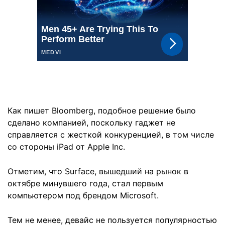
Как пишет Bloomberg, подобное решение было
сделано компанией, поскольку гаджет не
справляется с жесткой конкуренцией, в том числе
со стороны iPad от Apple Inc.
Отметим, что Surface, вышедший на рынок в
октябре минувшего года, стал первым
компьютером под брендом Microsoft.
Тем не менее, девайс не пользуется популярностью