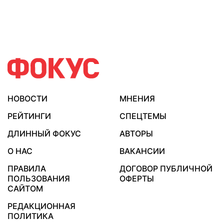
НОВОСТИ
МНЕНИЯ
РЕЙТИНГИ
СПЕЦТЕМЫ
ДЛИННЫЙ ФОКУС
АВТОРЫ
О НАС
ВАКАНСИИ
ПРАВИЛА
ДОГОВОР ПУБЛИЧНОЙ
ПОЛЬЗОВАНИЯ
ОФЕРТЫ
САЙТОМ
РЕДАКЦИОННАЯ
ПОЛИТИКА