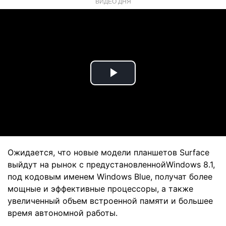
ВИДЕО ДНЯ
Play
Video
Ожидается, что новые модели планшетов Surface
выйдут на рынок с предустановленнойWindows 8.1,
под кодовым именем Windows Blue, получат более
мощные и эффективные процессоры, а также
увеличенный объем встроенной памяти и большее
время автономной работы.