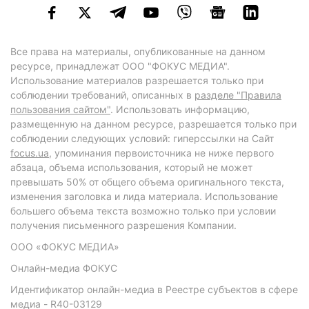
Все права на материалы, опубликованные на данном
ресурсе, принадлежат ООО "ФОКУС МЕДИА".
Использование материалов разрешается только при
соблюдении требований, описанных в
разделе "Правила
пользования сайтом"
. Использовать информацию,
размещенную на данном ресурсе, разрешается только при
соблюдении следующих условий: гиперссылки на Сайт
focus.ua
, упоминания первоисточника не ниже первого
абзаца, объема использования, который не может
превышать 50% от общего объема оригинального текста,
изменения заголовка и лида материала. Использование
большего объема текста возможно только при условии
получения письменного разрешения Компании.
ООО «ФОКУС МЕДИА»
Онлайн-медиа ФОКУС
Идентификатор онлайн-медиа в Реестре субъектов в сфере
медиа - R40-03129