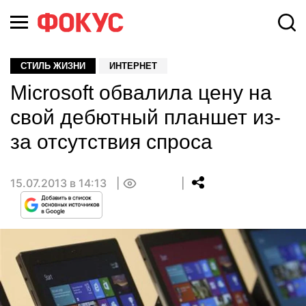
СТИЛЬ ЖИЗНИ
ИНТЕРНЕТ
Microsoft обвалила цену на
свой дебютный планшет из-
за отсутствия спроса
15.07.2013 в 14:13
0