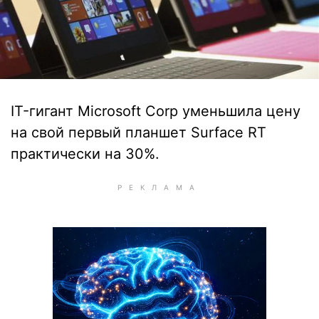
IT-гигант Microsoft Corp уменьшила цену
на свой первый планшет Surface RT
практически на 30%.