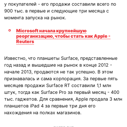
у покупателей - его продажи составили всего по
900 тыс. в первые и следующие три месяца с
момента запуска на рынок.
Microsoft начала крупнейшую
реорганизацию, чтобы стать как Apple -
Reuters
Известно, что планшеты Surface, представленные
год назад и вышедшие на рынок в конце 2012 -
начале 2013, продаются не так успешно. В этом
признавалась и сама корпорация. За первые пять
месяцев продажи Surface RT составили 1,1 млн
штук, тогда как Surface Pro за первый месяц - 400
тыс. гаджетов. Для сравнения, Apple продала 3 млн
планшетов iPad 4 за первые три дня его
нахождения на полках магазинов.