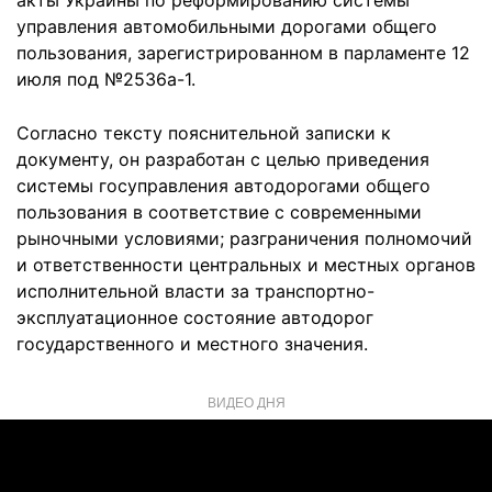
акты Украины по реформированию системы
управления автомобильными дорогами общего
пользования, зарегистрированном в парламенте 12
июля под №2536а-1.
Согласно тексту пояснительной записки к
документу, он разработан с целью приведения
системы госуправления автодорогами общего
пользования в соответствие с современными
рыночными условиями; разграничения полномочий
и ответственности центральных и местных органов
исполнительной власти за транспортно-
эксплуатационное состояние автодорог
государственного и местного значения.
ВИДЕО ДНЯ