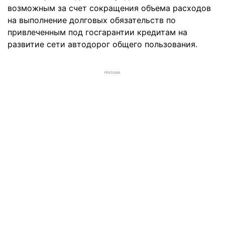
возможным за счет сокращения объема расходов
на выполнение долговых обязательств по
привлеченным под госгарантии кредитам на
развитие сети автодорог общего пользования.
РЕКЛАМА