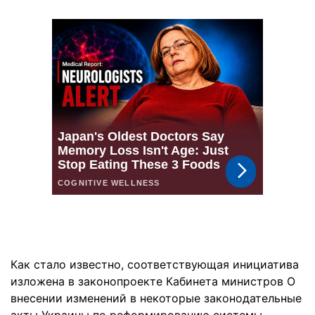
Как стало известно, соответствующая инициатива
изложена в законопроекте Кабинета министров О
внесении изменений в некоторые законодательные