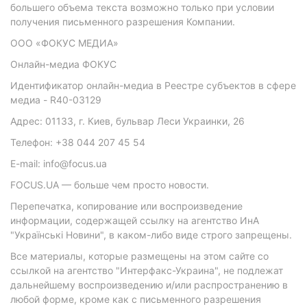
большего объема текста возможно только при условии
получения письменного разрешения Компании.
ООО «ФОКУС МЕДИА»
Онлайн-медиа ФОКУС
Идентификатор онлайн-медиа в Реестре субъектов в сфере
медиа - R40-03129
Адрес: 01133, г. Киев, бульвар Леси Украинки, 26
Телефон: +38 044 207 45 54
E-mail: info@focus.ua
FOCUS.UA — больше чем просто новости.
Перепечатка, копирование или воспроизведение
информации, содержащей ссылку на агентство ИнА
"Українські Новини", в каком-либо виде строго запрещены.
Все материалы, которые размещены на этом сайте со
ссылкой на агентство "Интерфакс-Украина", не подлежат
дальнейшему воспроизведению и/или распространению в
любой форме, кроме как с письменного разрешения