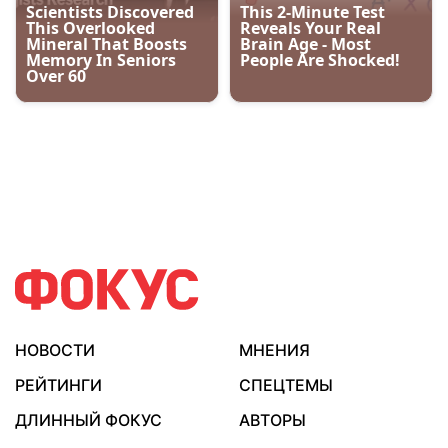
НОВОСТИ
МНЕНИЯ
РЕЙТИНГИ
СПЕЦТЕМЫ
ДЛИННЫЙ ФОКУС
АВТОРЫ