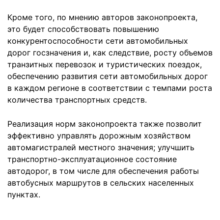
Кроме того, по мнению авторов законопроекта,
это будет способствовать повышению
конкурентоспособности сети автомобильных
дорог госзначения и, как следствие, росту объемов
транзитных перевозок и туристических поездок,
обеспечению развития сети автомобильных дорог
в каждом регионе в соответствии с темпами роста
количества транспортных средств.
Реализация норм законопроекта также позволит
эффективно управлять дорожным хозяйством
автомагистралей местного значения; улучшить
транспортно-эксплуатационное состояние
автодорог, в том числе для обеспечения работы
автобусных маршрутов в сельских населенных
пунктах.