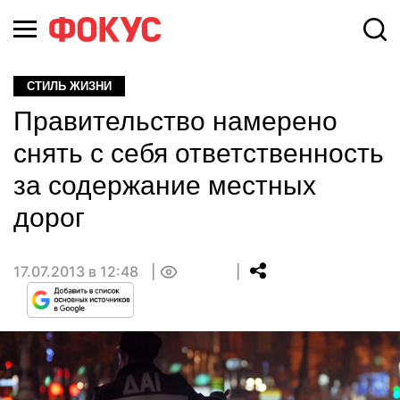
СТИЛЬ ЖИЗНИ
Правительство намерено
снять с себя ответственность
за содержание местных
дорог
17.07.2013 в 12:48
0