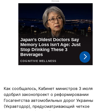
РЕКЛАМА
Как сообщалось, Кабинет министров 3 июля
одобрил законопроект о реформировании
Госагентства автомобильных дорог Украины
(Укравтодор), предусматривающий четкое