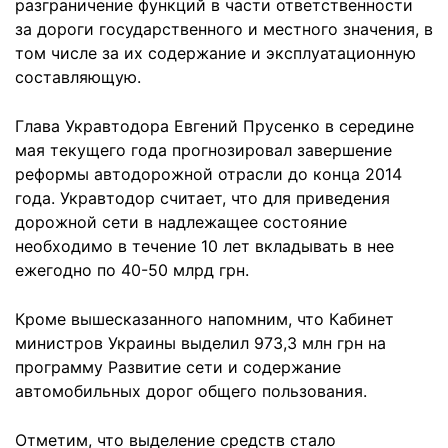
разграничение функций в части ответственности
за дороги государственного и местного значения, в
том числе за их содержание и эксплуатационную
составляющую.
Глава Укравтодора Евгений Прусенко в середине
мая текущего года прогнозировал завершение
реформы автодорожной отрасли до конца 2014
года. Укравтодор считает, что для приведения
дорожной сети в надлежащее состояние
необходимо в течение 10 лет вкладывать в нее
ежегодно по 40-50 млрд грн.
Кроме вышесказанного напомним, что Кабинет
министров Украины выделил 973,3 млн грн на
программу Развитие сети и содержание
автомобильных дорог общего пользования.
Отметим, что выделение средств стало