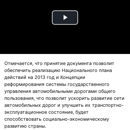
Play
Video
Отмечается, что принятие документа позволит
обеспечить реализацию Национального плана
действий на 2013 год и Концепции
реформирования системы государственного
управления автомобильными дорогами общего
пользования, что позволит ускорить развитие сети
автомобильных дорог и улучшить их транспортно-
эксплуатационное состояние, будет
способствовать социально-экономическому
развитию страны.