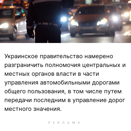
Украинское правительство намерено
разграничить полномочия центральных и
местных органов власти в части
управления автомобильными дорогами
общего пользования, в том числе путем
передачи последним в управление дорог
местного значения.