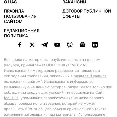
О НАС
ВАКАНСИИ
ПРАВИЛА
ДОГОВОР ПУБЛИЧНОЙ
ПОЛЬЗОВАНИЯ
ОФЕРТЫ
САЙТОМ
РЕДАКЦИОННАЯ
ПОЛИТИКА
Все права на материалы, опубликованные на данном
ресурсе, принадлежат ООО "ФОКУС МЕДИА".
Использование материалов разрешается только при
соблюдении требований, описанных в
разделе "Правила
пользования сайтом"
. Использовать информацию,
размещенную на данном ресурсе, разрешается только при
соблюдении следующих условий: гиперссылки на Сайт
focus.ua
, упоминания первоисточника не ниже первого
абзаца, объема использования, который не может
превышать 50% от общего объема оригинального текста,
изменения заголовка и лида материала. Использование