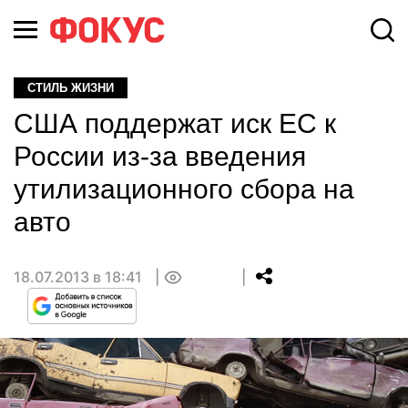
СТИЛЬ ЖИЗНИ
США поддержат иск ЕС к
России из-за введения
утилизационного сбора на
авто
18.07.2013 в 18:41
0