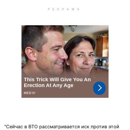
"Сейчас в ВТО рассматривается иск против этой