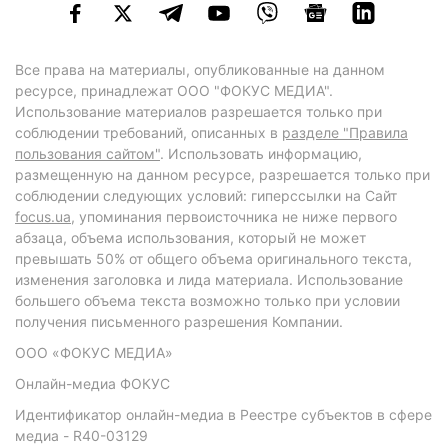
Все права на материалы, опубликованные на данном
ресурсе, принадлежат ООО "ФОКУС МЕДИА".
Использование материалов разрешается только при
соблюдении требований, описанных в
разделе "Правила
пользования сайтом"
. Использовать информацию,
размещенную на данном ресурсе, разрешается только при
соблюдении следующих условий: гиперссылки на Сайт
focus.ua
, упоминания первоисточника не ниже первого
абзаца, объема использования, который не может
превышать 50% от общего объема оригинального текста,
изменения заголовка и лида материала. Использование
большего объема текста возможно только при условии
получения письменного разрешения Компании.
ООО «ФОКУС МЕДИА»
Онлайн-медиа ФОКУС
Идентификатор онлайн-медиа в Реестре субъектов в сфере
медиа - R40-03129