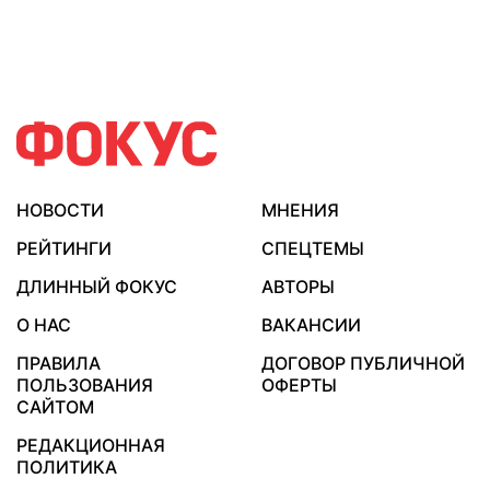
НОВОСТИ
МНЕНИЯ
РЕЙТИНГИ
СПЕЦТЕМЫ
ДЛИННЫЙ ФОКУС
АВТОРЫ
О НАС
ВАКАНСИИ
ПРАВИЛА
ДОГОВОР ПУБЛИЧНОЙ
ПОЛЬЗОВАНИЯ
ОФЕРТЫ
САЙТОМ
РЕДАКЦИОННАЯ
ПОЛИТИКА