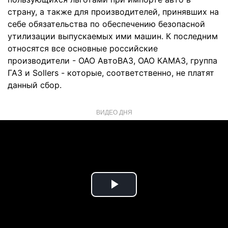
страну, а также для производителей, принявших на
себе обязательства по обеспечению безопасной
утилизации выпускаемых ими машин. К последним
относятся все основные российские
производители - ОАО АвтоВАЗ, ОАО КАМАЗ, группа
ГАЗ и Sollers - которые, соответственно, не платят
данный сбор.
ВИДЕО ДНЯ
Play
Video