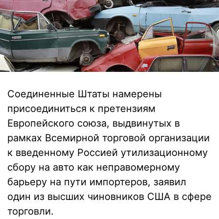
Соединенные Штаты намерены
присоединиться к претензиям
Европейского союза, выдвинутых в
рамках Всемирной торговой организации
к введенному Россией утилизационному
сбору на авто как неправомерному
барьеру на пути импортеров, заявил
один из высших чиновников США в сфере
торговли.