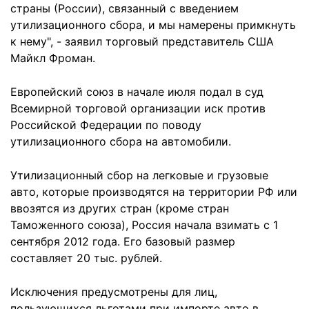
страны (России), связанный с введением
утилизационного сбора, и мы намерены примкнуть
к нему", - заявил торговый представитель США
Майкл Фроман.
Европейский союз в начале июля подал в суд
Всемирной торговой организации иск против
Российской Федерации по поводу
утилизационного сбора на автомобили.
Утилизационный сбор на легковые и грузовые
авто, которые производятся на территории РФ или
ввозятся из других стран (кроме стран
Таможенного союза), Россия начала взимать с 1
сентября 2012 года. Его базовый размер
составляет 20 тыс. рублей.
Исключения предусмотрены для лиц,
пользующихся льготами при импорте авто в