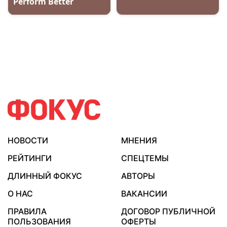
НОВОСТИ
МНЕНИЯ
РЕЙТИНГИ
СПЕЦТЕМЫ
ДЛИННЫЙ ФОКУС
АВТОРЫ
О НАС
ВАКАНСИИ
ПРАВИЛА
ДОГОВОР ПУБЛИЧНОЙ
ПОЛЬЗОВАНИЯ
ОФЕРТЫ