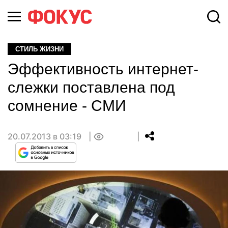
СТИЛЬ ЖИЗНИ
Эффективность интернет-
слежки поставлена под
сомнение - СМИ
20.07.2013 в 03:19
0