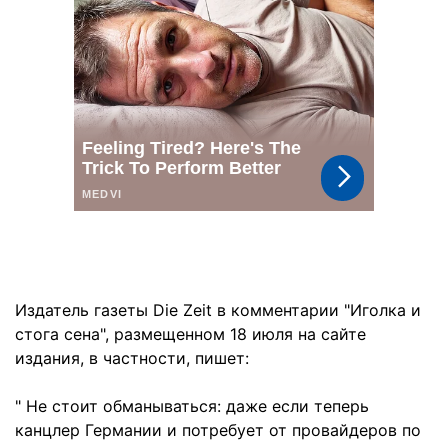
Издатель газеты Die Zeit в комментарии "Иголка и
стога сена", размещенном 18 июля на сайте
издания, в частности, пишет:
" Не стоит обманываться: даже если теперь
канцлер Германии и потребует от провайдеров по