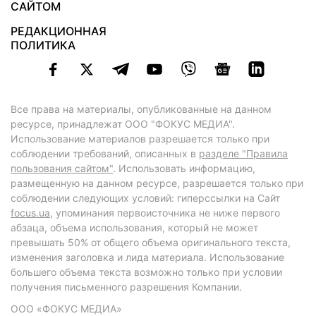
САЙТОМ
РЕДАКЦИОННАЯ
ПОЛИТИКА
Все права на материалы, опубликованные на данном
ресурсе, принадлежат ООО "ФОКУС МЕДИА".
Использование материалов разрешается только при
соблюдении требований, описанных в
разделе "Правила
пользования сайтом"
. Использовать информацию,
размещенную на данном ресурсе, разрешается только при
соблюдении следующих условий: гиперссылки на Сайт
focus.ua
, упоминания первоисточника не ниже первого
абзаца, объема использования, который не может
превышать 50% от общего объема оригинального текста,
изменения заголовка и лида материала. Использование
большего объема текста возможно только при условии
получения письменного разрешения Компании.
ООО «ФОКУС МЕДИА»