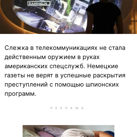
Слежка в телекоммуникациях не стала
действенным оружием в руках
американских спецслужб. Немецкие
газеты не верят в успешные раскрытия
преступлений с помощью шпионских
программ.