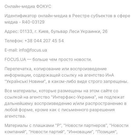
Онлайн-медиа ФОКУС
Идентификатор онлайн-медиа в Реестре субъектов в сфере
медиа - R40-03129
Адрес: 01133, г. Киев, бульвар Леси Украинки, 26
Телефон: +38 044 207 45 54
E-mail: info@focus.ua
FOCUS.UA — больше чем просто новости.
Перепечатка, копирование или воспроизведение
информации, содержащей ссылку на агентство ИнА
"Українські Новини", в каком-либо виде строго запрещены.
Все материалы, которые размещены на этом сайте со
ссылкой на агентство "Интерфакс-Украина", не подлежат
дальнейшему воспроизведению и/или распространению в
любой форме, кроме как с письменного разрешения
агентства.
Материалы с плашками "Р", "Новости партнеров", "Новости
компаний", "Новости партий", "Инновации", "Позиция",