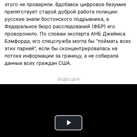
этого не проверяли. Вдобавок цифровое безумие
препятствует старой доброй работе полиции:
русские знали бостонского подрывника, а
Федеральное бюро расследований (ФБР) его
проворонило. По словам эксперта АНБ Джеймса
Бэмфорда, его спецслужба могла бы "поймать всех
этих парней", если бы сконцентрировалась на
потоке информации за границу, а не собирала
данные всех граждан США.
ВИДЕО ДНЯ
Play