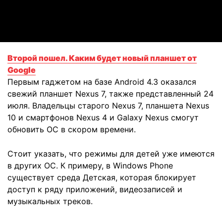
Video
Второй пошел. Каким будет новый планшет от
Google
Первым гаджетом на базе Android 4.3 оказался
свежий планшет Nexus 7, также представленный 24
июля. Владельцы старого Nexus 7, планшета Nexus
10 и смартфонов Nexus 4 и Galaxy Nexus смогут
обновить ОС в скором времени.
Стоит указать, что режимы для детей уже имеются
в других ОС. К примеру, в Windows Phone
существует среда Детская, которая блокирует
доступ к ряду приложений, видеозаписей и
музыкальных треков.