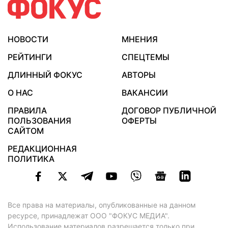
НОВОСТИ
МНЕНИЯ
РЕЙТИНГИ
СПЕЦТЕМЫ
ДЛИННЫЙ ФОКУС
АВТОРЫ
О НАС
ВАКАНСИИ
ПРАВИЛА
ДОГОВОР ПУБЛИЧНОЙ
ПОЛЬЗОВАНИЯ
ОФЕРТЫ
САЙТОМ
РЕДАКЦИОННАЯ
ПОЛИТИКА
Все права на материалы, опубликованные на данном
ресурсе, принадлежат ООО "ФОКУС МЕДИА".
Использование материалов разрешается только при