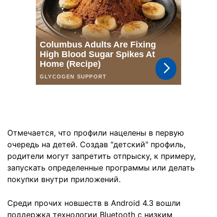
Отмечается, что профили нацелены в первую
очередь на детей. Создав "детский" профиль,
родители могут запретить отпрыску, к примеру,
запускать определенные программы или делать
покупки внутри приложений.
Среди прочих новшеств в Android 4.3 вошли
поддержка технологии Bluetooth с низким