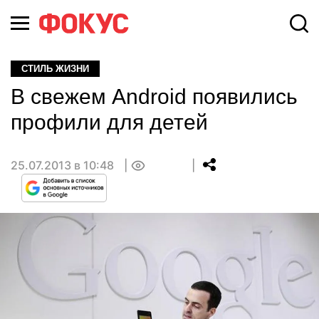
СТИЛЬ ЖИЗНИ
В свежем Android появились
профили для детей
25.07.2013 в 10:48
0