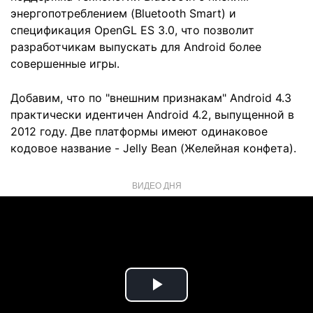
энергопотреблением (Bluetooth Smart) и
спецификация OpenGL ES 3.0, что позволит
разработчикам выпускать для Android более
совершенные игры.
Добавим, что по "внешним признакам" Android 4.3
практически идентичен Android 4.2, выпущенной в
2012 году. Две платформы имеют одинаковое
кодовое название - Jelly Bean (Желейная конфета).
ВИДЕО ДНЯ
Play