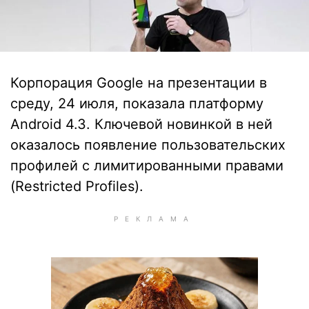
Корпорация Google на презентации в
среду, 24 июля, показала платформу
Android 4.3. Ключевой новинкой в ней
оказалось появление пользовательских
профилей с лимитированными правами
(Restricted Profiles).