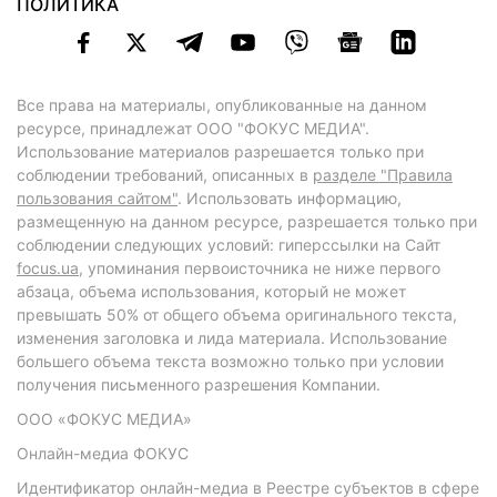
ПОЛИТИКА
Все права на материалы, опубликованные на данном
ресурсе, принадлежат ООО "ФОКУС МЕДИА".
Использование материалов разрешается только при
соблюдении требований, описанных в
разделе "Правила
пользования сайтом"
. Использовать информацию,
размещенную на данном ресурсе, разрешается только при
соблюдении следующих условий: гиперссылки на Сайт
focus.ua
, упоминания первоисточника не ниже первого
абзаца, объема использования, который не может
превышать 50% от общего объема оригинального текста,
изменения заголовка и лида материала. Использование
большего объема текста возможно только при условии
получения письменного разрешения Компании.
ООО «ФОКУС МЕДИА»
Онлайн-медиа ФОКУС
Идентификатор онлайн-медиа в Реестре субъектов в сфере