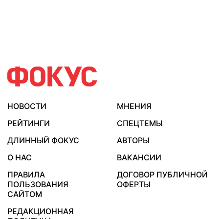
НОВОСТИ
МНЕНИЯ
РЕЙТИНГИ
СПЕЦТЕМЫ
ДЛИННЫЙ ФОКУС
АВТОРЫ
О НАС
ВАКАНСИИ
ПРАВИЛА
ДОГОВОР ПУБЛИЧНОЙ
ПОЛЬЗОВАНИЯ
ОФЕРТЫ
САЙТОМ
РЕДАКЦИОННАЯ