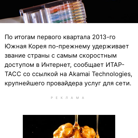
По итогам первого квартала 2013-го
Южная Корея по-прежнему удерживает
звание страны с самым скоростным
доступом в Интернет, сообщает ИТАР-
ТАСС со ссылкой на Akamai Technologies,
крупнейшего провайдера услуг для сети.