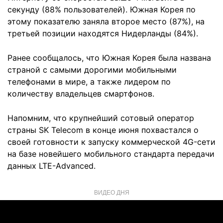
секунду (88% пользователей). Южная Корея по
этому показателю заняла второе место (87%), на
третьей позиции находятся Нидерланды (84%).
Ранее сообщалось, что Южная Корея была названа
страной с самыми дорогими мобильными
телефонами в мире, а также лидером по
количеству владельцев смартфонов.
Напомним, что крупнейший сотовый оператор
страны SK Telecom в конце июня похвастался о
своей готовности к запуску коммерческой 4G-сети
на базе новейшего мобильного стандарта передачи
данных LTE-Advanced.
ВИДЕО ДНЯ