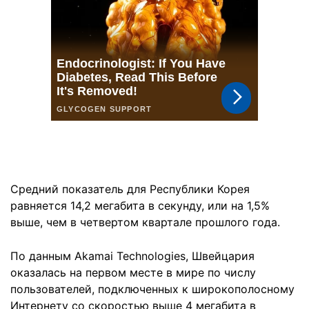
Средний показатель для Республики Корея
равняется 14,2 мегабита в секунду, или на 1,5%
выше, чем в четвертом квартале прошлого года.
По данным Akamai Technologies, Швейцария
оказалась на первом месте в мире по числу
пользователей, подключенных к широкополосному
Интернету со скоростью выше 4 мегабита в