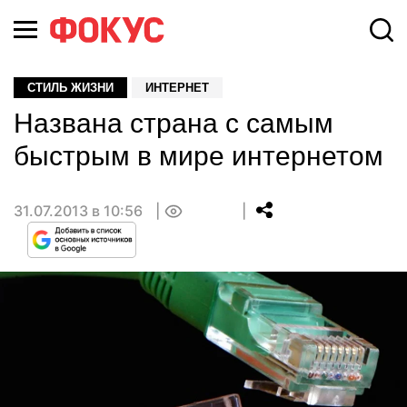
СТИЛЬ ЖИЗНИ
ИНТЕРНЕТ
Названа страна с самым
быстрым в мире интернетом
31.07.2013 в 10:56
0