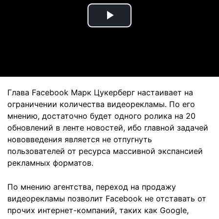
Play
Video
Глава Facebook Марк Цукерберг настаивает на
ограничении количества видеорекламы. По его
мнению, достаточно будет одного ролика на 20
обновлений в ленте новостей, ибо главной задачей
нововведения является не отпугнуть
пользователей от ресурса массивной экспансией
рекламных форматов.
По мнению агентства, переход на продажу
видеорекламы позволит Facebook не отставать от
прочих интернет-компаний, таких как Google,