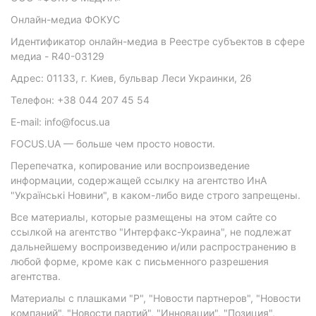
Онлайн-медиа ФОКУС
Идентификатор онлайн-медиа в Реестре субъектов в сфере
медиа - R40-03129
Адрес: 01133, г. Киев, бульвар Леси Украинки, 26
Телефон: +38 044 207 45 54
E-mail: info@focus.ua
FOCUS.UA — больше чем просто новости.
Перепечатка, копирование или воспроизведение
информации, содержащей ссылку на агентство ИнА
"Українські Новини", в каком-либо виде строго запрещены.
Все материалы, которые размещены на этом сайте со
ссылкой на агентство "Интерфакс-Украина", не подлежат
дальнейшему воспроизведению и/или распространению в
любой форме, кроме как с письменного разрешения
агентства.
Материалы с плашками "Р", "Новости партнеров", "Новости
компаний", "Новости партий", "Инновации", "Позиция",