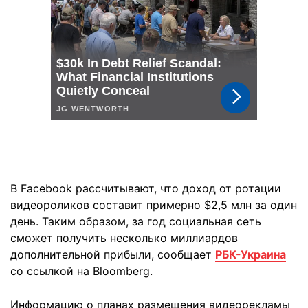
В Facebook рассчитывают, что доход от ротации
видеороликов составит примерно $2,5 млн за один
день. Таким образом, за год социальная сеть
сможет получить несколько миллиардов
дополнительной прибыли, сообщает
РБК-Украина
со ссылкой на Bloomberg.
Информацию о планах размещения видеорекламы