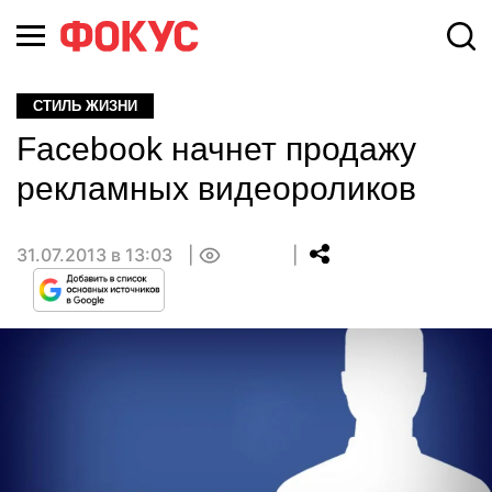
СТИЛЬ ЖИЗНИ
Facebook начнет продажу
рекламных видеороликов
31.07.2013 в 13:03
0