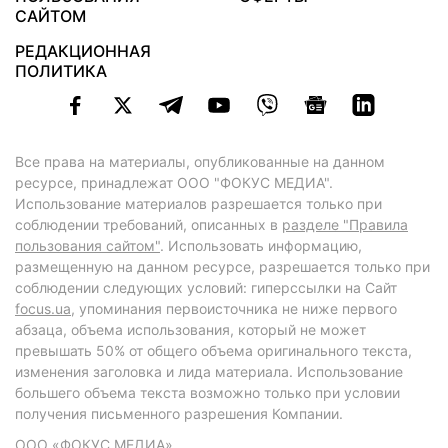
САЙТОМ
РЕДАКЦИОННАЯ
ПОЛИТИКА
Все права на материалы, опубликованные на данном
ресурсе, принадлежат ООО "ФОКУС МЕДИА".
Использование материалов разрешается только при
соблюдении требований, описанных в
разделе "Правила
пользования сайтом"
. Использовать информацию,
размещенную на данном ресурсе, разрешается только при
соблюдении следующих условий: гиперссылки на Сайт
focus.ua
, упоминания первоисточника не ниже первого
абзаца, объема использования, который не может
превышать 50% от общего объема оригинального текста,
изменения заголовка и лида материала. Использование
большего объема текста возможно только при условии
получения письменного разрешения Компании.
ООО «ФОКУС МЕДИА»