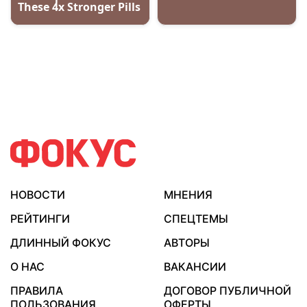
НОВОСТИ
МНЕНИЯ
РЕЙТИНГИ
СПЕЦТЕМЫ
ДЛИННЫЙ ФОКУС
АВТОРЫ
О НАС
ВАКАНСИИ
ПРАВИЛА
ДОГОВОР ПУБЛИЧНОЙ
ПОЛЬЗОВАНИЯ
ОФЕРТЫ