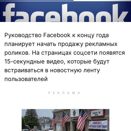
Руководство Facebook к концу года
планирует начать продажу рекламных
роликов. На страницах соцсети появятся
15-секундные видео, которые будут
встраиваться в новостную ленту
пользователей