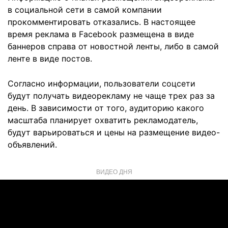
в социальной сети в самой компании
прокомментировать отказались. В настоящее
время реклама в Facebook размещена в виде
баннеров справа от новостной ленты, либо в самой
ленте в виде постов.
Согласно информации, пользователи соцсети
будут получать видеорекламу не чаще трех раз за
день. В зависимости от того, аудиторию какого
масштаба планирует охватить рекламодатель,
будут варьироваться и цены на размещение видео-
объявлений.
ВИДЕО ДНЯ