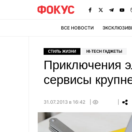
ВСЕ НОВОСТИ
ЭКСКЛЮЗИВ
ЭК
СТИЛЬ ЖИЗНИ
HI-TECH ГАДЖЕТЫ
Приключения эл
сервисы крупн
31.07.2013 в 16:42
0