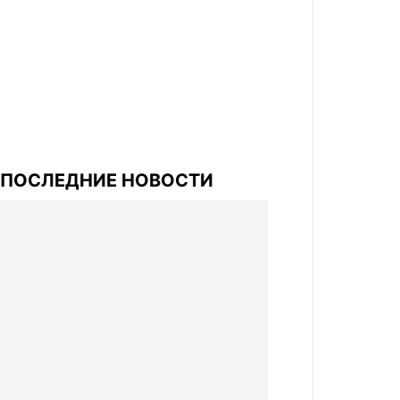
ПОСЛЕДНИЕ НОВОСТИ