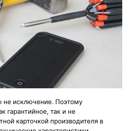
ы не исключение. Поэтому
к гарантийное, так и не
итной карточкой производителя в
технические характеристики