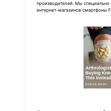
производителей. Мы специально 
интернет-магазинов смартфоны Fly