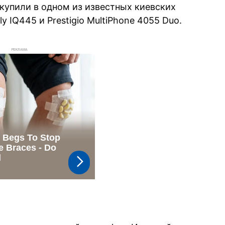
купили в одном из известных киевских
 IQ445 и Prestigio MultiPhone 4055 Duo.
РЕКЛАМА