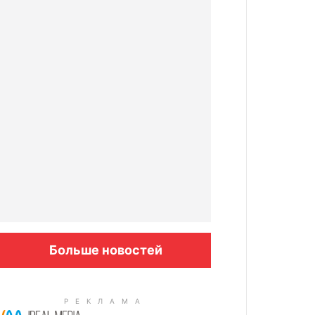
Больше новостей