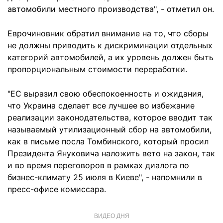
автомобили местного производства", - отметил он.
Еврочиновник обратил внимание на то, что сборы
не должны приводить к дискриминации отдельных
категорий автомобилей, а их уровень должен быть
пропорциональным стоимости переработки.
"ЕС выразил свою обеспокоенность и ожидания,
что Украина сделает все лучшее во избежание
реализации законодательства, которое вводит так
называемый утилизационный сбор на автомобили,
как в письме посла Томбинского, который просил
Президента Януковича наложить вето на закон, так
и во время переговоров в рамках диалога по
бизнес-климату 25 июля в Киеве", - напомнили в
пресс-офисе комиссара.
ВИДЕО ДНЯ