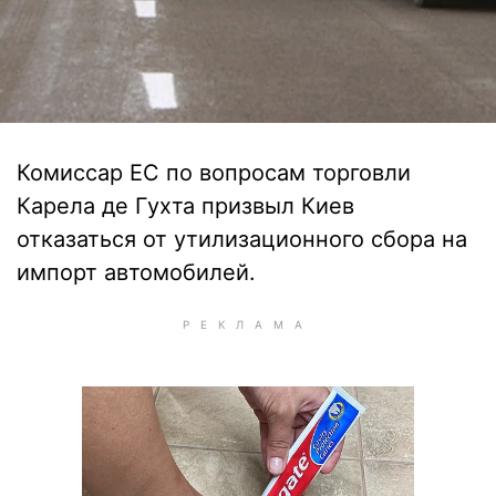
Комиссар ЕС по вопросам торговли
Карела де Гухта призвыл Киев
отказаться от утилизационного сбора на
импорт автомобилей.