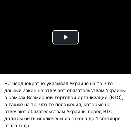
Play
Video
ЕС неоднократно указывал Украине на то, что
данный закон не отвечает обязательствам Украины
в рамках Всемирной торговой организации (ВТО),
а также на то, что те положения, которые не
отвечают обязательствам Украины перед ВТО,
должны быть исключены из закона до 1 сентября
этого года.