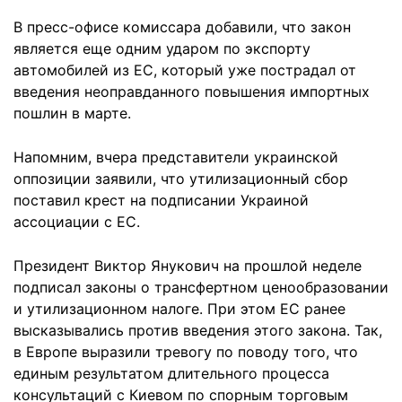
В пресс-офисе комиссара добавили, что закон
является еще одним ударом по экспорту
автомобилей из ЕС, который уже пострадал от
введения неоправданного повышения импортных
пошлин в марте.
Напомним, вчера представители украинской
оппозиции заявили, что утилизационный сбор
поставил крест на подписании Украиной
ассоциации с ЕС.
Президент Виктор Янукович на прошлой неделе
подписал законы о трансфертном ценообразовании
и утилизационном налоге. При этом ЕС ранее
высказывались против введения этого закона. Так,
в Европе выразили тревогу по поводу того, что
единым результатом длительного процесса
консультаций с Киевом по спорным торговым