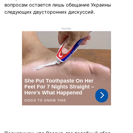
вопросам остается лишь обещание Украины
следующих двусторонних дискуссий.
РЕКЛАМА