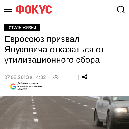
СТИЛЬ ЖИЗНИ
Евросоюз призвал
Януковича отказаться от
утилизационного сбора
07.08.2013 в 14:32
0