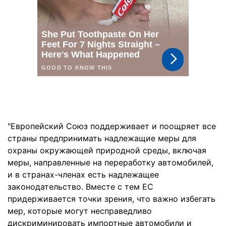
"Европейский Союз поддерживает и поощряет все
страны предпринимать надлежащие меры для
охраны окружающей природной среды, включая
меры, направленные на переработку автомобилей,
и в странах-членах есть надлежащее
законодательство. Вместе с тем ЕС
придерживается точки зрения, что важно избегать
мер, которые могут несправедливо
дискриминировать импортные автомобили и