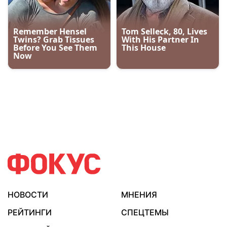
НОВОСТИ
МНЕНИЯ
РЕЙТИНГИ
СПЕЦТЕМЫ