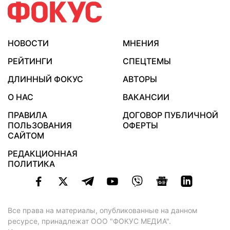
НОВОСТИ
МНЕНИЯ
РЕЙТИНГИ
СПЕЦТЕМЫ
ДЛИННЫЙ ФОКУС
АВТОРЫ
О НАС
ВАКАНСИИ
ПРАВИЛА
ДОГОВОР ПУБЛИЧНОЙ
ПОЛЬЗОВАНИЯ
ОФЕРТЫ
САЙТОМ
РЕДАКЦИОННАЯ
ПОЛИТИКА
Все права на материалы, опубликованные на данном
ресурсе, принадлежат ООО "ФОКУС МЕДИА".