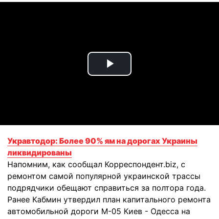
Play
Video
Укравтодор: Более 90% ям на дорогах Украины
ликвидированы
Напомним, как сообщал Корреспондент.biz, с
ремонтом самой популярной украинской трассы
подрядчики обещают справиться за полтора года.
Ранее Кабмин утвердил план капитального ремонта
автомобильной дороги М-05 Киев - Одесса на