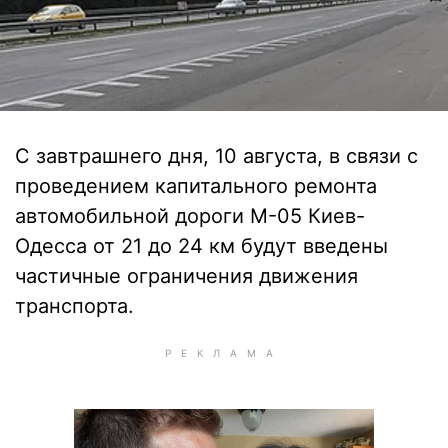
С завтрашнего дня, 10 августа, в связи с
проведением капитального ремонта
автомобильной дороги М-05 Киев-
Одесса от 21 до 24 км будут введены
частичные ограничения движения
транспорта.