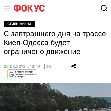
СТИЛЬ ЖИЗНИ
С завтрашнего дня на трассе
Киев-Одесса будет
ограничено движение
09.08.2013 в 13:44
0