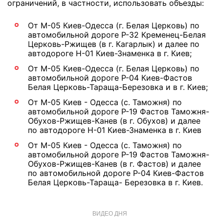
ограничений, в частности, использовать объезды:
От М-05 Киев-Одесса (г. Белая Церковь) по
автомобильной дороге Р-32 Кременец-Белая
Церковь-Ржищев (в г. Кагарлык) и далее по
автодороге Н-01 Киев-Знаменка в г. Киев;
От М-05 Киев-Одесса (г. Белая Церковь) по
автомобильной дороге Р-04 Киев-Фастов
Белая Церковь-Тараща-Березовка и в г. Киев;
От М-05 Киев - Одесса (с. Таможня) по
автомобильной дороге Р-19 Фастов Таможня-
Обухов-Ржищев-Канев (в г. Обухов) и далее
по автодороге Н-01 Киев-Знаменка в г. Киев
От М-05 Киев - Одесса (с. Таможня) по
автомобильной дороге Р-19 Фастов Таможня-
Обухов-Ржищев-Канев (в г. Фастов) и далее
по автомобильной дороге Р-04 Киев-Фастов
Белая Церковь-Тараща- Березовка в г. Киев.
ВИДЕО ДНЯ