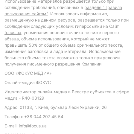
Использование материалов разрешается только при
соблюдении требований, описанных в
разделе "Правила
пользования сайтом"
. Использовать информацию,
размещенную на данном ресурсе, разрешается только при
соблюдении следующих условий: гиперссылки на Сайт
focus.ua
, упоминания первоисточника не ниже первого
абзаца, объема использования, который не может
превышать 50% от общего объема оригинального текста,
изменения заголовка и лида материала. Использование
большего объема текста возможно только при условии
получения письменного разрешения Компании.
ООО «ФОКУС МЕДИА»
Онлайн-медиа ФОКУС
Идентификатор онлайн-медиа в Реестре субъектов в сфере
медиа - R40-03129
Адрес: 01133, г. Киев, бульвар Леси Украинки, 26
Телефон: +38 044 207 45 54
E-mail: info@focus.ua