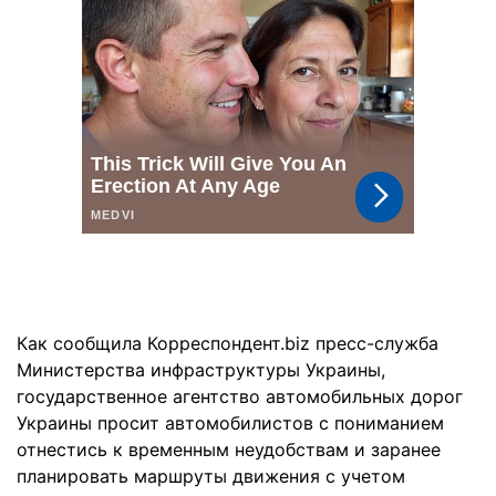
Как сообщила Корреспондент.biz пресс-служба
Министерства инфраструктуры Украины,
государственное агентство автомобильных дорог
Украины просит автомобилистов с пониманием
отнестись к временным неудобствам и заранее
планировать маршруты движения с учетом