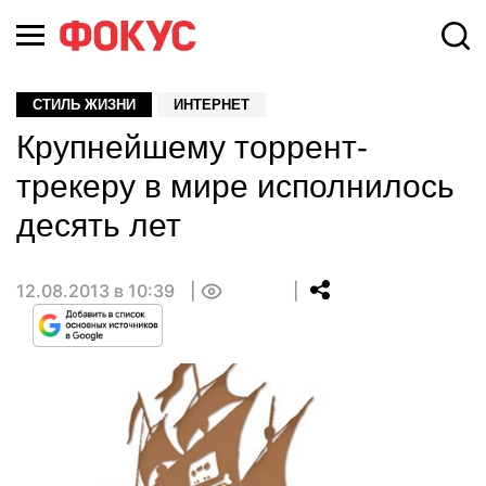
СТИЛЬ ЖИЗНИ
ИНТЕРНЕТ
Крупнейшему торрент-
трекеру в мире исполнилось
десять лет
12.08.2013 в 10:39
0