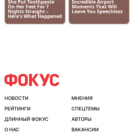
НОВОСТИ
МНЕНИЯ
РЕЙТИНГИ
СПЕЦТЕМЫ
ДЛИННЫЙ ФОКУС
АВТОРЫ
О НАС
ВАКАНСИИ