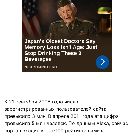
К 21 сентября 2008 года число
зарегистрированных пользователей сайта
превысило 3 млн. В апреле 2011 года эта цифра
превысила 5 млн человек. По данным Alexa, сейчас
портал входит в топ-100 рейтинга самых