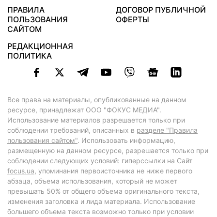
ПРАВИЛА
ДОГОВОР ПУБЛИЧНОЙ
ПОЛЬЗОВАНИЯ
ОФЕРТЫ
САЙТОМ
РЕДАКЦИОННАЯ
ПОЛИТИКА
Все права на материалы, опубликованные на данном
ресурсе, принадлежат ООО "ФОКУС МЕДИА".
Использование материалов разрешается только при
соблюдении требований, описанных в
разделе "Правила
пользования сайтом"
. Использовать информацию,
размещенную на данном ресурсе, разрешается только при
соблюдении следующих условий: гиперссылки на Сайт
focus.ua
, упоминания первоисточника не ниже первого
абзаца, объема использования, который не может
превышать 50% от общего объема оригинального текста,
изменения заголовка и лида материала. Использование
большего объема текста возможно только при условии