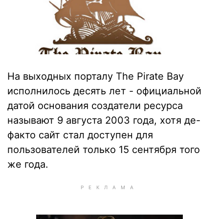
На выходных порталу The Pirate Bay
исполнилось десять лет - официальной
датой основания создатели ресурса
называют 9 августа 2003 года, хотя де-
факто сайт стал доступен для
пользователей только 15 сентября того
же года.