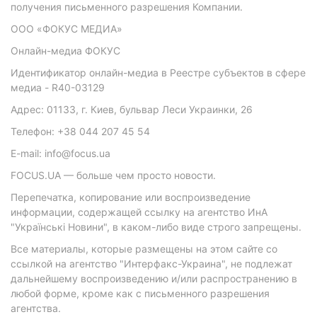
получения письменного разрешения Компании.
ООО «ФОКУС МЕДИА»
Онлайн-медиа ФОКУС
Идентификатор онлайн-медиа в Реестре субъектов в сфере
медиа - R40-03129
Адрес: 01133, г. Киев, бульвар Леси Украинки, 26
Телефон: +38 044 207 45 54
E-mail: info@focus.ua
FOCUS.UA — больше чем просто новости.
Перепечатка, копирование или воспроизведение
информации, содержащей ссылку на агентство ИнА
"Українські Новини", в каком-либо виде строго запрещены.
Все материалы, которые размещены на этом сайте со
ссылкой на агентство "Интерфакс-Украина", не подлежат
дальнейшему воспроизведению и/или распространению в
любой форме, кроме как с письменного разрешения
агентства.