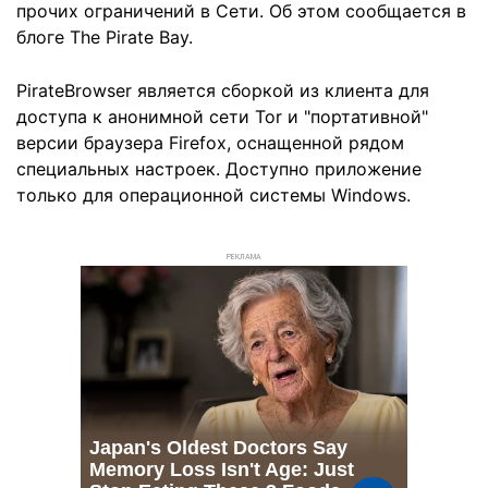
прочих ограничений в Сети. Об этом сообщается в
блоге The Pirate Bay.
PirateBrowser является сборкой из клиента для
доступа к анонимной сети Tor и "портативной"
версии браузера Firefox, оснащенной рядом
специальных настроек. Доступно приложение
только для операционной системы Windows.
РЕКЛАМА