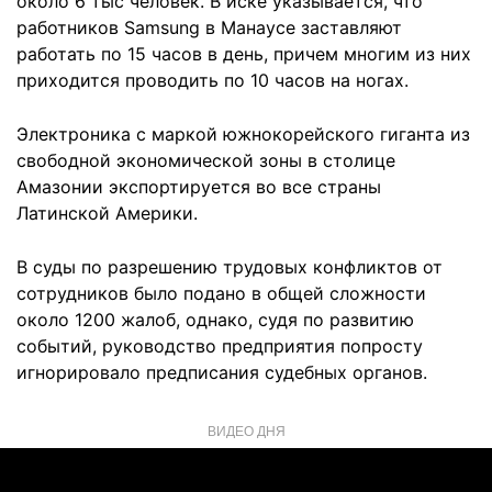
около 6 тыс человек. В иске указывается, что
работников Samsung в Манаусе заставляют
работать по 15 часов в день, причем многим из них
приходится проводить по 10 часов на ногах.
Электроника с маркой южнокорейского гиганта из
свободной экономической зоны в столице
Амазонии экспортируется во все страны
Латинской Америки.
В суды по разрешению трудовых конфликтов от
сотрудников было подано в общей сложности
около 1200 жалоб, однако, судя по развитию
событий, руководство предприятия попросту
игнорировало предписания судебных органов.
ВИДЕО ДНЯ