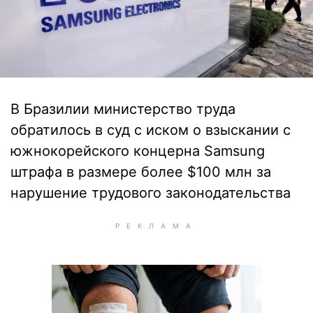
В Бразилии министерство труда
обратилось в суд с иском о взыскании с
южнокорейского концерна Samsung
штрафа в размере более $100 млн за
нарушение трудового законодательства