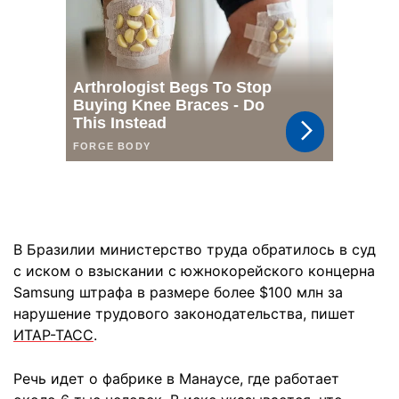
В Бразилии министерство труда обратилось в суд
с иском о взыскании с южнокорейского концерна
Samsung штрафа в размере более $100 млн за
нарушение трудового законодательства, пишет
ИТАР-ТАСС
.
Речь идет о фабрике в Манаусе, где работает