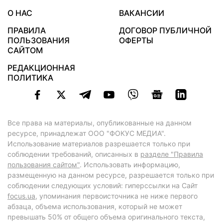
О НАС
ВАКАНСИИ
ПРАВИЛА
ДОГОВОР ПУБЛИЧНОЙ
ПОЛЬЗОВАНИЯ
ОФЕРТЫ
САЙТОМ
РЕДАКЦИОННАЯ
ПОЛИТИКА
Все права на материалы, опубликованные на данном
ресурсе, принадлежат ООО "ФОКУС МЕДИА".
Использование материалов разрешается только при
соблюдении требований, описанных в
разделе "Правила
пользования сайтом"
. Использовать информацию,
размещенную на данном ресурсе, разрешается только при
соблюдении следующих условий: гиперссылки на Сайт
focus.ua
, упоминания первоисточника не ниже первого
абзаца, объема использования, который не может
превышать 50% от общего объема оригинального текста,