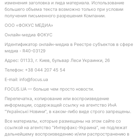
изменения заголовка и лида материала. Использование
большего объема текста возможно только при условии
получения письменного разрешения Компании.
ООО «ФОКУС МЕДИА»
Онлайн-медиа ФОКУС
Идентификатор онлайн-медиа в Реестре субъектов в сфере
медиа - R40-03129
Адрес: 01133, г. Киев, бульвар Леси Украинки, 26
Телефон: +38 044 207 45 54
E-mail: info@focus.ua
FOCUS.UA — больше чем просто новости.
Перепечатка, копирование или воспроизведение
информации, содержащей ссылку на агентство ИнА
"Українські Новини", в каком-либо виде строго запрещены.
Все материалы, которые размещены на этом сайте со
ссылкой на агентство "Интерфакс-Украина", не подлежат
дальнейшему воспроизведению и/или распространению в