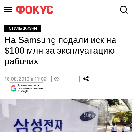
СТИЛЬ ЖИЗНИ
На Samsung подали иск на
$100 млн за эксплуатацию
рабочих
16.08.2013 в 11:09
0