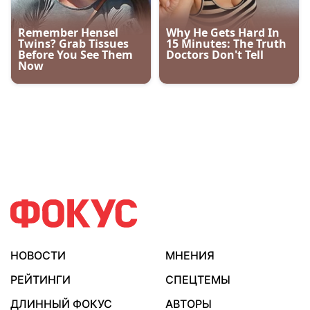
НОВОСТИ
МНЕНИЯ
РЕЙТИНГИ
СПЕЦТЕМЫ
ДЛИННЫЙ ФОКУС
АВТОРЫ