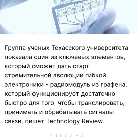
Группа ученых Техасского университета
показала один из ключевых элементов,
который сможет дать старт
стремительной эволюции гибкой
электроники - радиомодуль из графена,
который функционирует достаточно
быстро для того, чтобы транслировать,
принимать и обрабатывать сигналы
связи, пишет Technology Review.