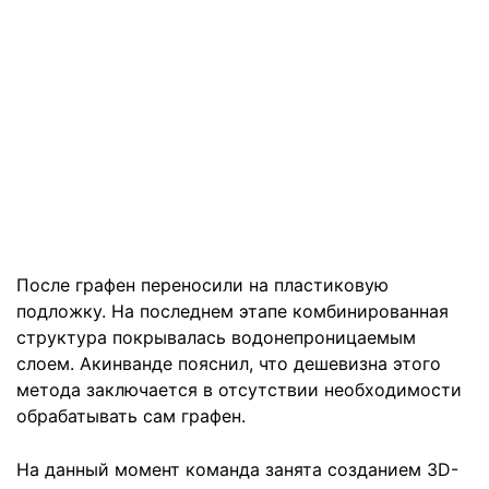
После графен переносили на пластиковую
подложку. На последнем этапе комбинированная
структура покрывалась водонепроницаемым
слоем. Акинванде пояснил, что дешевизна этого
метода заключается в отсутствии необходимости
обрабатывать сам графен.
На данный момент команда занята созданием 3D-