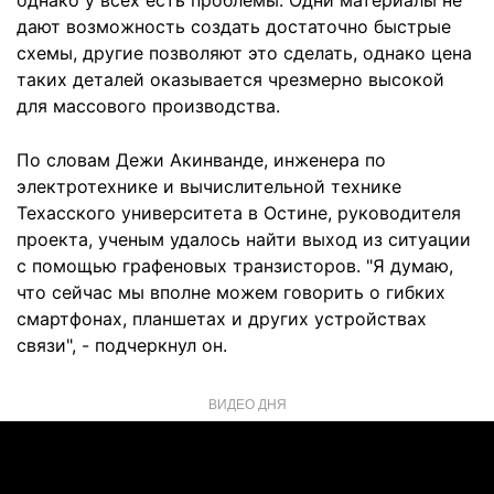
однако у всех есть проблемы. Одни материалы не
дают возможность создать достаточно быстрые
схемы, другие позволяют это сделать, однако цена
таких деталей оказывается чрезмерно высокой
для массового производства.
По словам Дежи Акинванде, инженера по
электротехнике и вычислительной технике
Техасского университета в Остине, руководителя
проекта, ученым удалось найти выход из ситуации
с помощью графеновых транзисторов. "Я думаю,
что сейчас мы вполне можем говорить о гибких
смартфонах, планшетах и других устройствах
связи", - подчеркнул он.
ВИДЕО ДНЯ