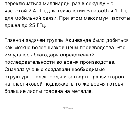
переключаться миллиарды раз в секунду - с
частотой 2,4 ГГц для технологии Bluetooth и 1 ГГц
для мобильной связи. При этом максимум частоты
дошел до 25 ГГц.
Главной задачей группы Акинванде было добиться
как можно более низкой цены производства. Это
им удалось благодаря определенной
последовательности во время производства.
Сначала ученые создавали необходимые
структуры - электроды и затворы транзисторов -
на пластиковой подложке, в то же время готовя
большие листы графена на металле.
РЕКЛАМА