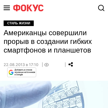
СТИЛЬ ЖИЗНИ
Американцы совершили
прорыв в создании гибких
смартфонов и планшетов
22.08.2013 в 17:10
0