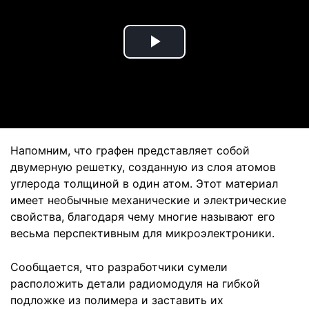
Play
Video
Напомним, что графен представляет собой
двумерную решетку, созданную из слоя атомов
углерода толщиной в один атом. Этот материал
имеет необычные механические и электрические
свойства, благодаря чему многие называют его
весьма перспективным для микроэлектроники.
Сообщается, что разработчики сумели
расположить детали радиомодуля на гибкой
подложке из полимера и заставить их