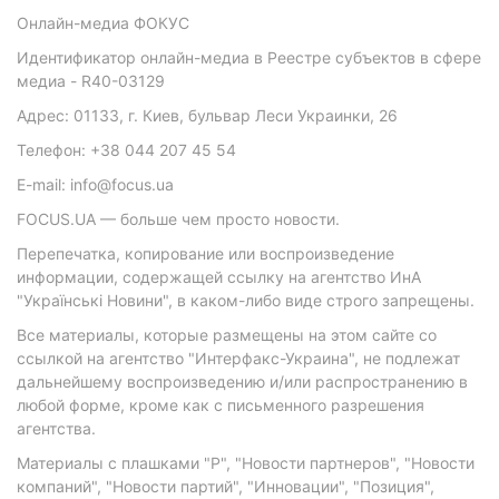
Онлайн-медиа ФОКУС
Идентификатор онлайн-медиа в Реестре субъектов в сфере
медиа - R40-03129
Адрес: 01133, г. Киев, бульвар Леси Украинки, 26
Телефон: +38 044 207 45 54
E-mail: info@focus.ua
FOCUS.UA — больше чем просто новости.
Перепечатка, копирование или воспроизведение
информации, содержащей ссылку на агентство ИнА
"Українські Новини", в каком-либо виде строго запрещены.
Все материалы, которые размещены на этом сайте со
ссылкой на агентство "Интерфакс-Украина", не подлежат
дальнейшему воспроизведению и/или распространению в
любой форме, кроме как с письменного разрешения
агентства.
Материалы с плашками "Р", "Новости партнеров", "Новости
компаний", "Новости партий", "Инновации", "Позиция",