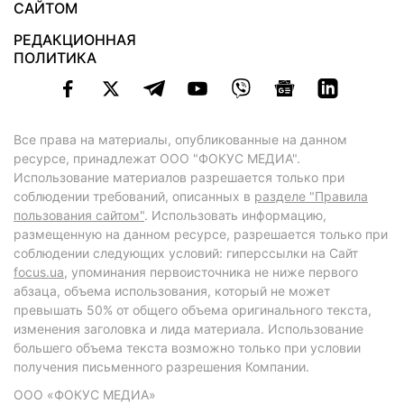
САЙТОМ
РЕДАКЦИОННАЯ
ПОЛИТИКА
Все права на материалы, опубликованные на данном
ресурсе, принадлежат ООО "ФОКУС МЕДИА".
Использование материалов разрешается только при
соблюдении требований, описанных в
разделе "Правила
пользования сайтом"
. Использовать информацию,
размещенную на данном ресурсе, разрешается только при
соблюдении следующих условий: гиперссылки на Сайт
focus.ua
, упоминания первоисточника не ниже первого
абзаца, объема использования, который не может
превышать 50% от общего объема оригинального текста,
изменения заголовка и лида материала. Использование
большего объема текста возможно только при условии
получения письменного разрешения Компании.
ООО «ФОКУС МЕДИА»