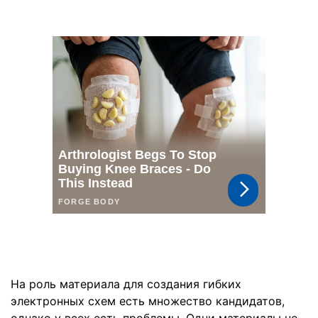
На роль материала для создания гибких
электронных схем есть множество кандидатов,