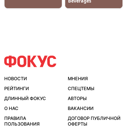
НОВОСТИ
МНЕНИЯ
РЕЙТИНГИ
СПЕЦТЕМЫ
ДЛИННЫЙ ФОКУС
АВТОРЫ
О НАС
ВАКАНСИИ
ПРАВИЛА
ДОГОВОР ПУБЛИЧНОЙ
ПОЛЬЗОВАНИЯ
ОФЕРТЫ