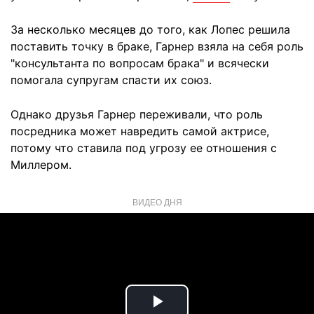
За несколько месяцев до того, как Лопес решила
поставить точку в браке, Гарнер взяла на себя роль
"консультанта по вопросам брака" и всячески
помогала супругам спасти их союз.
Однако друзья Гарнер переживали, что роль
посредника может навредить самой актрисе,
потому что ставила под угрозу ее отношения с
Миллером.
ВИДЕО ДНЯ