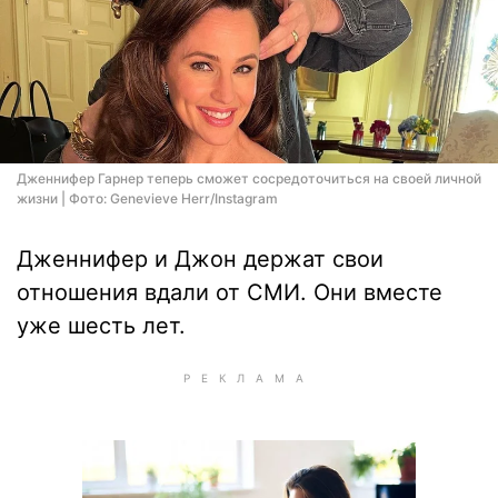
Дженнифер Гарнер теперь сможет сосредоточиться на своей личной
жизни | Фото: Genevieve Herr/Instagram
Дженнифер и Джон держат свои
отношения вдали от СМИ. Они вместе
уже шесть лет.