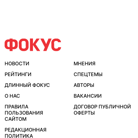
НОВОСТИ
МНЕНИЯ
РЕЙТИНГИ
СПЕЦТЕМЫ
ДЛИННЫЙ ФОКУС
АВТОРЫ
О НАС
ВАКАНСИИ
ПРАВИЛА
ДОГОВОР ПУБЛИЧНОЙ
ПОЛЬЗОВАНИЯ
ОФЕРТЫ
САЙТОМ
РЕДАКЦИОННАЯ
ПОЛИТИКА