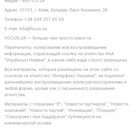
медиа - R40-03129
Адрес: 01133, г. Киев, бульвар Леси Украинки, 26
Телефон: +38 044 207 45 54
E-mail: info@focus.ua
FOCUS.UA — больше чем просто новости.
Перепечатка, копирование или воспроизведение
информации, содержащей ссылку на агентство ИнА
"Українські Новини", в каком-либо виде строго запрещены.
Все материалы, которые размещены на этом сайте со
ссылкой на агентство "Интерфакс-Украина", не подлежат
дальнейшему воспроизведению и/или распространению в
любой форме, кроме как с письменного разрешения
агентства.
Материалы с плашками "Р", "Новости партнеров", "Новости
компаний", "Новости партий", "Инновации", "Позиция",
"Спецпроект при поддержке" публикуются на
коммерческой основе.