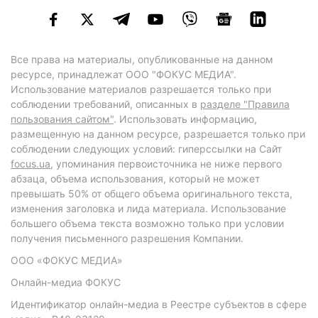
Все права на материалы, опубликованные на данном
ресурсе, принадлежат ООО "ФОКУС МЕДИА".
Использование материалов разрешается только при
соблюдении требований, описанных в
разделе "Правила
пользования сайтом"
. Использовать информацию,
размещенную на данном ресурсе, разрешается только при
соблюдении следующих условий: гиперссылки на Сайт
focus.ua
, упоминания первоисточника не ниже первого
абзаца, объема использования, который не может
превышать 50% от общего объема оригинального текста,
изменения заголовка и лида материала. Использование
большего объема текста возможно только при условии
получения письменного разрешения Компании.
ООО «ФОКУС МЕДИА»
Онлайн-медиа ФОКУС
Идентификатор онлайн-медиа в Реестре субъектов в сфере