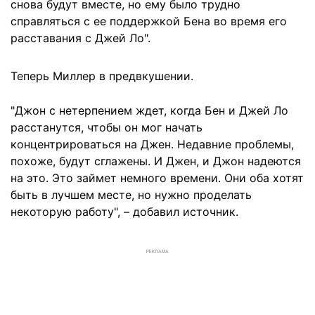
снова будут вместе, но ему было трудно
справляться с ее поддержкой Бена во время его
расставания с Джей Ло".
Теперь Миллер в предвкушении.
"Джон с нетерпением ждет, когда Бен и Джей Ло
расстанутся, чтобы он мог начать
концентрироваться на Джен. Недавние проблемы,
похоже, будут сглажены. И Джен, и Джон надеются
на это. Это займет немного времени. Они оба хотят
быть в лучшем месте, но нужно проделать
некоторую работу", – добавил источник.
РЕКЛАМА