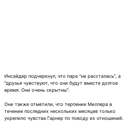
Инсайдер подчеркнул, что пара "не рассталась", а
"друзья чувствуют, что они будут вместе долгое
время. Они очень скрытны".
Они также отметили, что терпение Миллера в
течение последних нескольких месяцев только
укрепило чувства Гарнер по поводу их отношений.