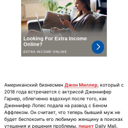
Американский бизнесмен
Джон Миллер
, который с
2018 года встречается с актрисой Дженнифер
Гарнер, облегченно вздохнул после того, как
Дженнифер Лопес подала на развод с Беном
Аффлеком. Он считает, что теперь бывший муж не
будет беспокоить его любимую женщину в поисках
утешения и решения проблемы,
пишет
Daily Mail.