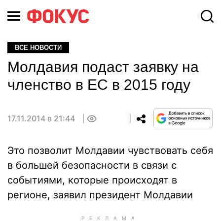
ВСЕ НОВОСТИ
Молдавия подаст заявку на
членство в ЕС в 2015 году
17.11.2014 в 21:44
0
Это позволит Молдавии чувствовать себя
в большей безопасности в связи с
событиями, которые происходят в
регионе, заявил президент Молдавии