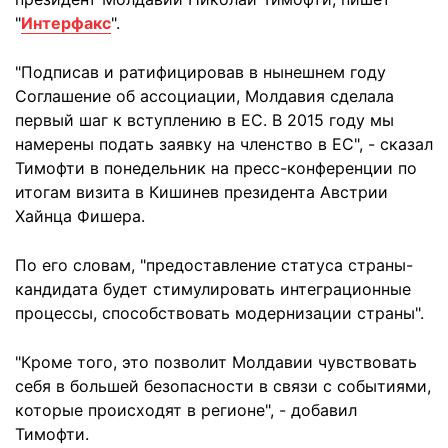
"
Интерфакс
".
"Подписав и ратифицировав в нынешнем году
Соглашение об ассоциации, Молдавия сделала
первый шаг к вступлению в ЕС. В 2015 году мы
намерены подать заявку на членство в ЕС", - сказал
Тимофти в понедельник на пресс-конференции по
итогам визита в Кишинев президента Австрии
Хайнца Фишера.
По его словам, "предоставление статуса страны-
кандидата будет стимулировать интеграционные
процессы, способствовать модернизации страны".
"Кроме того, это позволит Молдавии чувствовать
себя в большей безопасности в связи с событиями,
которые происходят в регионе", - добавил
Тимофти.