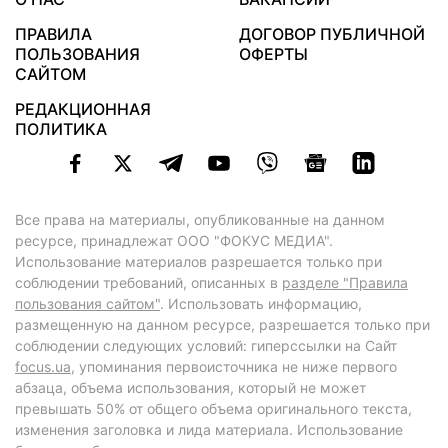
ПРАВИЛА
ДОГОВОР ПУБЛИЧНОЙ
ПОЛЬЗОВАНИЯ
ОФЕРТЫ
САЙТОМ
РЕДАКЦИОННАЯ
ПОЛИТИКА
Все права на материалы, опубликованные на данном
ресурсе, принадлежат ООО "ФОКУС МЕДИА".
Использование материалов разрешается только при
соблюдении требований, описанных в
разделе "Правила
пользования сайтом"
. Использовать информацию,
размещенную на данном ресурсе, разрешается только при
соблюдении следующих условий: гиперссылки на Сайт
focus.ua
, упоминания первоисточника не ниже первого
абзаца, объема использования, который не может
превышать 50% от общего объема оригинального текста,
изменения заголовка и лида материала. Использование