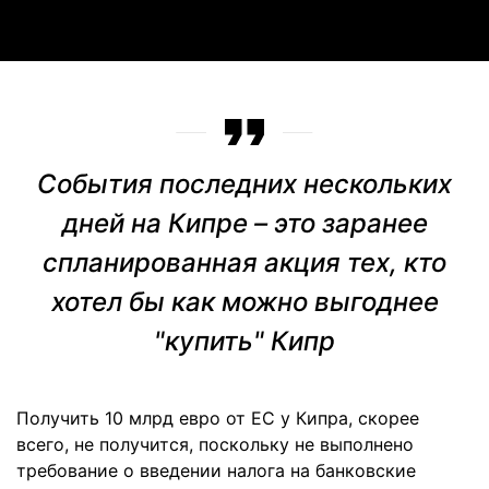
События последних нескольких
дней на Кипре – это заранее
спланированная акция тех, кто
хотел бы как можно выгоднее
"купить" Кипр
Получить 10 млрд евро от ЕС у Кипра, скорее
всего, не получится, поскольку не выполнено
требование о введении налога на банковские