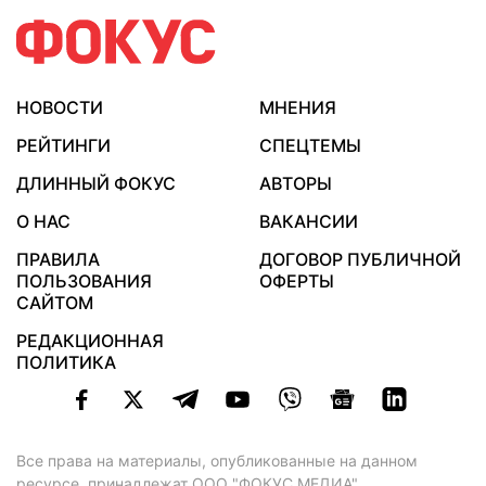
НОВОСТИ
МНЕНИЯ
РЕЙТИНГИ
СПЕЦТЕМЫ
ДЛИННЫЙ ФОКУС
АВТОРЫ
О НАС
ВАКАНСИИ
ПРАВИЛА
ДОГОВОР ПУБЛИЧНОЙ
ПОЛЬЗОВАНИЯ
ОФЕРТЫ
САЙТОМ
РЕДАКЦИОННАЯ
ПОЛИТИКА
Все права на материалы, опубликованные на данном
ресурсе, принадлежат ООО "ФОКУС МЕДИА".