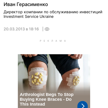
Иван Герасименко
Директор компании по обслуживанию инвестиций
Investment Service Ukraine
20.03.2013 в 18:16
0