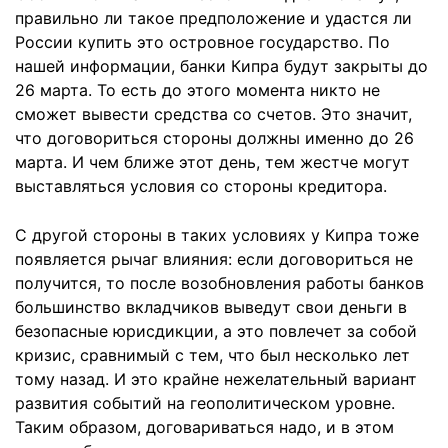
правильно ли такое предположение и удастся ли
России купить это островное государство. По
нашей информации, банки Кипра будут закрыты до
26 марта. То есть до этого момента никто не
сможет вывести средства со счетов. Это значит,
что договориться стороны должны именно до 26
марта. И чем ближе этот день, тем жестче могут
выставляться условия со стороны кредитора.
С другой стороны в таких условиях у Кипра тоже
появляется рычаг влияния: если договориться не
получится, то после возобновления работы банков
большинство вкладчиков выведут свои деньги в
безопасные юрисдикции, а это повлечет за собой
кризис, сравнимый с тем, что был несколько лет
тому назад. И это крайне нежелательный вариант
развития событий на геополитическом уровне.
Таким образом, договариваться надо, и в этом