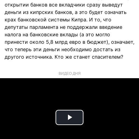
открытии банков все вкладчики сразу выведут
деньги из кипрских банков, а это будет означать
крах банковской системы Кипра. И то, что
депутаты парламента не поддержали введение
налога на банковские вклады (а это могло
принести около 5,8 млрд евро в бюджет), означает,
что теперь эти деньги необходимо достать из
другого источника. Кто же станет спасителем?
ВИДЕО ДНЯ
Play
Video