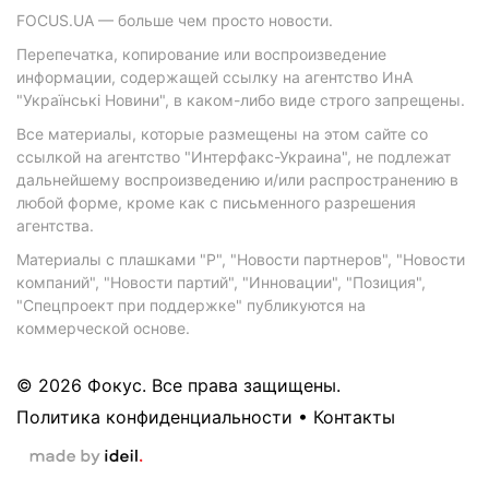
FOCUS.UA — больше чем просто новости.
Перепечатка, копирование или воспроизведение
информации, содержащей ссылку на агентство ИнА
"Українські Новини", в каком-либо виде строго запрещены.
Все материалы, которые размещены на этом сайте со
ссылкой на агентство "Интерфакс-Украина", не подлежат
дальнейшему воспроизведению и/или распространению в
любой форме, кроме как с письменного разрешения
агентства.
Материалы с плашками "Р", "Новости партнеров", "Новости
компаний", "Новости партий", "Инновации", "Позиция",
"Спецпроект при поддержке" публикуются на
коммерческой основе.
© 2026 Фокус. Все права защищены.
Политика конфиденциальности
•
Контакты