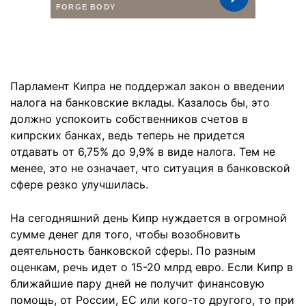
Парламент Кипра не поддержал закон о введении
налога на банковские вклады. Казалось бы, это
должно успокоить собственников счетов в
кипрских банках, ведь теперь не придется
отдавать от 6,75% до 9,9% в виде налога. Тем не
менее, это не означает, что ситуация в банковской
сфере резко улучшилась.
На сегодняшний день Кипр нуждается в огромной
сумме денег для того, чтобы возобновить
деятельность банковской сферы. По разным
оценкам, речь идет о 15-20 млрд евро. Если Кипр в
ближайшие пару дней не получит финансовую
помощь, от России, ЕС или кого-то другого, то при