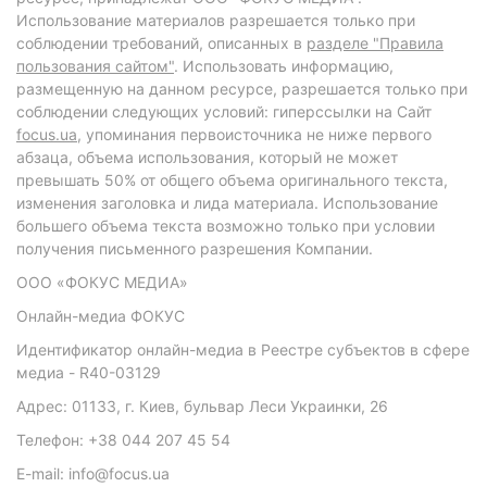
Использование материалов разрешается только при
соблюдении требований, описанных в
разделе "Правила
пользования сайтом"
. Использовать информацию,
размещенную на данном ресурсе, разрешается только при
соблюдении следующих условий: гиперссылки на Сайт
focus.ua
, упоминания первоисточника не ниже первого
абзаца, объема использования, который не может
превышать 50% от общего объема оригинального текста,
изменения заголовка и лида материала. Использование
большего объема текста возможно только при условии
получения письменного разрешения Компании.
ООО «ФОКУС МЕДИА»
Онлайн-медиа ФОКУС
Идентификатор онлайн-медиа в Реестре субъектов в сфере
медиа - R40-03129
Адрес: 01133, г. Киев, бульвар Леси Украинки, 26
Телефон: +38 044 207 45 54
E-mail: info@focus.ua