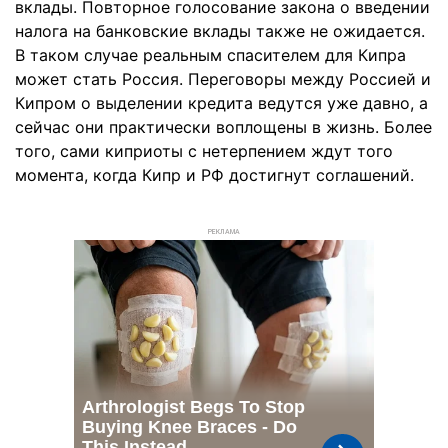
вклады. Повторное голосование закона о введении
налога на банковские вклады также не ожидается.
В таком случае реальным спасителем для Кипра
может стать Россия. Переговоры между Россией и
Кипром о выделении кредита ведутся уже давно, а
сейчас они практически воплощены в жизнь. Более
того, сами киприоты с нетерпением ждут того
момента, когда Кипр и РФ достигнут соглашений.
РЕКЛАМА