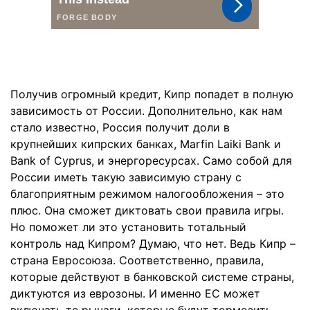
Получив огромный кредит, Кипр попадет в полную
зависимость от России. Дополнительно, как нам
стало известно, Россия получит доли в
крупнейших кипрских банках, Marfin Laiki Bank и
Bank of Cyprus, и энергоресурсах. Само собой для
России иметь такую зависимую страну с
благоприятным режимом налогообложения – это
плюс. Она сможет диктовать свои правила игры.
Но поможет ли это установить тотальный
контроль над Кипром? Думаю, что нет. Ведь Кипр –
страна Евросоюза. Соответственно, правила,
которые действуют в банковской системе страны,
диктуются из еврозоны. И именно ЕС может