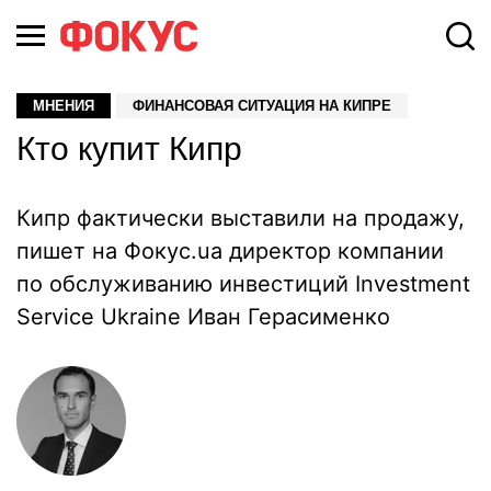
МНЕНИЯ
ФИНАНСОВАЯ СИТУАЦИЯ НА КИПРЕ
Кто купит Кипр
Кипр фактически выставили на продажу,
пишет на Фокус.ua директор компании
по обслуживанию инвестиций Investment
Service Ukraine Иван Герасименко