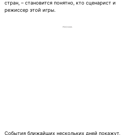
стран, – становится понятно, кто сценарист и
режиссер этой игры.
РЕКЛАМА
События ближайших нескольких дней покажут,