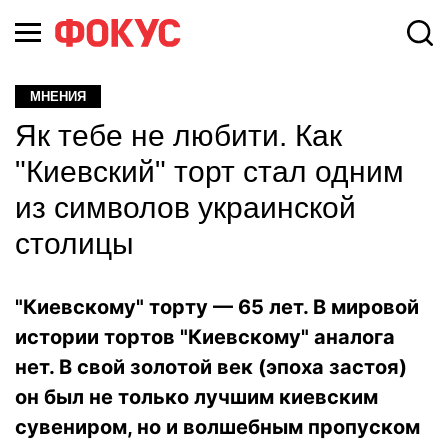
МНЕНИЯ
Як тебе не любити. Как
"Киевский" торт стал одним
из символов украинской
столицы
"Киевскому" торту — 65 лет. В мировой
истории тортов "Киевскому" аналога
нет. В свой золотой век (эпоха застоя)
он был не только лучшим киевским
сувениром, но и волшебным пропуском