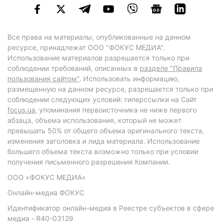
Все права на материалы, опубликованные на данном
ресурсе, принадлежат ООО "ФОКУС МЕДИА".
Использование материалов разрешается только при
соблюдении требований, описанных в
разделе "Правила
пользования сайтом"
. Использовать информацию,
размещенную на данном ресурсе, разрешается только при
соблюдении следующих условий: гиперссылки на Сайт
focus.ua
, упоминания первоисточника не ниже первого
абзаца, объема использования, который не может
превышать 50% от общего объема оригинального текста,
изменения заголовка и лида материала. Использование
большего объема текста возможно только при условии
получения письменного разрешения Компании.
ООО «ФОКУС МЕДИА»
Онлайн-медиа ФОКУС
Идентификатор онлайн-медиа в Реестре субъектов в сфере
медиа - R40-03129