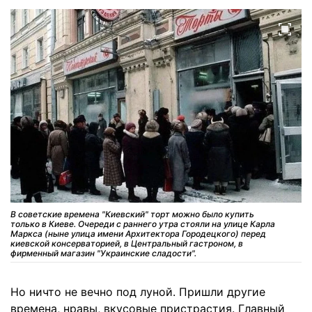
В советские времена "Киевский" торт можно было купить
только в Киеве. Очереди с раннего утра стояли на улице Карла
Маркса (ныне улица имени Архитектора Городецкого) перед
киевской консерваторией, в Центральный гастроном, в
фирменный магазин "Украинские сладости".
Но ничто не вечно под луной. Пришли другие
времена, нравы, вкусовые пристрастия. Главный