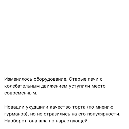
Изменилось оборудование. Старые печи с
колебательным движением уступили место
современным.
Новации ухудшили качество торта (по мнению
гурманов), но не отразились на его популярности.
Наоборот, она шла по нарастающей.