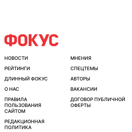
НОВОСТИ
МНЕНИЯ
РЕЙТИНГИ
СПЕЦТЕМЫ
ДЛИННЫЙ ФОКУС
АВТОРЫ
О НАС
ВАКАНСИИ
ПРАВИЛА
ДОГОВОР ПУБЛИЧНОЙ
ПОЛЬЗОВАНИЯ
ОФЕРТЫ
САЙТОМ
РЕДАКЦИОННАЯ
ПОЛИТИКА