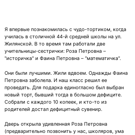
Я впервые познакомилась с чудо-тортиком, когда
училась в столичной 44-й средней школы на ул.
Жилянской. В то время там работали две
учительницы-сестрички: Роза Петровна –
"историчка" и Фаина Петровна – "математичка".
Они были лучшими. Жили вдвоем. Однажды Фаина
Петровна заболела. И наш класс решил ее
проведать. Для подарка единогласно был выбран
новый торт, бывший тогда в большом дефиците.
Собрали с каждого 10 копеек, и кто-то из
родителей достал дефицитный сувенир.
Дверь открыла удивленная Роза Петровна
(предварительно позвонить у нас, школяров, ума