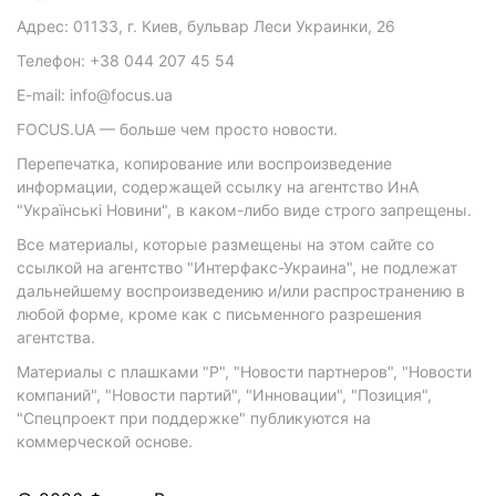
Адрес: 01133, г. Киев, бульвар Леси Украинки, 26
Телефон: +38 044 207 45 54
E-mail: info@focus.ua
FOCUS.UA — больше чем просто новости.
Перепечатка, копирование или воспроизведение
информации, содержащей ссылку на агентство ИнА
"Українські Новини", в каком-либо виде строго запрещены.
Все материалы, которые размещены на этом сайте со
ссылкой на агентство "Интерфакс-Украина", не подлежат
дальнейшему воспроизведению и/или распространению в
любой форме, кроме как с письменного разрешения
агентства.
Материалы с плашками "Р", "Новости партнеров", "Новости
компаний", "Новости партий", "Инновации", "Позиция",
"Спецпроект при поддержке" публикуются на
коммерческой основе.