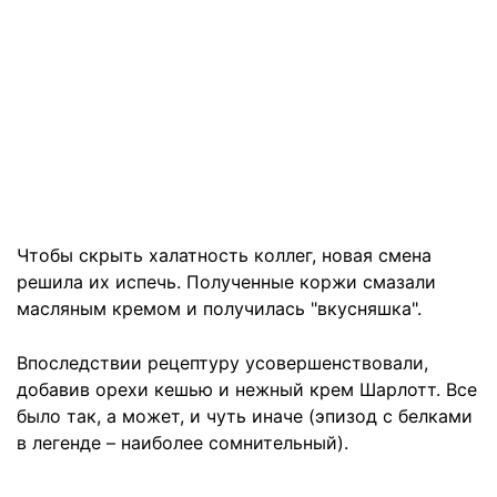
Чтобы скрыть халатность коллег, новая смена
решила их испечь. Полученные коржи смазали
масляным кремом и получилась "вкусняшка".
Впоследствии рецептуру усовершенствовали,
добавив орехи кешью и нежный крем Шарлотт. Все
было так, а может, и чуть иначе (эпизод с белками
в легенде – наиболее сомнительный).