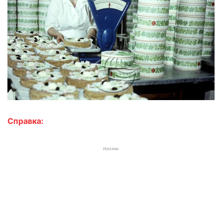
Справка:
РЕКЛАМА