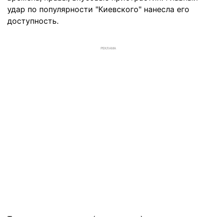
удар по популярности "Киевского" нанесла его
доступность.
РЕКЛАМА