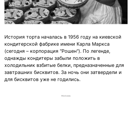
История торта началась в 1956 году на киевской
кондитерской фабрике имени Карла Маркса
(сегодня – корпорация "Рошен"). По легенде,
однажды кондитеры забыли положить в
холодильник взбитые белки, предназначенные для
завтрашних бисквитов. За ночь они затвердели и
для бисквитов уже не годились.
РЕКЛАМА