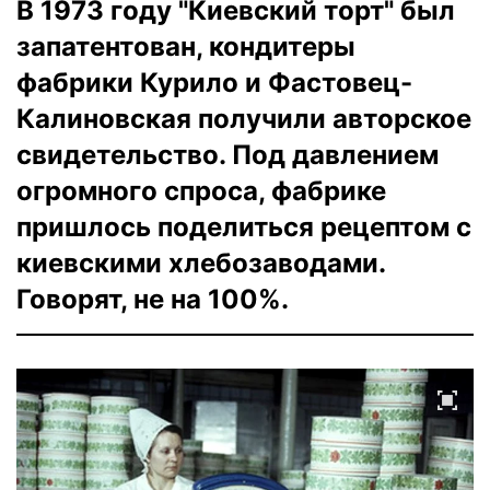
В 1973 году "Киевский торт" был
запатентован, кондитеры
фабрики Курило и Фастовец-
Калиновская получили авторское
свидетельство. Под давлением
огромного спроса, фабрике
пришлось поделиться рецептом с
киевскими хлебозаводами.
Говорят, не на 100%.