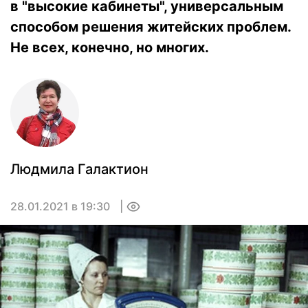
в "высокие кабинеты", универсальным
способом решения житейских проблем.
Не всех, конечно, но многих.
Людмила Галактион
28.01.2021 в 19:30
0