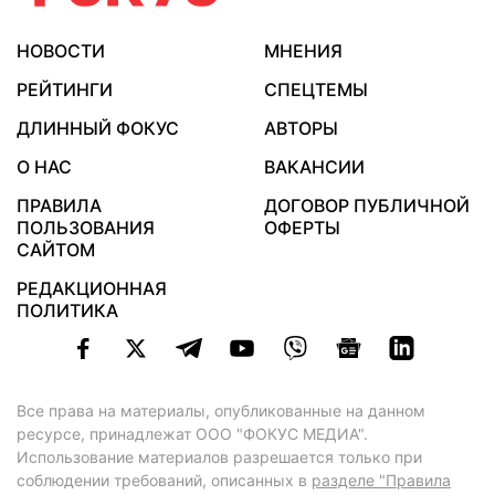
НОВОСТИ
МНЕНИЯ
РЕЙТИНГИ
СПЕЦТЕМЫ
ДЛИННЫЙ ФОКУС
АВТОРЫ
О НАС
ВАКАНСИИ
ПРАВИЛА
ДОГОВОР ПУБЛИЧНОЙ
ПОЛЬЗОВАНИЯ
ОФЕРТЫ
САЙТОМ
РЕДАКЦИОННАЯ
ПОЛИТИКА
Все права на материалы, опубликованные на данном
ресурсе, принадлежат ООО "ФОКУС МЕДИА".
Использование материалов разрешается только при
соблюдении требований, описанных в
разделе "Правила