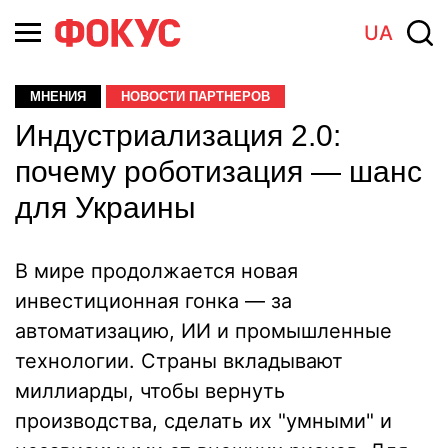
UA
МНЕНИЯ
НОВОСТИ ПАРТНЕРОВ
Индустриализация 2.0:
почему роботизация — шанс
для Украины
В мире продолжается новая
инвестиционная гонка — за
автоматизацию, ИИ и промышленные
технологии. Страны вкладывают
миллиарды, чтобы вернуть
производства, сделать их "умными" и