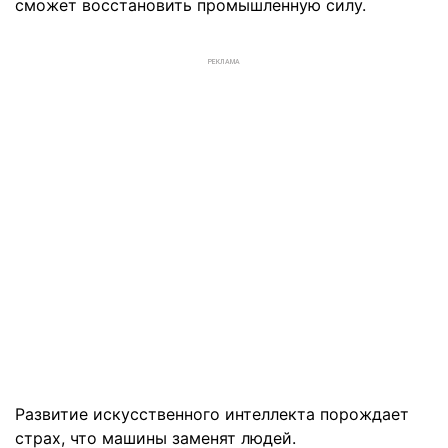
сможет восстановить промышленную силу.
РЕКЛАМА
Развитие искусственного интеллекта порождает
страх, что машины заменят людей.