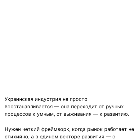
Украинская индустрия не просто
восстанавливается — она переходит от ручных
процессов к умным, от выживания — к развитию.
Нужен четкий фреймворк, когда рынок работает не
стихийно, а в едином векторе развития — с