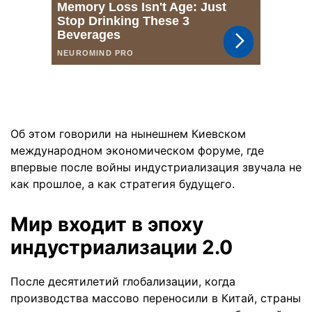
Об этом говорили на нынешнем Киевском
международном экономическом форуме, где
впервые после войны индустриализация звучала не
как прошлое, а как стратегия будущего.
Мир входит в эпоху
индустриализации 2.0
После десятилетий глобализации, когда
производства массово переносили в Китай, страны