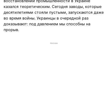
восстановлении промышленности в Украине
казался теоретическим. Сегодня заводы, которые
десятилетиями стояли пустыми, запускаются даже
во время войны. Украинцы в очередной раз
доказывают: под давлением мы способны на
прорыв.
РЕКЛАМА