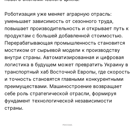
Роботизация уже меняет аграрную отрасль:
уменьшает зависимость от сезонного труда,
повышает производительность и открывает путь к
продуктам с большей добавленной стоимостью.
Перерабатывающая промышленность становится
мостиком от сырьевой модели к производству
внутри страны. Автоматизированная и цифровая
логистика в будущем может превратить Украину в
транспортный хаб Восточной Европы, где скорость
и точность становятся главными конкурентными
преимуществами. Машиностроение возвращает
себе роль стратегической отрасли, формируя
фундамент технологической независимости
страны.
РЕКЛАМА