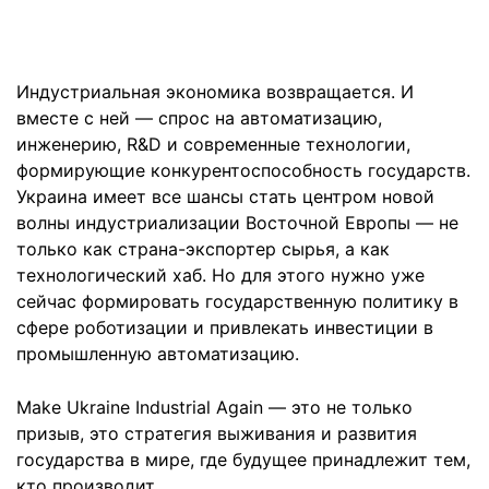
Индустриальная экономика возвращается. И
вместе с ней — спрос на автоматизацию,
инженерию, R&D и современные технологии,
формирующие конкурентоспособность государств.
Украина имеет все шансы стать центром новой
волны индустриализации Восточной Европы — не
только как страна-экспортер сырья, а как
технологический хаб. Но для этого нужно уже
сейчас формировать государственную политику в
сфере роботизации и привлекать инвестиции в
промышленную автоматизацию.
Make Ukraine Industrial Again — это не только
призыв, это стратегия выживания и развития
государства в мире, где будущее принадлежит тем,
кто производит.