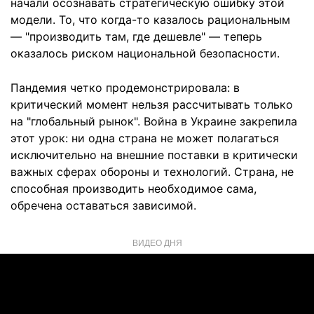
начали осознавать стратегическую ошибку этой
модели. То, что когда-то казалось рациональным
— "производить там, где дешевле" — теперь
оказалось риском национальной безопасности.
Пандемия четко продемонстрировала: в
критический момент нельзя рассчитывать только
на "глобальный рынок". Война в Украине закрепила
этот урок: ни одна страна не может полагаться
исключительно на внешние поставки в критически
важных сферах обороны и технологий. Страна, не
способная производить необходимое сама,
обречена оставаться зависимой.
ВИДЕО ДНЯ