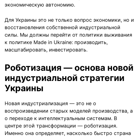
экономическую автономию.
Для Украины это не только вопрос экономики, но и
восстановления собственной индустриальной
силы. Мы должны перейти от политики выживания
к политике Made in Ukraine: производить,
масштабировать, инвестировать.
Роботизация — основа новой
индустриальной стратегии
Украины
Новая индустриализация — это не о
воспроизведении старых моделей производства, а
о переходе к интеллектуальным системам. В
центре этой трансформации — роботизация.
Именно она определяет, насколько быстро страна