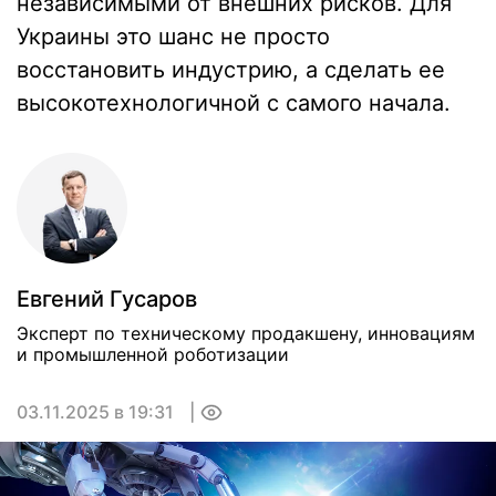
независимыми от внешних рисков. Для
Украины это шанс не просто
восстановить индустрию, а сделать ее
высокотехнологичной с самого начала.
Евгений Гусаров
Эксперт по техническому продакшену, инновациям
и промышленной роботизации
03.11.2025 в 19:31
0