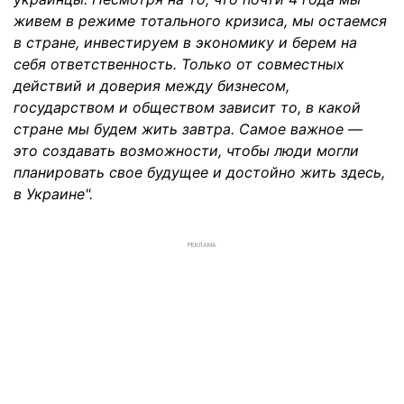
живем в режиме тотального кризиса, мы остаемся
в стране, инвестируем в экономику и берем на
себя ответственность. Только от совместных
действий и доверия между бизнесом,
государством и обществом зависит то, в какой
стране мы будем жить завтра. Самое важное —
это создавать возможности, чтобы люди могли
планировать свое будущее и достойно жить здесь,
в Украине".
РЕКЛАМА