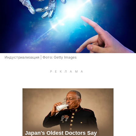
Индустриализация | Фото: Getty Images