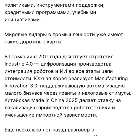
политиками, инструментами поддержки,
кредитными программами, учебными
инициативами.
Мировые лидеры в промышленности уже имеют
такие дорожные карты.
В Германии с 2011 года действует стратегия
Industrie 4.0 — цифровизация производства,
интеграция роботов и ИИ во все этапы цепи
стоимости. Южная Корея реализует Manufacturing
Innovation 3.0, поддерживающую автоматизацию
малого бизнеса через гранты и налоговые стимулы.
Китайская Made in China 2025 делает ставку на
локализацию производства робототехники и
уменьшение импортной зависимости.
Еще несколько лет назад разговор о