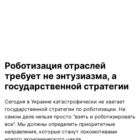
Роботизация отраслей
требует не энтузиазма, а
государственной стратегии
Сегодня в Украине катастрофически не хватает
государственной стратегии по роботизации. На
самом деле нельзя просто "взять и роботизировать
все". Мы должны определить приоритетные
направления, которые станут локомотивами
нового экономического цикла.