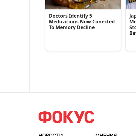
НОВОСТИ
МНЕНИЯ