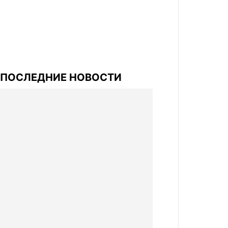
ПОСЛЕДНИЕ НОВОСТИ