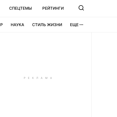
СПЕЦТЕМЫ
РЕЙТИНГИ
Р
НАУКА
СТИЛЬ ЖИЗНИ
ЕЩЕ
УРА
ВИДЕОИГРЫ
СПОРТ