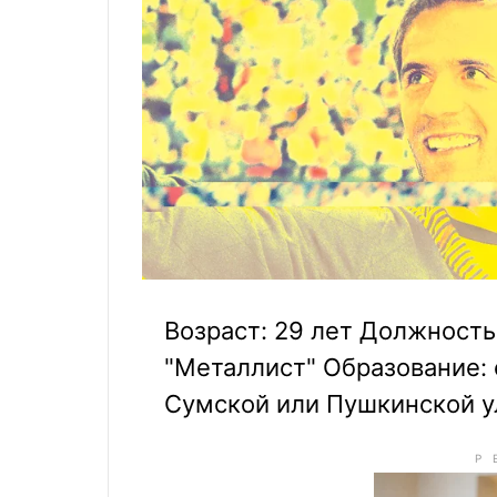
Возраст: 29 лет Должность
"Металлист" Образование: 
Сумской или Пушкинской у