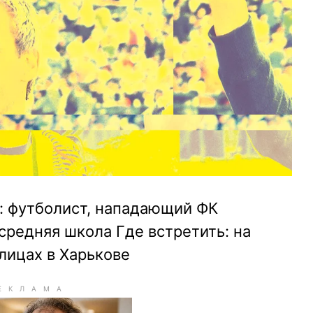
: футболист, нападающий ФК
средняя школа Где встретить: на
лицах в Харькове