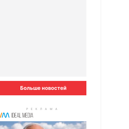
Больше новостей