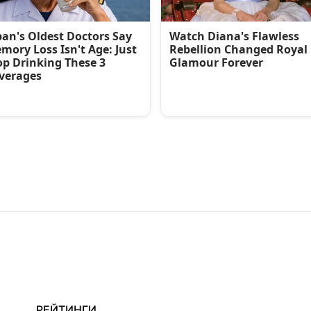
РЕЙТИНГИ