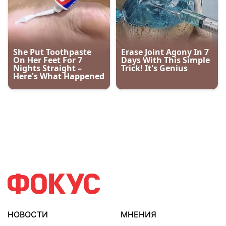
НОВОСТИ
МНЕНИЯ