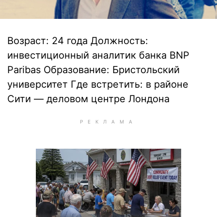
Возраст: 24 года Должность:
инвестиционный аналитик банка BNP
Paribas Образование: Бристольский
университет Где встретить: в районе
Сити — деловом центре Лондона