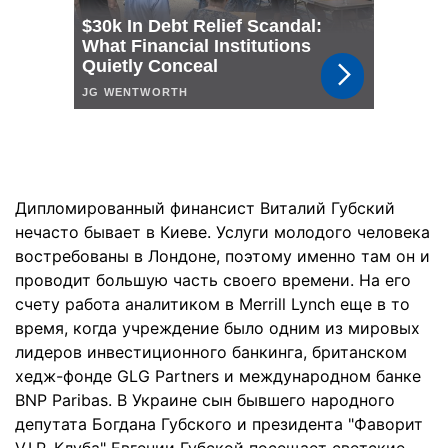
Дипломированный финансист Виталий Губский
нечасто бывает в Киеве. Услуги молодого человека
востребованы в Лондоне, поэтому именно там он и
проводит большую часть своего времени. На его
счету работа аналитиком в Merrill Lynch еще в то
время, когда учреждение было одним из мировых
лидеров инвестиционного банкинга, британском
хедж-фонде GLG Partners и международном банке
BNP Paribas. В Украине сын бывшего народного
депутата Богдана Губского и президента "Фаворит