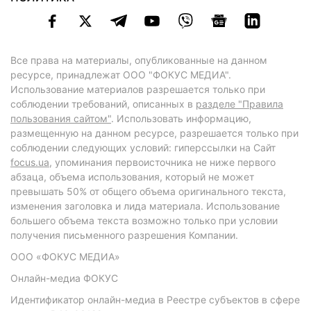
Все права на материалы, опубликованные на данном
ресурсе, принадлежат ООО "ФОКУС МЕДИА".
Использование материалов разрешается только при
соблюдении требований, описанных в
разделе "Правила
пользования сайтом"
. Использовать информацию,
размещенную на данном ресурсе, разрешается только при
соблюдении следующих условий: гиперссылки на Сайт
focus.ua
, упоминания первоисточника не ниже первого
абзаца, объема использования, который не может
превышать 50% от общего объема оригинального текста,
изменения заголовка и лида материала. Использование
большего объема текста возможно только при условии
получения письменного разрешения Компании.
ООО «ФОКУС МЕДИА»
Онлайн-медиа ФОКУС
Идентификатор онлайн-медиа в Реестре субъектов в сфере