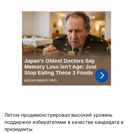
Летом продемонстрировал высокий уровень
поддержки избирателями в качестве кандидата в
президенты