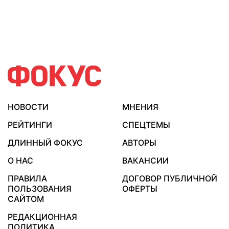
НОВОСТИ
МНЕНИЯ
РЕЙТИНГИ
СПЕЦТЕМЫ
ДЛИННЫЙ ФОКУС
АВТОРЫ
О НАС
ВАКАНСИИ
ПРАВИЛА
ДОГОВОР ПУБЛИЧНОЙ
ПОЛЬЗОВАНИЯ
ОФЕРТЫ
САЙТОМ
РЕДАКЦИОННАЯ
ПОЛИТИКА