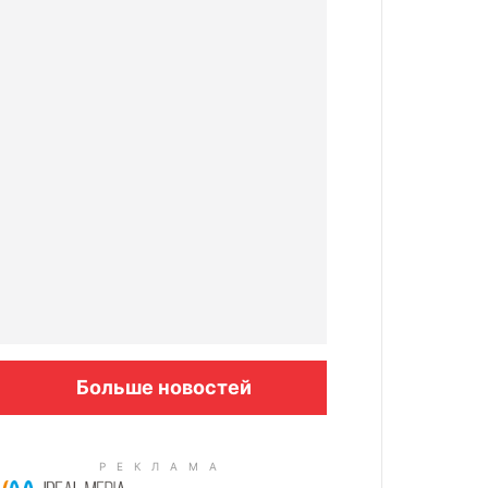
Больше новостей