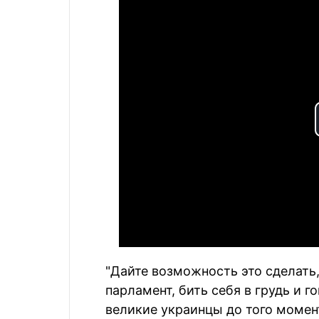
"Дайте возможность это сделать
парламент, бить себя в грудь и г
великие украинцы до того момен