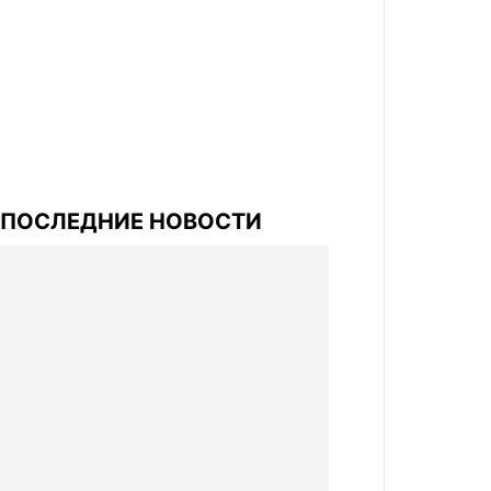
ПОСЛЕДНИЕ НОВОСТИ