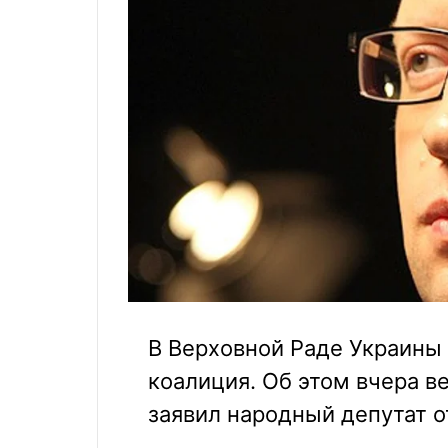
В Верховной Раде Украины
коалиция. Об этом вчера в
заявил народный депутат 