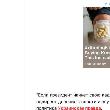
"Если президент начнет свою кад
подорвет доверие к власти и вну
политика
Украинская правда
.