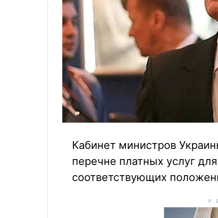
Кабинет министров Украин
перечне платных услуг для
соответствующих положен