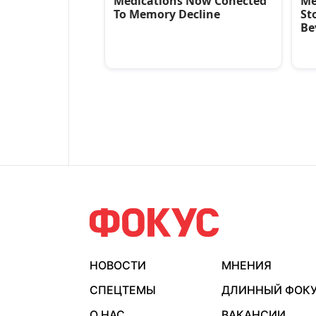
НОВОСТИ
МНЕНИЯ
СПЕЦТЕМЫ
ДЛИННЫЙ ФОК
О НАС
ВАКАНСИИ