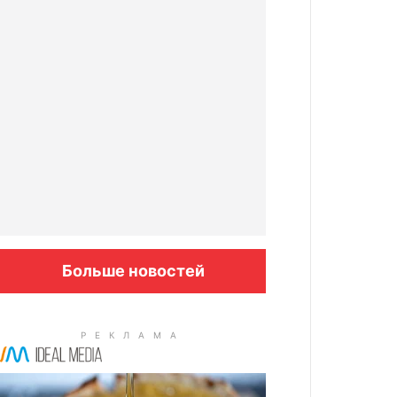
Больше новостей