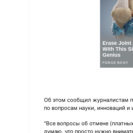
Об этом сообщил журналистам п
по вопросам науки, инноваций 
"Все вопросы об отмене (платных 
думаю, что просто нужно внимат