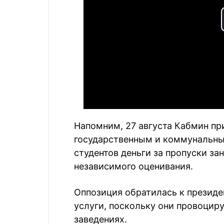
Напомним, 27 августа Кабмин пр
государственным и коммунальны
студентов деньги за пропуски за
независимого оценивания.
Оппозиция обратилась к президе
услуги, поскольку они провоцир
заведениях.