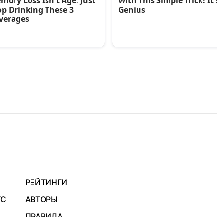
РЕЙТИНГИ
УС
АВТОРЫ
ПРАВИЛА