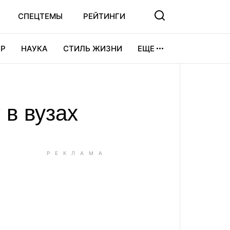
СПЕЦТЕМЫ
РЕЙТИНГИ
Р
НАУКА
СТИЛЬ ЖИЗНИ
ЕЩЕ
УРА
ВИДЕОИГРЫ
СПОРТ
 в вузах