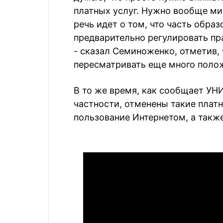
платных услуг. Нужно вообще ми
речь идет о том, что часть обра
предварительно регулировать пр
- сказал Семиноженко, отметив, 
пересматривать еще много поло
В то же время, как сообщает УНИ
частности, отменены такие платн
пользование Интернетом, а такж