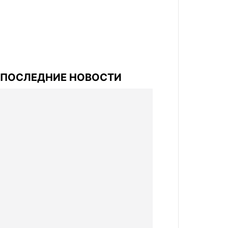
ПОСЛЕДНИЕ НОВОСТИ