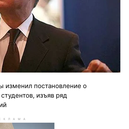
ы изменил постановление о
 студентов, изъяв ряд
ий