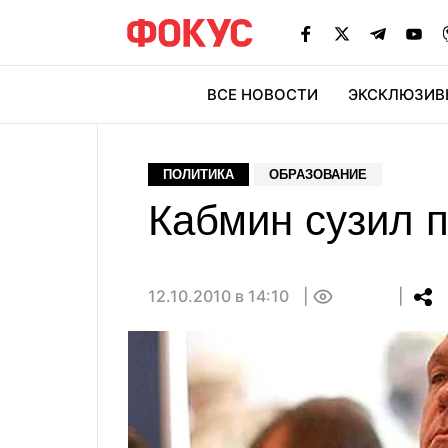
ВСЕ НОВОСТИ
ЭКСКЛЮЗИВ
ЭК
ПОЛИТИКА
ОБРАЗОВАНИЕ
Кабмин сузил п
12.10.2010 в 14:10
0