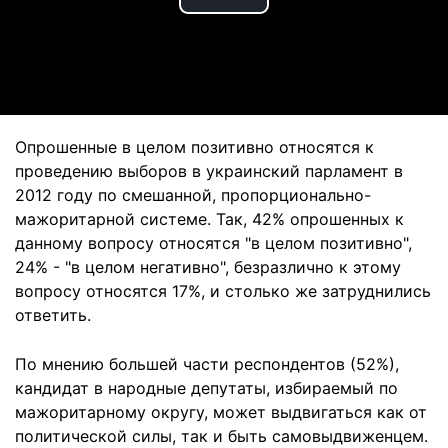
Play
Video
Опрошенные в целом позитивно относятся к
проведению выборов в украинский парламент в
2012 году по смешанной, пропорционально-
мажоритарной системе. Так, 42% опрошенных к
данному вопросу относятся "в целом позитивно",
24% - "в целом негативно", безразлично к этому
вопросу относятся 17%, и столько же затруднились
ответить.
По мнению большей части респондентов (52%),
кандидат в народные депутаты, избираемый по
мажоритарному округу, может выдвигаться как от
политической силы, так и быть самовыдвиженцем.