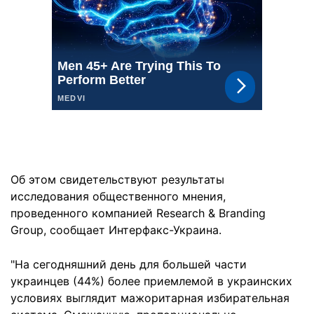
Об этом свидетельствуют результаты
исследования общественного мнения,
проведенного компанией Research & Branding
Group, сообщает Интерфакс-Украина.
"На сегодняшний день для большей части
украинцев (44%) более приемлемой в украинских
условиях выглядит мажоритарная избирательная