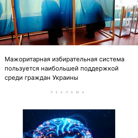
Мажоритарная избирательная система
пользуется наибольшей поддержкой
среди граждан Украины