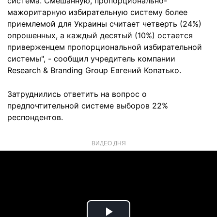
система. Смешанную, пропорционально-
мажоритарную избирательную систему более
приемлемой для Украины считает четверть (24%)
опрошенных, а каждый десятый (10%) остается
приверженцем пропорциональной избирательной
системы", - сообщил учредитель компании
Research & Branding Group Евгений Копатько.
Затруднились ответить на вопрос о
предпочтительной системе выборов 22%
респондентов.
ВИДЕО ДНЯ