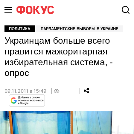
ПОЛИТИКА
ПАРЛАМЕНТСКИЕ ВЫБОРЫ В УКРАИНЕ
Украинцам больше всего
нравится мажоритарная
избирательная система, -
опрос
09.11.2011 в 15:49
0