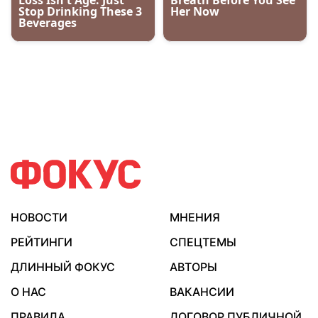
НОВОСТИ
МНЕНИЯ
РЕЙТИНГИ
СПЕЦТЕМЫ
ДЛИННЫЙ ФОКУС
АВТОРЫ
О НАС
ВАКАНСИИ
ПРАВИЛА
ДОГОВОР ПУБЛИЧНОЙ