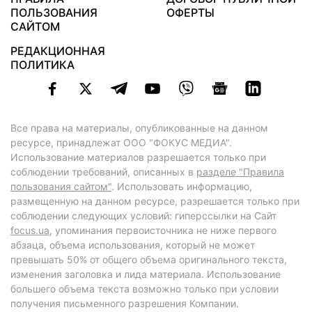
ПОЛЬЗОВАНИЯ
ОФЕРТЫ
САЙТОМ
РЕДАКЦИОННАЯ
ПОЛИТИКА
Все права на материалы, опубликованные на данном
ресурсе, принадлежат ООО "ФОКУС МЕДИА".
Использование материалов разрешается только при
соблюдении требований, описанных в
разделе "Правила
пользования сайтом"
. Использовать информацию,
размещенную на данном ресурсе, разрешается только при
соблюдении следующих условий: гиперссылки на Сайт
focus.ua
, упоминания первоисточника не ниже первого
абзаца, объема использования, который не может
превышать 50% от общего объема оригинального текста,
изменения заголовка и лида материала. Использование
большего объема текста возможно только при условии
получения письменного разрешения Компании.