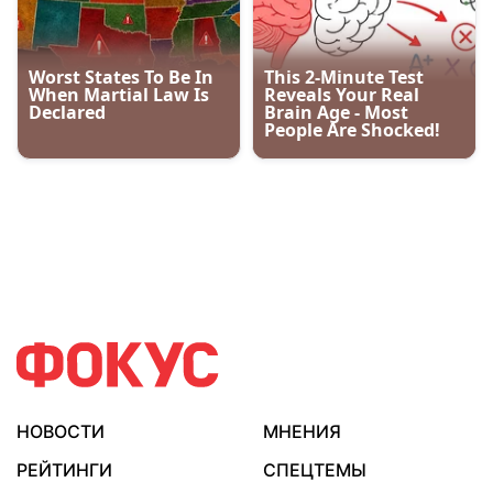
НОВОСТИ
МНЕНИЯ
РЕЙТИНГИ
СПЕЦТЕМЫ