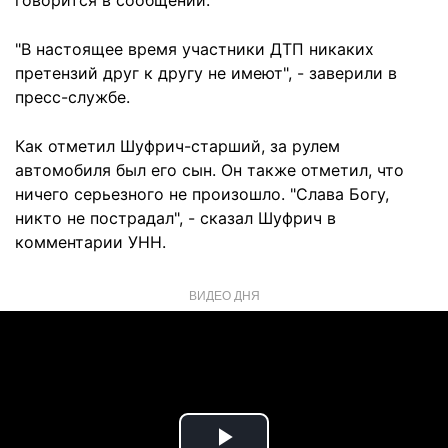
говорится в сообщении.
"В настоящее время участники ДТП никаких
претензий друг к другу не имеют", - заверили в
пресс-службе.
Как отметил Шуфрич-старший, за рулем
автомобиля был его сын. Он также отметил, что
ничего серьезного не произошло. "Слава Богу,
никто не пострадал", - сказал Шуфрич в
комментарии УНН.
ВИДЕО ДНЯ