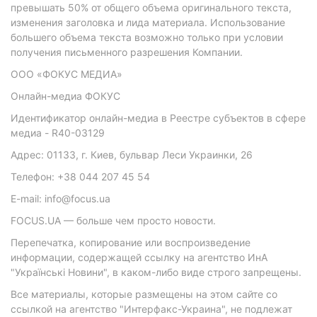
превышать 50% от общего объема оригинального текста,
изменения заголовка и лида материала. Использование
большего объема текста возможно только при условии
получения письменного разрешения Компании.
ООО «ФОКУС МЕДИА»
Онлайн-медиа ФОКУС
Идентификатор онлайн-медиа в Реестре субъектов в сфере
медиа - R40-03129
Адрес: 01133, г. Киев, бульвар Леси Украинки, 26
Телефон: +38 044 207 45 54
E-mail: info@focus.ua
FOCUS.UA — больше чем просто новости.
Перепечатка, копирование или воспроизведение
информации, содержащей ссылку на агентство ИнА
"Українські Новини", в каком-либо виде строго запрещены.
Все материалы, которые размещены на этом сайте со
ссылкой на агентство "Интерфакс-Украина", не подлежат