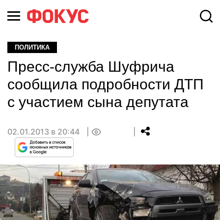
ПОЛИТИКА
Пресс-служба Шуфрича
сообщила подробности ДТП
с участием сына депутата
02.01.2013 в 20:44
0