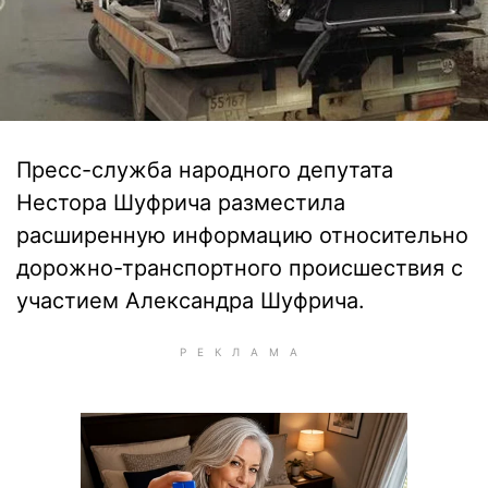
Пресс-служба народного депутата
Нестора Шуфрича разместила
расширенную информацию относительно
дорожно-транспортного происшествия с
участием Александра Шуфрича.