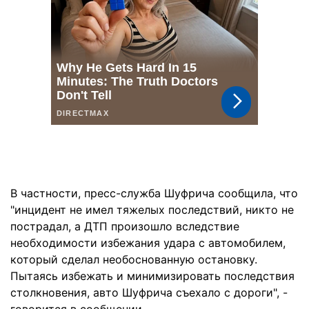
В частности, пресс-служба Шуфрича сообщила, что
"инцидент не имел тяжелых последствий, никто не
пострадал, а ДТП произошло вследствие
необходимости избежания удара с автомобилем,
который сделал необоснованную остановку.
Пытаясь избежать и минимизировать последствия
столкновения, авто Шуфрича съехало с дороги", -