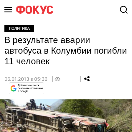
ПОЛИТИКА
В результате аварии
автобуса в Колумбии погибли
11 человек
06.01.2013 в 05:36
0