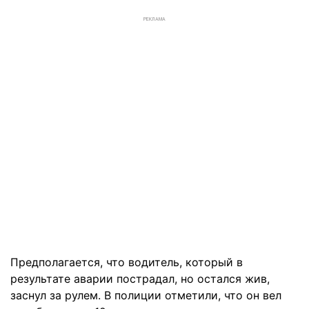
РЕКЛАМА
Предполагается, что водитель, который в
результате аварии пострадал, но остался жив,
заснул за рулем. В полиции отметили, что он вел