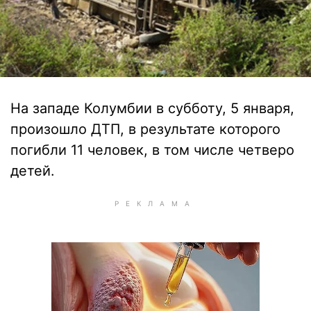
На западе Колумбии в субботу, 5 января,
произошло ДТП, в результате которого
погибли 11 человек, в том числе четверо
детей.