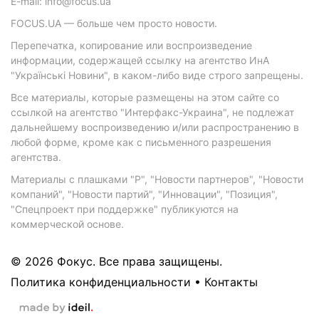
E-mail: info@focus.ua
FOCUS.UA — больше чем просто новости.
Перепечатка, копирование или воспроизведение
информации, содержащей ссылку на агентство ИнА
"Українські Новини", в каком-либо виде строго запрещены.
Все материалы, которые размещены на этом сайте со
ссылкой на агентство "Интерфакс-Украина", не подлежат
дальнейшему воспроизведению и/или распространению в
любой форме, кроме как с письменного разрешения
агентства.
Материалы с плашками "Р", "Новости партнеров", "Новости
компаний", "Новости партий", "Инновации", "Позиция",
"Спецпроект при поддержке" публикуются на
коммерческой основе.
© 2026 Фокус. Все права защищены.
Политика конфиденциальности
•
Контакты