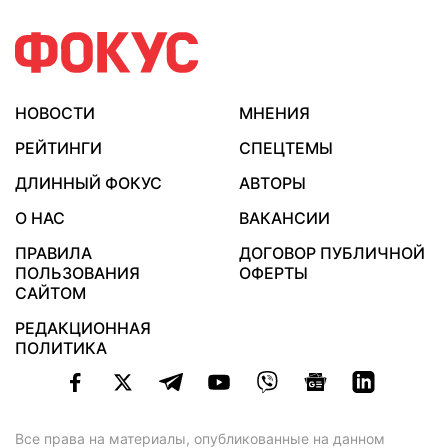
НОВОСТИ
МНЕНИЯ
РЕЙТИНГИ
СПЕЦТЕМЫ
ДЛИННЫЙ ФОКУС
АВТОРЫ
О НАС
ВАКАНСИИ
ПРАВИЛА
ДОГОВОР ПУБЛИЧНОЙ
ПОЛЬЗОВАНИЯ
ОФЕРТЫ
САЙТОМ
РЕДАКЦИОННАЯ
ПОЛИТИКА
Все права на материалы, опубликованные на данном