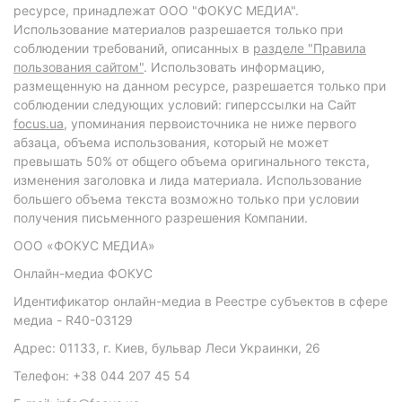
ресурсе, принадлежат ООО "ФОКУС МЕДИА".
Использование материалов разрешается только при
соблюдении требований, описанных в
разделе "Правила
пользования сайтом"
. Использовать информацию,
размещенную на данном ресурсе, разрешается только при
соблюдении следующих условий: гиперссылки на Сайт
focus.ua
, упоминания первоисточника не ниже первого
абзаца, объема использования, который не может
превышать 50% от общего объема оригинального текста,
изменения заголовка и лида материала. Использование
большего объема текста возможно только при условии
получения письменного разрешения Компании.
ООО «ФОКУС МЕДИА»
Онлайн-медиа ФОКУС
Идентификатор онлайн-медиа в Реестре субъектов в сфере
медиа - R40-03129
Адрес: 01133, г. Киев, бульвар Леси Украинки, 26
Телефон: +38 044 207 45 54