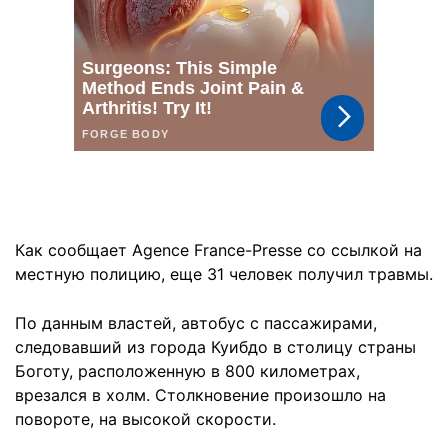
Как сообщает Agence France-Presse со ссылкой на
местную полицию, еще 31 человек получил травмы.
По данным властей, автобус с пассажирами,
следовавший из города Куибдо в столицу страны
Боготу, расположенную в 800 километрах,
врезался в холм. Столкновение произошло на
повороте, на высокой скорости.