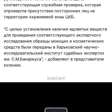
соответствующая служебная проверка, которая
опровергла присутствие посторонних лиц на
территории охраняемой зоны ЦКБ.
"С целью установления наличия ядовитых веществ
для проведения соответствующего экспертного
исследования образцы моющих и косметических
средств были переданы в Харьковский научно-
исследовательский институт судебных экспертиз
им. С.М.Бакариуса", - добавляют в представители
колонии.
ВИДЕО ДНЯ