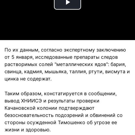
Play
Video
По их данным, согласно экспертному заключению
от 5 января, исследованные препараты следов
растворимых солей "металлических ядов": бария,
свинца, кадмия, мышьяка, таллия, ртути, висмута и
цинка не содержат.
Таким образом, констатируется в сообщении,
вывод ХНИИСЭ и результаты проверки
Качановской колонии подтверждают
безосновательность подозрений и обвинений со
стороны осужденной Тимошенко об угрозе ее
жизни и здоровью.