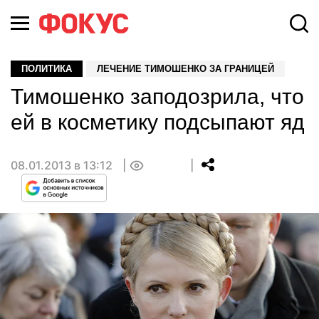
ПОЛИТИКА
ЛЕЧЕНИЕ ТИМОШЕНКО ЗА ГРАНИЦЕЙ
Тимошенко заподозрила, что
ей в косметику подсыпают яд
08.01.2013 в 13:12
0