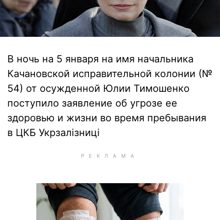
В ночь на 5 января на имя начальника
Качановской исправительной колонии (№
54) от осужденной Юлии Тимошенко
поступило заявление об угрозе ее
здоровью и жизни во время пребывания
в ЦКБ Укрзалізниці