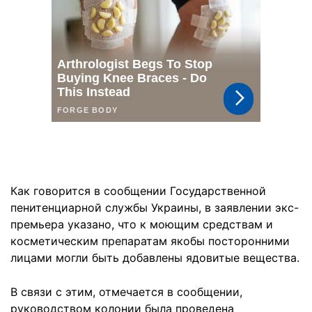
Как говорится в сообщении Государственной
пенитенциарной службы Украины, в заявлении экс-
премьера указано, что к моющим средствам и
косметическим препаратам якобы посторонними
лицами могли быть добавлены ядовитые вещества.
В связи с этим, отмечается в сообщении,
руководством колонии была проведена