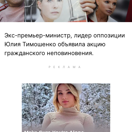
Экс-премьер-министр, лидер оппозиции
Юлия Тимошенко объявила акцию
гражданского неповиновения.