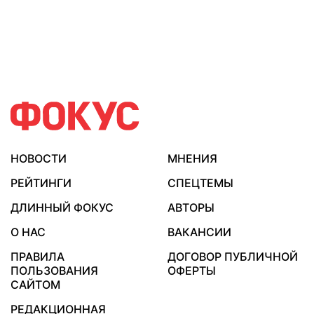
НОВОСТИ
МНЕНИЯ
РЕЙТИНГИ
СПЕЦТЕМЫ
ДЛИННЫЙ ФОКУС
АВТОРЫ
О НАС
ВАКАНСИИ
ПРАВИЛА
ДОГОВОР ПУБЛИЧНОЙ
ПОЛЬЗОВАНИЯ
ОФЕРТЫ
САЙТОМ
РЕДАКЦИОННАЯ