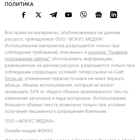
ПОЛИТИКА
Все права на материалы, опубликованные на данном
ресурсе, принадлежат ООО "ФОКУС МЕДИА".
Использование материалов разрешается только при
соблюдении требований, описанных в
разделе "Правила
пользования сайтом"
. Использовать информацию,
размещенную на данном ресурсе, разрешается только при
соблюдении следующих условий: гиперссылки на Сайт
focus.ua
, упоминания первоисточника не ниже первого
абзаца, объема использования, который не может
превышать 50% от общего объема оригинального текста,
изменения заголовка и лида материала. Использование
большего объема текста возможно только при условии
получения письменного разрешения Компании.
ООО «ФОКУС МЕДИА»
Онлайн-медиа ФОКУС