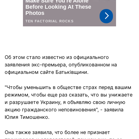
Об этом стало известно из официального
заявления экс-премьера, опубликованном на
официальном сайте Батьківщини.
"Чтобы уменьшить в обществе страх перед вашим
режимом, чтобы еще раз сказать, что вы унижаете
и разрушаете Украину, я объявляю свою личную
акцию гражданского неповиновения", - заявила
Юлия Тимошенко.
Она также заявила, что более не признает