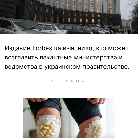
Издание Forbes.ua выяснило, кто может
возглавить вакантные министерства и
ведомства в украинском правительстве.