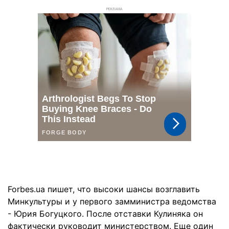
РЕКЛАМА
Forbes.ua пишет, что высоки шансы возглавить
Минкультуры и у первого замминистра ведомства
- Юрия Богуцкого. После отставки Кулиняка он
фактически руководит министерством. Еще один