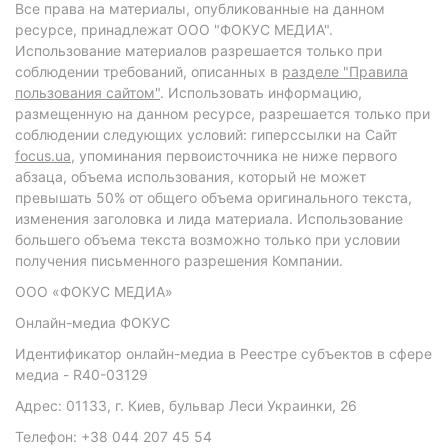
Все права на материалы, опубликованные на данном
ресурсе, принадлежат ООО "ФОКУС МЕДИА".
Использование материалов разрешается только при
соблюдении требований, описанных в
разделе "Правила
пользования сайтом"
. Использовать информацию,
размещенную на данном ресурсе, разрешается только при
соблюдении следующих условий: гиперссылки на Сайт
focus.ua
, упоминания первоисточника не ниже первого
абзаца, объема использования, который не может
превышать 50% от общего объема оригинального текста,
изменения заголовка и лида материала. Использование
большего объема текста возможно только при условии
получения письменного разрешения Компании.
ООО «ФОКУС МЕДИА»
Онлайн-медиа ФОКУС
Идентификатор онлайн-медиа в Реестре субъектов в сфере
медиа - R40-03129
Адрес: 01133, г. Киев, бульвар Леси Украинки, 26
Телефон: +38 044 207 45 54