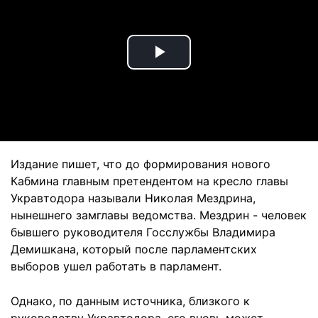
Play
Video
Издание пишет, что до формирования нового
Кабмина главным претендентом на кресло главы
Укравтодора называли Николая Мездрина,
нынешнего замглавы ведомства. Мездрин - человек
бывшего руководителя Госслужбы Владимира
Демишкана, который после парламентских
выборов ушел работать в парламент.
Однако, по данным источника, близкого к