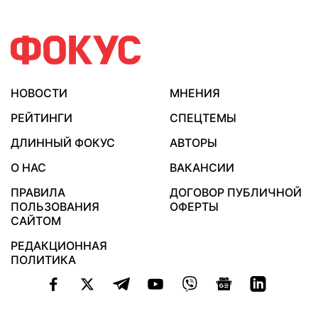
НОВОСТИ
МНЕНИЯ
РЕЙТИНГИ
СПЕЦТЕМЫ
ДЛИННЫЙ ФОКУС
АВТОРЫ
О НАС
ВАКАНСИИ
ПРАВИЛА
ДОГОВОР ПУБЛИЧНОЙ
ПОЛЬЗОВАНИЯ
ОФЕРТЫ
САЙТОМ
РЕДАКЦИОННАЯ
ПОЛИТИКА