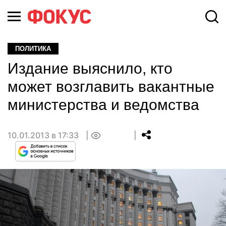
ПОЛИТИКА
Издание выяснило, кто
может возглавить вакантные
министерства и ведомства
10.01.2013 в 17:33
0