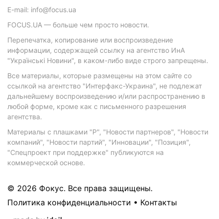
E-mail: info@focus.ua
FOCUS.UA — больше чем просто новости.
Перепечатка, копирование или воспроизведение
информации, содержащей ссылку на агентство ИнА
"Українські Новини", в каком-либо виде строго запрещены.
Все материалы, которые размещены на этом сайте со
ссылкой на агентство "Интерфакс-Украина", не подлежат
дальнейшему воспроизведению и/или распространению в
любой форме, кроме как с письменного разрешения
агентства.
Материалы с плашками "Р", "Новости партнеров", "Новости
компаний", "Новости партий", "Инновации", "Позиция",
"Спецпроект при поддержке" публикуются на
коммерческой основе.
© 2026 Фокус. Все права защищены.
Политика конфиденциальности
•
Контакты