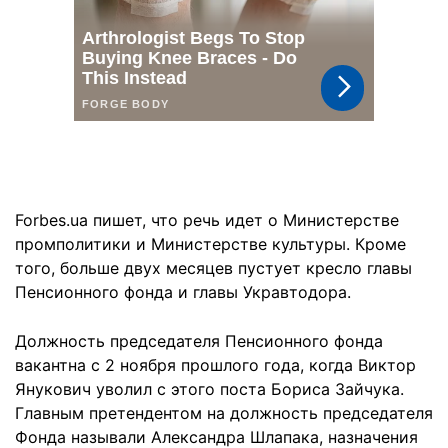
Forbes.ua пишет, что речь идет о Министерстве
промполитики и Министерстве культуры. Кроме
того, больше двух месяцев пустует кресло главы
Пенсионного фонда и главы Укравтодора.
Должность председателя Пенсионного фонда
вакантна с 2 ноября прошлого года, когда Виктор
Янукович уволил с этого поста Бориса Зайчука.
Главным претендентом на должность председателя
Фонда называли Александра Шлапака, назначения