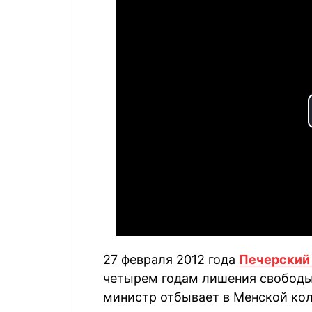
27 февраля 2012 года
Печерский 
четырем годам лишения свободы
министр отбывает в Менской кол