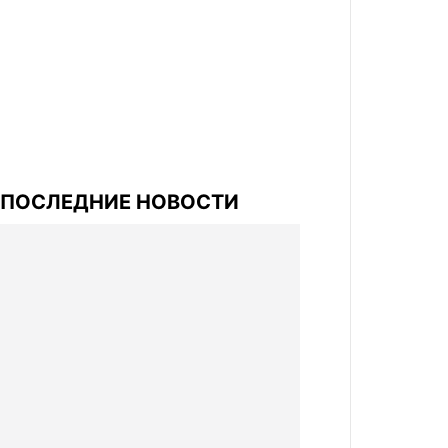
ПОСЛЕДНИЕ НОВОСТИ