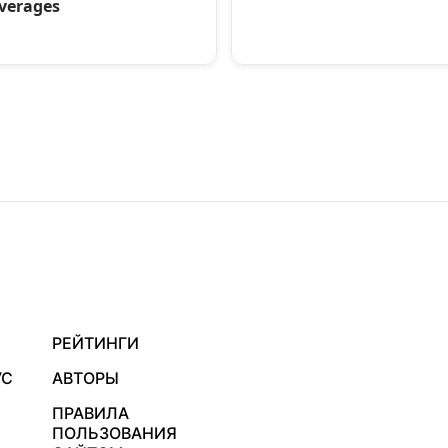
РЕЙТИНГИ
УС
АВТОРЫ
ПРАВИЛА
ПОЛЬЗОВАНИЯ