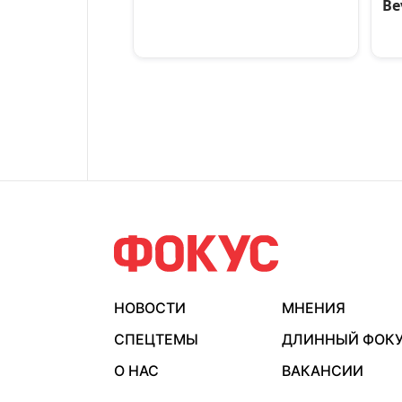
НОВОСТИ
МНЕНИЯ
СПЕЦТЕМЫ
ДЛИННЫЙ ФОК
О НАС
ВАКАНСИИ