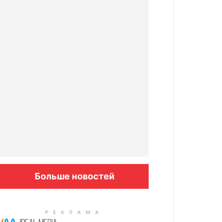
Больше новостей