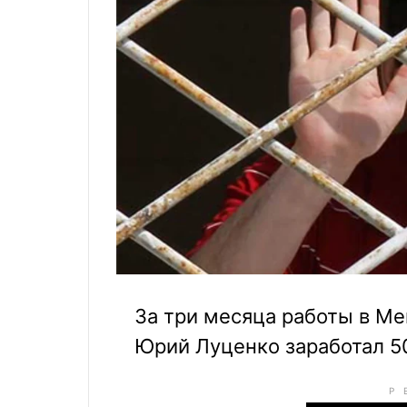
За три месяца работы в М
Юрий Луценко заработал 5