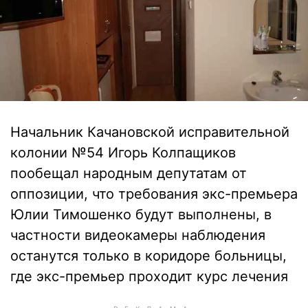
Начальник Качановской исправительной
колонии №54 Игорь Колпащиков
пообещал народным депутатам от
оппозиции, что требования экс-премьера
Юлии Тимошенко будут выполнены, в
частности видеокамеры наблюдения
останутся только в коридоре больницы,
где экс-премьер проходит курс лечения