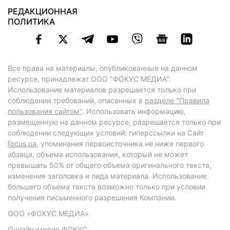
РЕДАКЦИОННАЯ
ПОЛИТИКА
Все права на материалы, опубликованные на данном
ресурсе, принадлежат ООО "ФОКУС МЕДИА".
Использование материалов разрешается только при
соблюдении требований, описанных в
разделе "Правила
пользования сайтом"
. Использовать информацию,
размещенную на данном ресурсе, разрешается только при
соблюдении следующих условий: гиперссылки на Сайт
focus.ua
, упоминания первоисточника не ниже первого
абзаца, объема использования, который не может
превышать 50% от общего объема оригинального текста,
изменения заголовка и лида материала. Использование
большего объема текста возможно только при условии
получения письменного разрешения Компании.
ООО «ФОКУС МЕДИА»
Онлайн-медиа ФОКУС