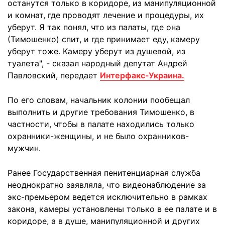
останутся только в коридоре, из манипуляционной
и комнат, где проводят лечение и процедуры, их
уберут. Я так понял, что из палаты, где она
(Тимошенко) спит, и где принимает еду, камеру
уберут тоже. Камеру уберут из душевой, из
туалета", - сказал народный депутат Андрей
Павловский, передает
Интерфакс-Украина.
По его словам, начальник колонии пообещал
выполнить и другие требования Тимошенко, в
частности, чтобы в палате находились только
охранники-женщины, и не было охранников-
мужчин.
Ранее Государственная пенитенциарная служба
неоднократно заявляла, что видеонаблюдение за
экс-премьером ведется исключительно в рамках
закона, камеры установлены только в ее палате и в
коридоре, а в душе, манипуляционной и других