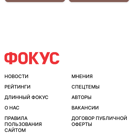
НОВОСТИ
МНЕНИЯ
РЕЙТИНГИ
СПЕЦТЕМЫ
ДЛИННЫЙ ФОКУС
АВТОРЫ
О НАС
ВАКАНСИИ
ПРАВИЛА
ДОГОВОР ПУБЛИЧНОЙ
ПОЛЬЗОВАНИЯ
ОФЕРТЫ
САЙТОМ