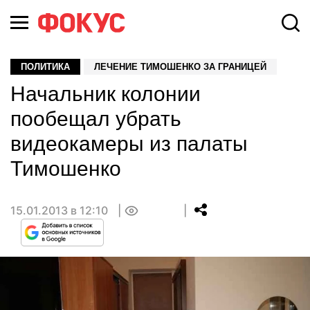
ПОЛИТИКА
ЛЕЧЕНИЕ ТИМОШЕНКО ЗА ГРАНИЦЕЙ
Начальник колонии
пообещал убрать
видеокамеры из палаты
Тимошенко
15.01.2013 в 12:10
0