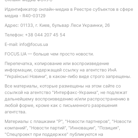
Идентификатор онлайн-медиа в Реестре субъектов в сфере
медиа - R40-03129
Адрес: 01133, г. Киев, бульвар Леси Украинки, 26
Телефон: +38 044 207 45 54
E-mail: info@focus.ua
FOCUS.UA — больше чем просто новости.
Перепечатка, копирование или воспроизведение
информации, содержащей ссылку на агентство ИнА
"Українські Новини", в каком-либо виде строго запрещены.
Все материалы, которые размещены на этом сайте со
ссылкой на агентство "Интерфакс-Украина", не подлежат
дальнейшему воспроизведению и/или распространению в
любой форме, кроме как с письменного разрешения
агентства.
Материалы с плашками "Р", "Новости партнеров", "Новости
компаний", "Новости партий", "Инновации", "Позиция",
"Спецпроект при поддержке" публикуются на