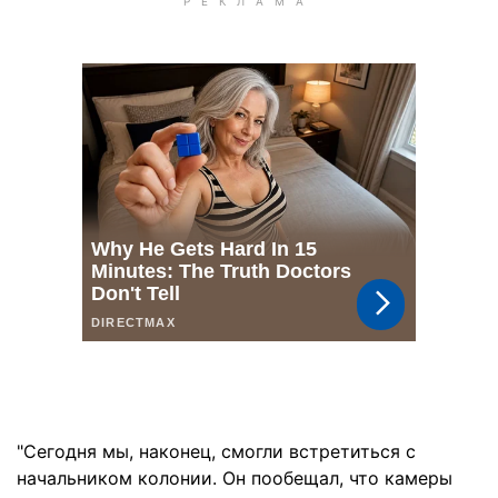
"Сегодня мы, наконец, смогли встретиться с
начальником колонии. Он пообещал, что камеры