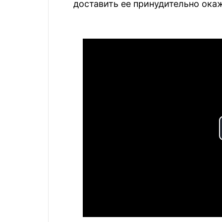
доставить ее принудительно ока