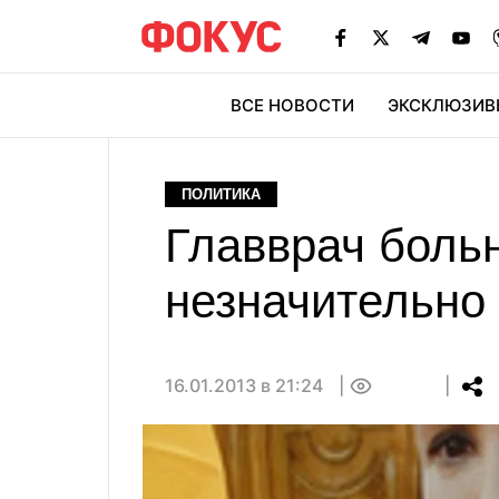
ВСЕ НОВОСТИ
ЭКСКЛЮЗИВ
ЭК
ПОЛИТИКА
Главврач боль
незначительно
16.01.2013 в 21:24
0