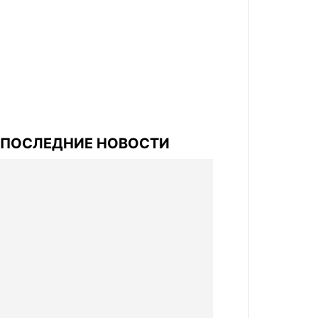
ПОСЛЕДНИЕ НОВОСТИ