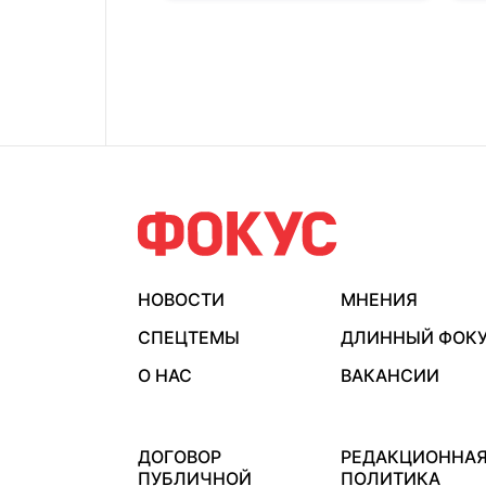
НОВОСТИ
МНЕНИЯ
СПЕЦТЕМЫ
ДЛИННЫЙ ФОК
О НАС
ВАКАНСИИ
ДОГОВОР
РЕДАКЦИОННА
ПУБЛИЧНОЙ
ПОЛИТИКА