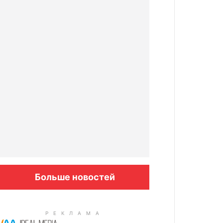
Больше новостей