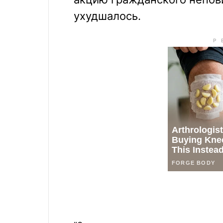
ухудшалось.