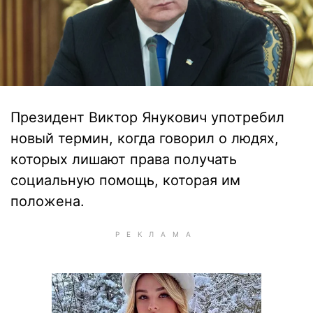
Президент Виктор Янукович употребил
новый термин, когда говорил о людях,
которых лишают права получать
социальную помощь, которая им
положена.