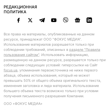
РЕДАКЦИОННАЯ
ПОЛИТИКА
Все права на материалы, опубликованные на данном
ресурсе, принадлежат ООО "ФОКУС МЕДИА".
Использование материалов разрешается только при
соблюдении требований, описанных в
разделе "Правила
пользования сайтом"
. Использовать информацию,
размещенную на данном ресурсе, разрешается только при
соблюдении следующих условий: гиперссылки на Сайт
focus.ua
, упоминания первоисточника не ниже первого
абзаца, объема использования, который не может
превышать 50% от общего объема оригинального текста,
изменения заголовка и лида материала. Использование
большего объема текста возможно только при условии
получения письменного разрешения Компании.
ООО «ФОКУС МЕДИА»