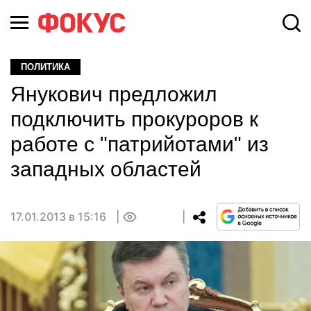
ПОЛИТИКА
Янукович предложил
подключить прокуроров к
работе с "патрийотами" из
западных областей
17.01.2013 в 15:16
0