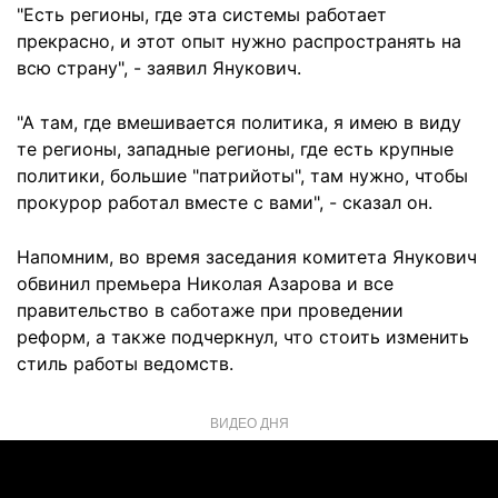
"Есть регионы, где эта системы работает
прекрасно, и этот опыт нужно распространять на
всю страну", - заявил Янукович.
"А там, где вмешивается политика, я имею в виду
те регионы, западные регионы, где есть крупные
политики, большие "патрийоты", там нужно, чтобы
прокурор работал вместе с вами", - сказал он.
Напомним, во время заседания комитета Янукович
обвинил премьера Николая Азарова и все
правительство в саботаже при проведении
реформ, а также подчеркнул, что стоить изменить
стиль работы ведомств.
ВИДЕО ДНЯ