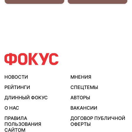
НОВОСТИ
МНЕНИЯ
РЕЙТИНГИ
СПЕЦТЕМЫ
ДЛИННЫЙ ФОКУС
АВТОРЫ
О НАС
ВАКАНСИИ
ПРАВИЛА
ДОГОВОР ПУБЛИЧНОЙ
ПОЛЬЗОВАНИЯ
ОФЕРТЫ
САЙТОМ