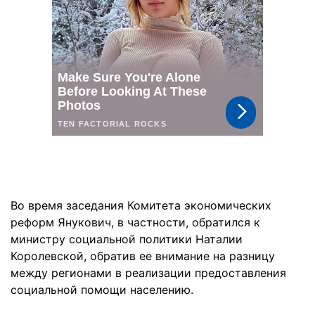
Во время заседания Комитета экономических
реформ Янукович, в частности, обратился к
министру социальной политики Наталии
Королевской, обратив ее внимание на разницу
между регионами в реализации предоставления
социальной помощи населению.