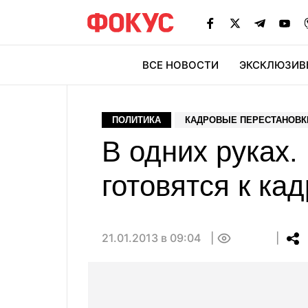
ВСЕ НОВОСТИ
ЭКСКЛЮЗИВ
ЭК
ПОЛИТИКА
КАДРОВЫЕ ПЕРЕСТАНОВК
В одних руках.
готовятся к ка
21.01.2013 в 09:04
0