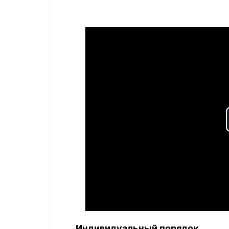
Индивидуальный порядок