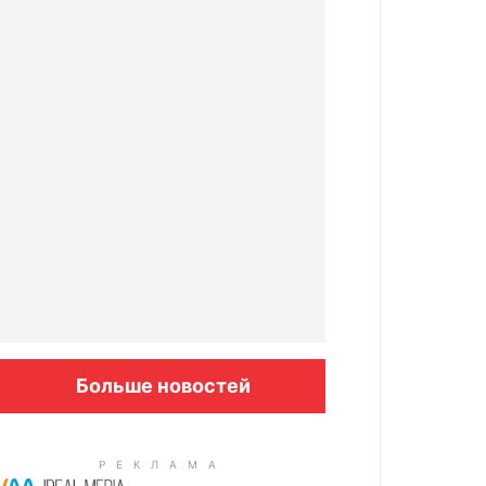
Больше новостей