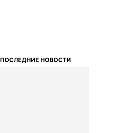
ПОСЛЕДНИЕ НОВОСТИ