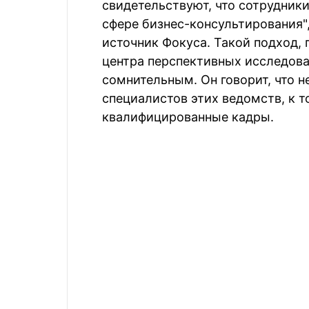
свидетельствуют, что сотрудник
сфере бизнес-консультирования"
источник Фокуса. Такой подход,
центра перспективных исследова
сомнительным. Он говорит, что 
специалистов этих ведомств, к 
квалифицированные кадры.