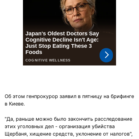
Об этом генпрокурор заявил в пятницу на брифинге
в Киеве.
"Да, раньше можно было закончить расследование
этих уголовных дел - организация убийства
Щербаня, хищение средств, уклонение от налогов",