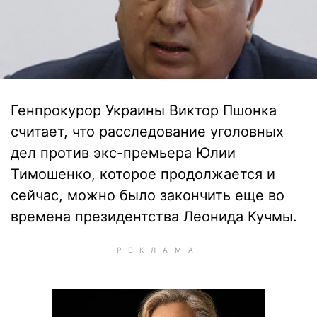
Генпрокурор Украины Виктор Пшонка
считает, что расследование уголовных
дел против экс-премьера Юлии
Тимошенко, которое продолжается и
сейчас, можно было закончить еще во
времена президентства Леонида Кучмы.