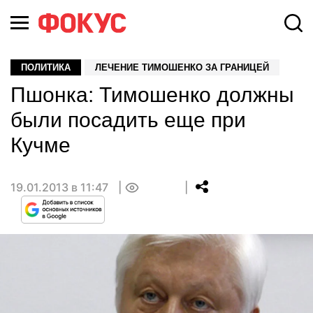
ПОЛИТИКА
ЛЕЧЕНИЕ ТИМОШЕНКО ЗА ГРАНИЦЕЙ
Пшонка: Тимошенко должны
были посадить еще при
Кучме
19.01.2013 в 11:47
0