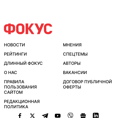
НОВОСТИ
МНЕНИЯ
РЕЙТИНГИ
СПЕЦТЕМЫ
ДЛИННЫЙ ФОКУС
АВТОРЫ
О НАС
ВАКАНСИИ
ПРАВИЛА
ДОГОВОР ПУБЛИЧНОЙ
ПОЛЬЗОВАНИЯ
ОФЕРТЫ
САЙТОМ
РЕДАКЦИОННАЯ
ПОЛИТИКА