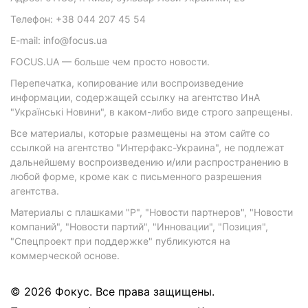
Телефон: +38 044 207 45 54
E-mail: info@focus.ua
FOCUS.UA — больше чем просто новости.
Перепечатка, копирование или воспроизведение
информации, содержащей ссылку на агентство ИнА
"Українські Новини", в каком-либо виде строго запрещены.
Все материалы, которые размещены на этом сайте со
ссылкой на агентство "Интерфакс-Украина", не подлежат
дальнейшему воспроизведению и/или распространению в
любой форме, кроме как с письменного разрешения
агентства.
Материалы с плашками "Р", "Новости партнеров", "Новости
компаний", "Новости партий", "Инновации", "Позиция",
"Спецпроект при поддержке" публикуются на
коммерческой основе.
© 2026 Фокус. Все права защищены.