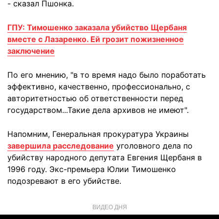
- сказал Пшонка.
ГПУ: Тимошенко заказала убийство Щербаня
вместе с Лазаренко. Ей грозит пожизненное
заключение
По его мнению, "в то время надо было поработать
эффективно, качественно, профессионально, с
авторитетностью об ответственности перед
государством...Такие дела архивов не имеют".
Напомним, Генеральная прокуратура Украины
завершила расследование
уголовного дела по
убийству народного депутата Евгения Щербаня в
1996 году. Экс-премьера Юлии Тимошенко
подозревают в его убийстве.
ВИДЕО ДНЯ