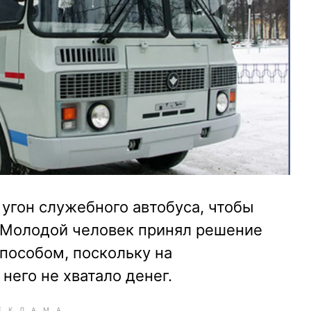
угон служебного автобуса, чтобы
. Молодой человек принял решение
пособом, поскольку на
него не хватало денег.