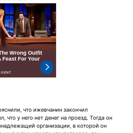
ояснили, что ижевчанин закончил
, что у него нет денег на проезд. Тогда он
инадлежащий организации, в которой он