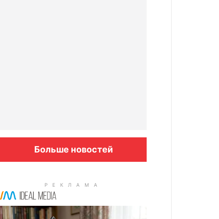
Больше новостей