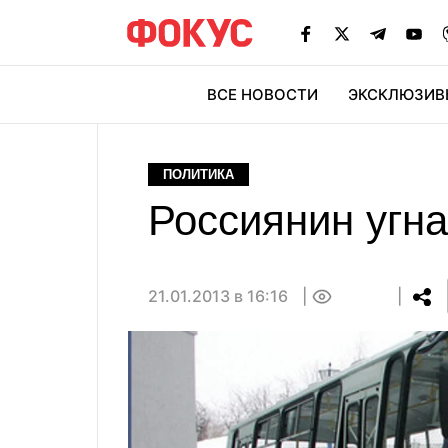
ВСЕ НОВОСТИ
ЭКСКЛЮЗИВ
ЭК
ПОЛИТИКА
Россиянин угна
21.01.2013 в 16:16
0