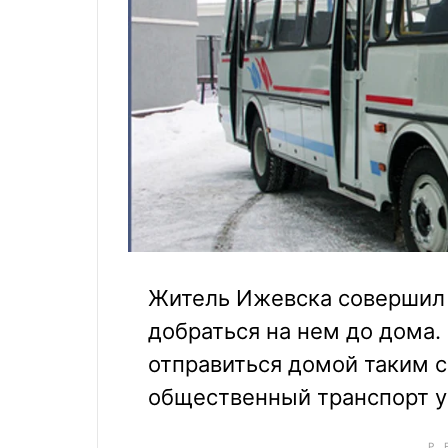
Житель Ижевска совершил 
добраться на нем до дома
отправиться домой таким с
общественный транспорт у 