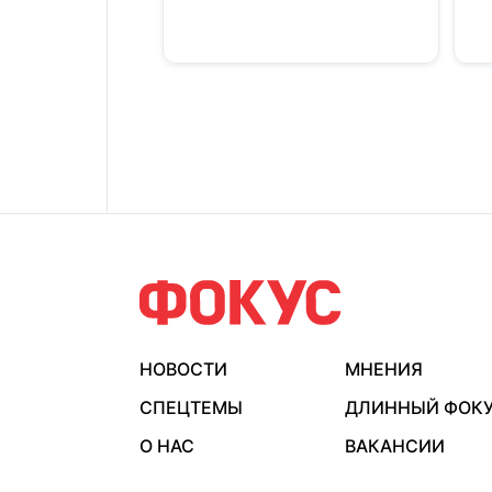
НОВОСТИ
МНЕНИЯ
СПЕЦТЕМЫ
ДЛИННЫЙ ФОК
О НАС
ВАКАНСИИ