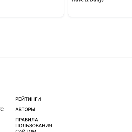
РЕЙТИНГИ
УС
АВТОРЫ
ПРАВИЛА
ПОЛЬЗОВАНИЯ
САЙТОМ