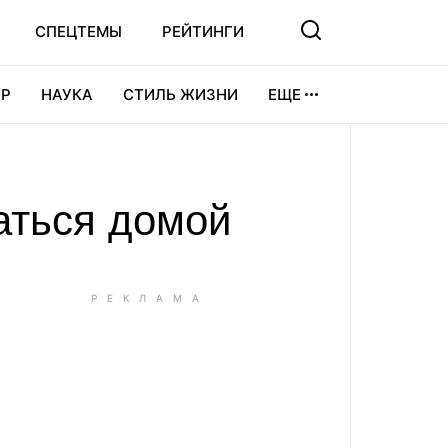
СПЕЦТЕМЫ
РЕЙТИНГИ
Р
НАУКА
СТИЛЬ ЖИЗНИ
ЕЩЕ
УРА
ВИДЕОИГРЫ
СПОРТ
аться домой