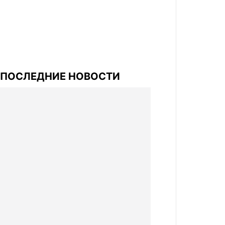
ПОСЛЕДНИЕ НОВОСТИ