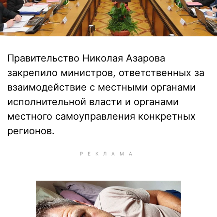
Правительство Николая Азарова
закрепило министров, ответственных за
взаимодействие с местными органами
исполнительной власти и органами
местного самоуправления конкретных
регионов.