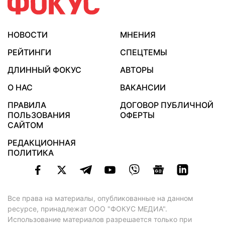
НОВОСТИ
МНЕНИЯ
РЕЙТИНГИ
СПЕЦТЕМЫ
ДЛИННЫЙ ФОКУС
АВТОРЫ
О НАС
ВАКАНСИИ
ПРАВИЛА
ДОГОВОР ПУБЛИЧНОЙ
ПОЛЬЗОВАНИЯ
ОФЕРТЫ
САЙТОМ
РЕДАКЦИОННАЯ
ПОЛИТИКА
Все права на материалы, опубликованные на данном
ресурсе, принадлежат ООО "ФОКУС МЕДИА".
Использование материалов разрешается только при