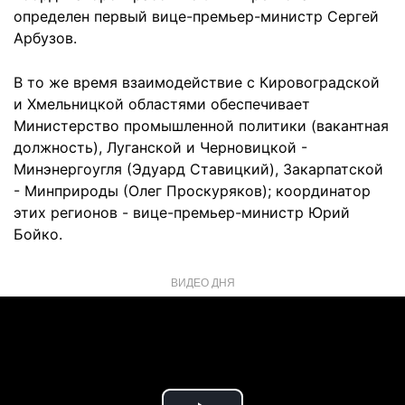
определен первый вице-премьер-министр Сергей
Арбузов.
В то же время взаимодействие с Кировоградской
и Хмельницкой областями обеспечивает
Министерство промышленной политики (вакантная
должность), Луганской и Черновицкой -
Минэнергоугля (Эдуард Ставицкий), Закарпатской
- Минприроды (Олег Проскуряков); координатор
этих регионов - вице-премьер-министр Юрий
Бойко.
ВИДЕО ДНЯ