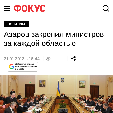
ПОЛИТИКА
Азаров закрепил министров
за каждой областью
21.01.2013 в 16:44
0