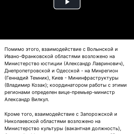
Play
Video
Помимо этого, взаимодействие с Волынской и
Ивано-Франковской областями возложено на
Министерство юстиции (Александр Лавринович),
Днепропетровской и Одесской - на Минрегион
(Геннадий Темник), Киев - Мининфраструктуры
(Владимир Козак); координатором работы с этими
регионами определен вице-премьер-министр
Александр Вилкул.
Кроме того, взаимодействие с Запорожской и
Николаевской областями возложено на
Министерство культуры (вакантная должность),