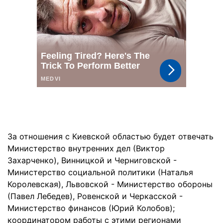
За отношения с Киевской областью будет отвечать
Министерство внутренних дел (Виктор
Захарченко), Винницкой и Черниговской -
Министерство социальной политики (Наталья
Королевская), Львовской - Министерство обороны
(Павел Лебедев), Ровенской и Черкасской -
Министерство финансов (Юрий Колобов);
координатором работы с этими регионами