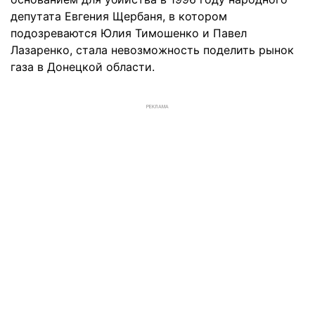
депутата Евгения Щербаня, в котором
подозреваются Юлия Тимошенко и Павел
Лазаренко, стала невозможность поделить рынок
газа в Донецкой области.
РЕКЛАМА