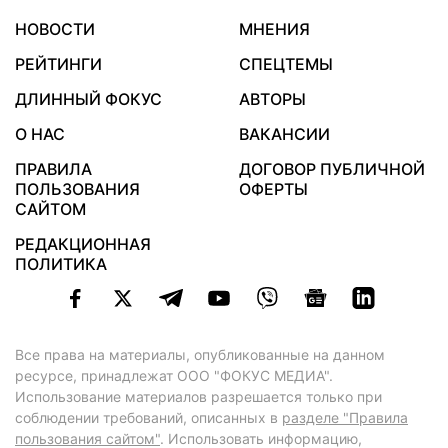
НОВОСТИ
МНЕНИЯ
РЕЙТИНГИ
СПЕЦТЕМЫ
ДЛИННЫЙ ФОКУС
АВТОРЫ
О НАС
ВАКАНСИИ
ПРАВИЛА
ДОГОВОР ПУБЛИЧНОЙ
ПОЛЬЗОВАНИЯ
ОФЕРТЫ
САЙТОМ
РЕДАКЦИОННАЯ
ПОЛИТИКА
Все права на материалы, опубликованные на данном
ресурсе, принадлежат ООО "ФОКУС МЕДИА".
Использование материалов разрешается только при
соблюдении требований, описанных в
разделе "Правила
пользования сайтом"
. Использовать информацию,