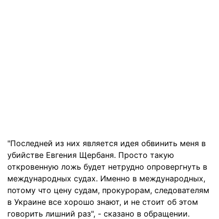
"Последней из них является идея обвинить меня в
убийстве Евгения Щербаня. Просто такую
откровенную ложь будет нетрудно опровергнуть в
международных судах. Именно в международных,
потому что цену судам, прокурорам, следователям
в Украине все хорошо знают, и не стоит об этом
говорить лишний раз", - сказано в обращении.