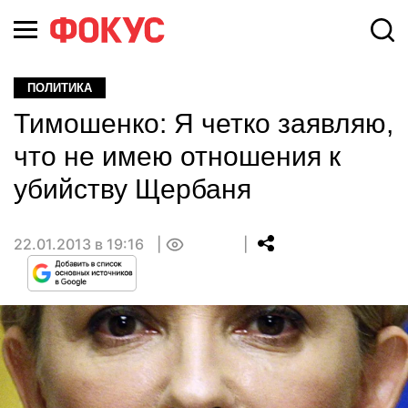
ПОЛИТИКА
Тимошенко: Я четко заявляю,
что не имею отношения к
убийству Щербаня
22.01.2013 в 19:16
0