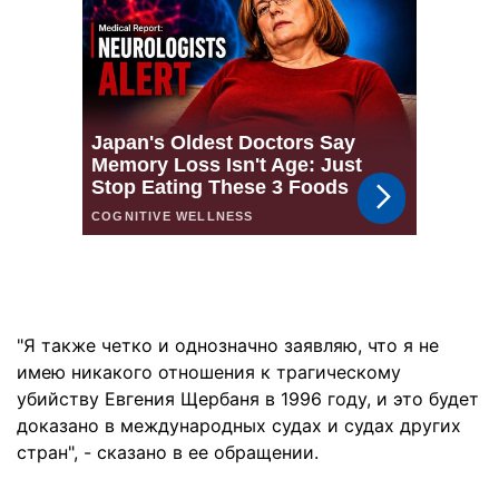
"Я также четко и однозначно заявляю, что я не
имею никакого отношения к трагическому
убийству Евгения Щербаня в 1996 году, и это будет
доказано в международных судах и судах других
стран", - сказано в ее обращении.