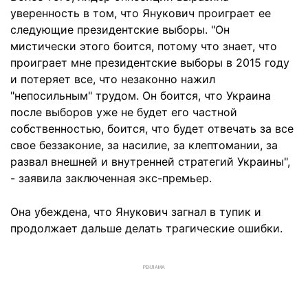
уверенность в том, что Янукович проиграет ее
следующие президентские выборы. "Он
мистически этого боится, потому что знает, что
проиграет мне президентские выборы в 2015 году
и потеряет все, что незаконно нажил
"непосильным" трудом. Он боится, что Украина
после выборов уже не будет его частной
собственностью, боится, что будет отвечать за все
свое беззаконие, за насилие, за клептомании, за
развал внешней и внутренней стратегий Украины",
- заявила заключенная экс-премьер.
Она убеждена, что Янукович загнал в тупик и
продолжает дальше делать трагические ошибки.
РЕКЛАМА