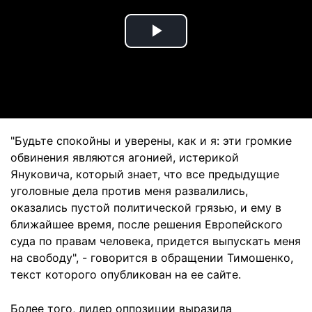
Play
Video
"Будьте спокойны и уверены, как и я: эти громкие
обвинения являются агонией, истерикой
Януковича, который знает, что все предыдущие
уголовные дела против меня развалились,
оказались пустой политической грязью, и ему в
ближайшее время, после решения Европейского
суда по правам человека, придется выпускать меня
на свободу", - говорится в обращении Тимошенко,
текст которого опубликован на ее сайте.
Более того, лидер оппозиции выразила