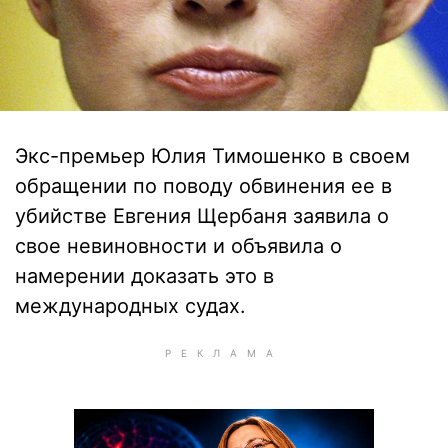
Экс-премьер Юлия Тимошенко в своем
обращении по поводу обвинения ее в
убийстве Евгения Щербаня заявила о
свое невиновности и объявила о
намерении доказать это в
международных судах.