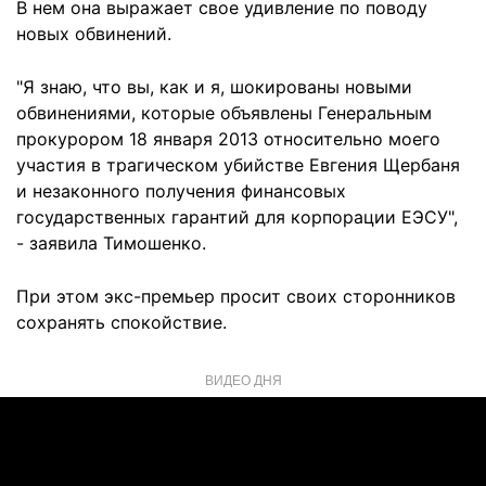
В нем она выражает свое удивление по поводу
новых обвинений.
"Я знаю, что вы, как и я, шокированы новыми
обвинениями, которые объявлены Генеральным
прокурором 18 января 2013 относительно моего
участия в трагическом убийстве Евгения Щербаня
и незаконного получения финансовых
государственных гарантий для корпорации ЕЭСУ",
- заявила Тимошенко.
При этом экс-премьер просит своих сторонников
сохранять спокойствие.
ВИДЕО ДНЯ