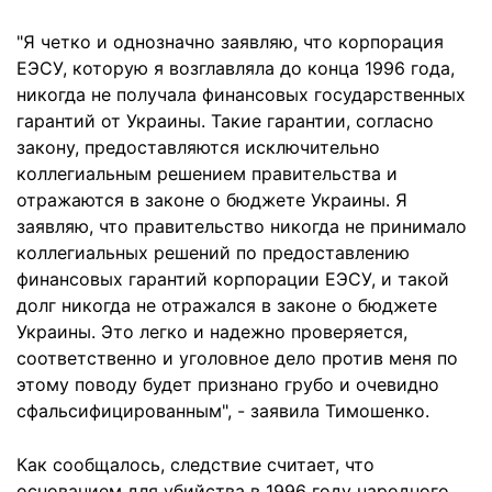
"Я четко и однозначно заявляю, что корпорация
ЕЭСУ, которую я возглавляла до конца 1996 года,
никогда не получала финансовых государственных
гарантий от Украины. Такие гарантии, согласно
закону, предоставляются исключительно
коллегиальным решением правительства и
отражаются в законе о бюджете Украины. Я
заявляю, что правительство никогда не принимало
коллегиальных решений по предоставлению
финансовых гарантий корпорации ЕЭСУ, и такой
долг никогда не отражался в законе о бюджете
Украины. Это легко и надежно проверяется,
соответственно и уголовное дело против меня по
этому поводу будет признано грубо и очевидно
сфальсифицированным", - заявила Тимошенко.
Как сообщалось, следствие считает, что
основанием для убийства в 1996 году народного