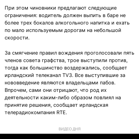
При этом чиновники предлагают следующие
ограничения: водитель должен выпить в баре не
более трех бокалов алкогольного напитка и ехать
по мало используемым дорогам на небольшой
скорости.
За смягчение правил вождения проголосовали пять
членов совета графства, трое выступили против,
тогда как большинство воздержались, сообщает
ирландский телеканал TV3. Все выступившие за
нововведение являются владельцами пабов.
Впрочем, сами они отрицают, что род их
деятельности каким-либо образом повлиял на
принятие решения, сообщает ирландская
телерадиокомпания RTE.
ВИДЕО ДНЯ