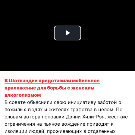
Play
Video
В Шотландии представили мобильное
приложение для борьбы с женским
алкоголизмом
В совете объяснили свою инициативу заботой о
пожилых людях и жителях графства в целом. По
словам автора поправки Дэнни Хили-Рэя, жесткие
ограничения на пьяное вождение приводят к
изоляции людей, проживающих в отдаленных