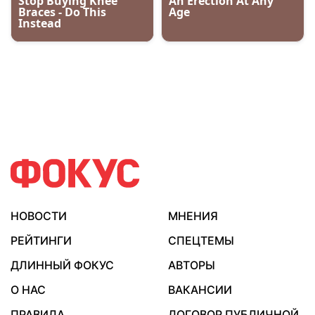
НОВОСТИ
МНЕНИЯ
РЕЙТИНГИ
СПЕЦТЕМЫ
ДЛИННЫЙ ФОКУС
АВТОРЫ
О НАС
ВАКАНСИИ
ПРАВИЛА
ДОГОВОР ПУБЛИЧНОЙ