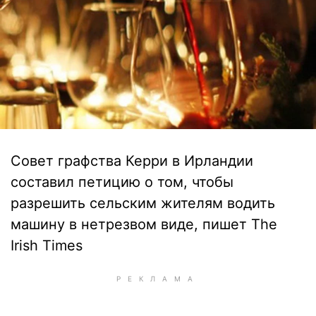
Совет графства Керри в Ирландии
составил петицию о том, чтобы
разрешить сельским жителям водить
машину в нетрезвом виде, пишет The
Irish Times