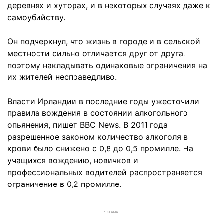
деревнях и хуторах, и в некоторых случаях даже к
самоубийству.
Он подчеркнул, что жизнь в городе и в сельской
местности сильно отличается друг от друга,
поэтому накладывать одинаковые ограничения на
их жителей несправедливо.
Власти Ирландии в последние годы ужесточили
правила вождения в состоянии алкогольного
опьянения, пишет BBC News. В 2011 года
разрешенное законом количество алкоголя в
крови было снижено с 0,8 до 0,5 промилле. На
учащихся вождению, новичков и
профессиональных водителей распространяется
ограничение в 0,2 промилле.
РЕКЛАМА