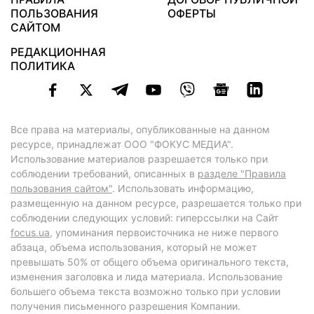
ПОЛЬЗОВАНИЯ
ОФЕРТЫ
САЙТОМ
РЕДАКЦИОННАЯ
ПОЛИТИКА
Все права на материалы, опубликованные на данном
ресурсе, принадлежат ООО "ФОКУС МЕДИА".
Использование материалов разрешается только при
соблюдении требований, описанных в
разделе "Правила
пользования сайтом"
. Использовать информацию,
размещенную на данном ресурсе, разрешается только при
соблюдении следующих условий: гиперссылки на Сайт
focus.ua
, упоминания первоисточника не ниже первого
абзаца, объема использования, который не может
превышать 50% от общего объема оригинального текста,
изменения заголовка и лида материала. Использование
большего объема текста возможно только при условии
получения письменного разрешения Компании.