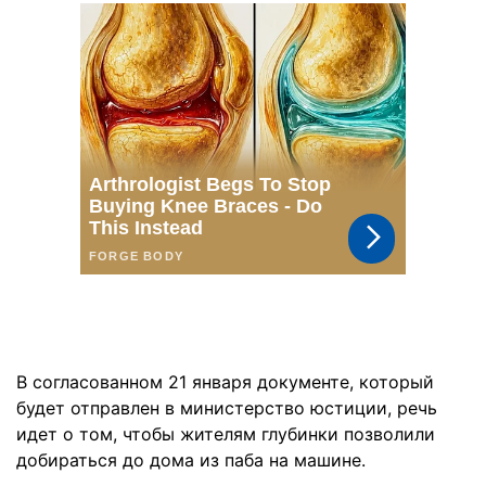
В согласованном 21 января документе, который
будет отправлен в министерство юстиции, речь
идет о том, чтобы жителям глубинки позволили
добираться до дома из паба на машине.