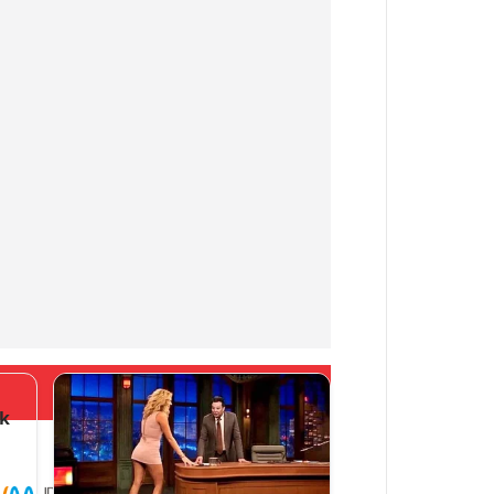
Больше новостей