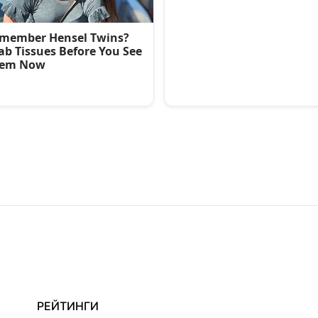
РЕЙТИНГИ