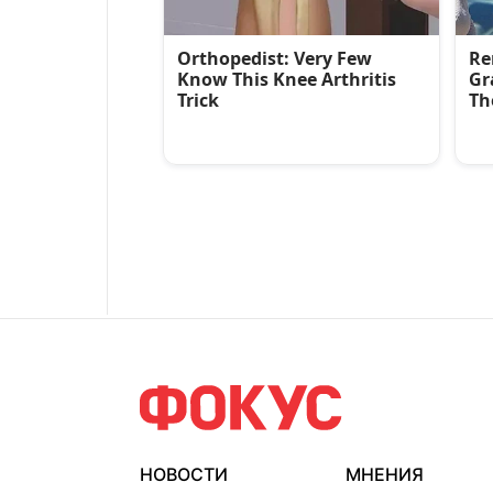
НОВОСТИ
МНЕНИЯ