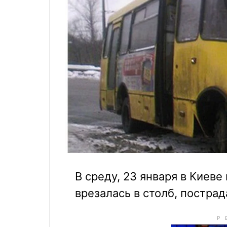
В среду, 23 января в Киев
врезалась в столб, пострад