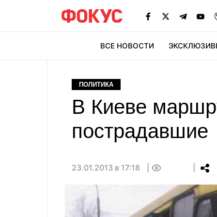
ВСЕ НОВОСТИ
ЭКСКЛЮЗИВ
ЭК
ПОЛИТИКА
В Киеве маршр
пострадавшие
23.01.2013 в 17:18
0