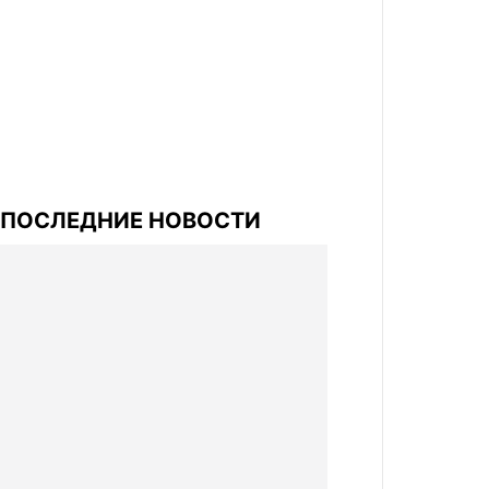
ПОСЛЕДНИЕ НОВОСТИ