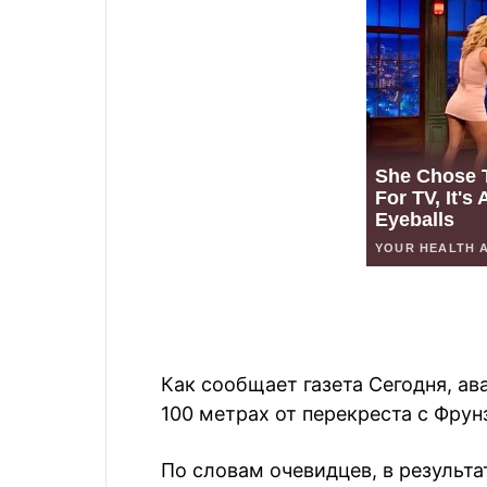
Как сообщает газета Сегодня, ав
100 метрах от перекреста с Фрун
По словам очевидцев, в результа