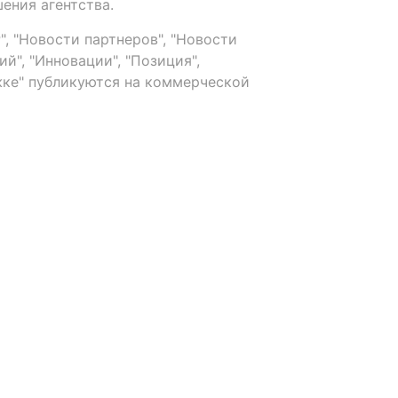
ения агентства.
, "Новости партнеров", "Новости
й", "Инновации", "Позиция",
ке" публикуются на коммерческой