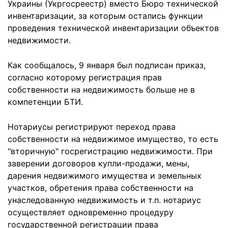
Украины (Укргосреестр) вместо Бюро технической
инвентаризации, за которым остались функции
проведения технической инвентаризации объектов
недвижимости.
Как сообщалось, 9 января был подписан приказ,
согласно которому регистрация прав
собственности на недвижимость больше не в
компетенции БТИ.
Нотариусы регистрируют переход права
собственности на недвижимое имущество, то есть
"вторичную" госрегистрацию недвижимости. При
заверении договоров купли-продажи, мены,
дарения недвижимого имущества и земельных
участков, обретения права собственности на
унаследованную недвижимость и т.п. нотариус
осуществляет одновременно процедуру
государственной регистрации права