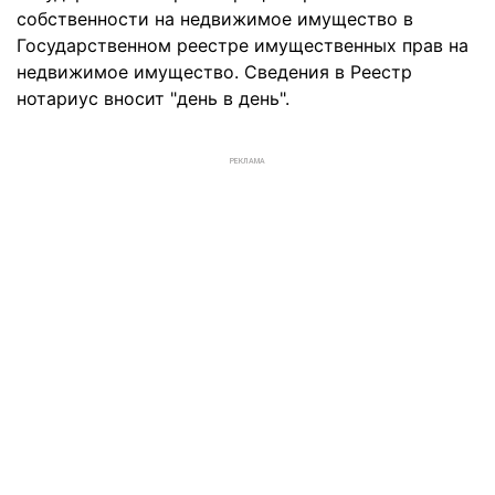
собственности на недвижимое имущество в
Государственном реестре имущественных прав на
недвижимое имущество. Сведения в Реестр
нотариус вносит "день в день".
РЕКЛАМА