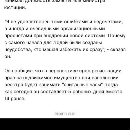
занимал должность заместителя министра
юстиции.
"Я не удовлетворен теми ошибками и недочетами,
а иногда и очевидными организационными
просчетами при внедрении новой системы. Почему
с самого начала для людей были созданы
неудобства, кто мешал избежать их сразу", - сказал
он.
Он сообщил, что в перспективе срок регистрации
прав на недвижимое имущество при наполнении
реестра будет занимать "считанные часы", тогда
как сегодня он составляет 5 рабочих дней вместо
14 ранее.
ВИДЕО ДНЯ