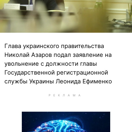
Глава украинского правительства
Николай Азаров подал заявление на
увольнение с должности главы
Государственной регистрационной
службы Украины Леонида Ефименко