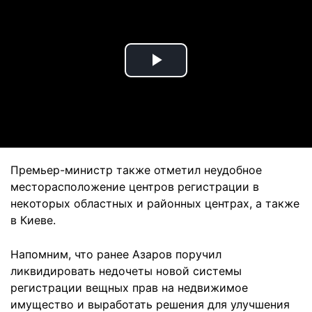
Play
Video
Премьер-министр также отметил неудобное
месторасположение центров регистрации в
некоторых областных и районных центрах, а также
в Киеве.
Напомним, что ранее Азаров поручил
ликвидировать недочеты новой системы
регистрации вещных прав на недвижимое
имущество и выработать решения для улучшения