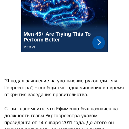
"Я подал заявление на увольнение руководителя
Госреестра", - сообщил чегодня чиновник во время
открытия заседания правительства.
Стоит напомнить, что Ефименко был назначен на
должность главы Укргосреестра указом
президента от 14 января 2011 года. До этого он