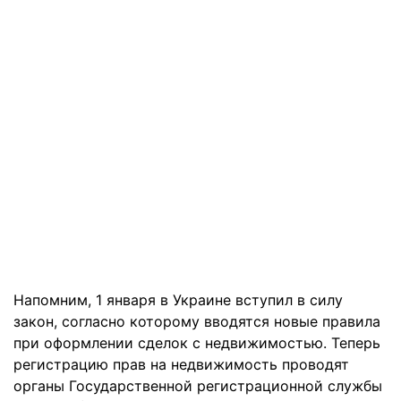
Напомним, 1 января в Украине вступил в силу
закон, согласно которому вводятся новые правила
при оформлении сделок с недвижимостью. Теперь
регистрацию прав на недвижимость проводят
органы Государственной регистрационной службы