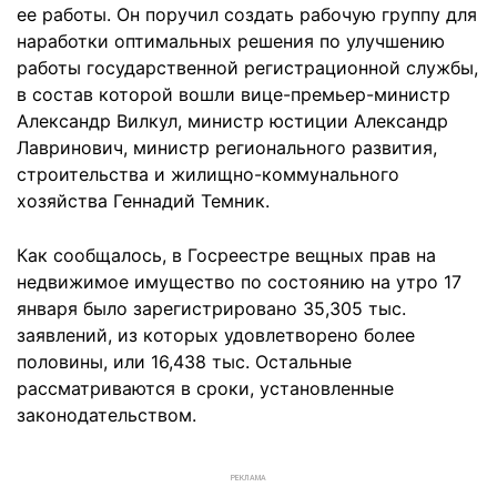
ее работы. Он поручил создать рабочую группу для
наработки оптимальных решения по улучшению
работы государственной регистрационной службы,
в состав которой вошли вице-премьер-министр
Александр Вилкул, министр юстиции Александр
Лавринович, министр регионального развития,
строительства и жилищно-коммунального
хозяйства Геннадий Темник.
Как сообщалось, в Госреестре вещных прав на
недвижимое имущество по состоянию на утро 17
января было зарегистрировано 35,305 тыс.
заявлений, из которых удовлетворено более
половины, или 16,438 тыс. Остальные
рассматриваются в сроки, установленные
законодательством.
РЕКЛАМА