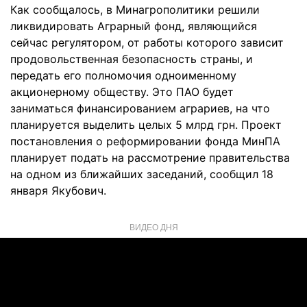
Как сообщалось, в Минагрополитики решили
ликвидировать Аграрный фонд, являющийся
сейчас регулятором, от работы которого зависит
продовольственная безопасность страны, и
передать его полномочия одноименному
акционерному обществу. Это ПАО будет
заниматься финансированием аграриев, на что
планируется выделить целых 5 млрд грн. Проект
постановления о реформировании фонда МинПА
планирует подать на рассмотрение правительства
на одном из ближайших заседаний, сообщил 18
января Якубович.
ВИДЕО ДНЯ