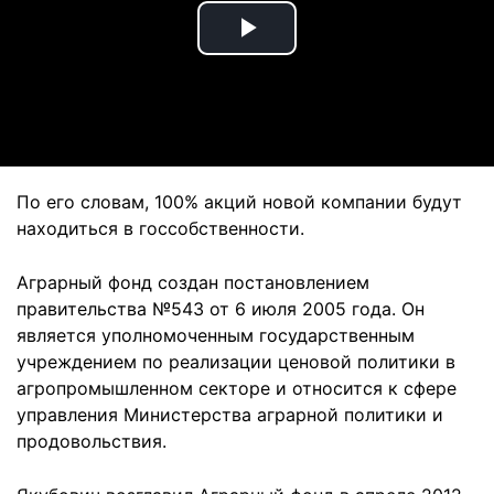
Play
Video
По его словам, 100% акций новой компании будут
находиться в госсобственности.
Аграрный фонд создан постановлением
правительства №543 от 6 июля 2005 года. Он
является уполномоченным государственным
учреждением по реализации ценовой политики в
агропромышленном секторе и относится к сфере
управления Министерства аграрной политики и
продовольствия.