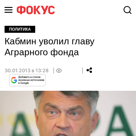
ПОЛИТИКА
Кабмин уволил главу
Аграрного фонда
30.01.2013 в 13:28
0