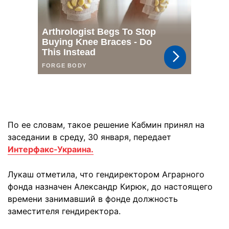
По ее словам, такое решение Кабмин принял на
заседании в среду, 30 января, передает
Интерфакс-Украина.
Лукаш отметила, что гендиректором Аграрного
фонда назначен Александр Кирюк, до настоящего
времени занимавший в фонде должность
заместителя гендиректора.