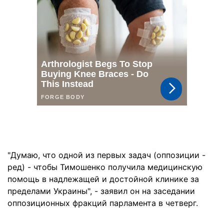
"Думаю, что одной из первых задач (оппозиции -
ред) - чтобы Тимошенко получила медицинскую
помощь в надлежащей и достойной клинике за
пределами Украины", - заявил он на заседании
оппозиционных фракций парламента в четверг.