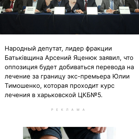
Народный депутат, лидер фракции
Батьківщина Арсений Яценюк заявил, что
оппозиция будет добиваться перевода на
лечение за границу экс-премьера Юлии
Тимошенко, которая проходит курс
лечения в харьковской ЦКБ№5.